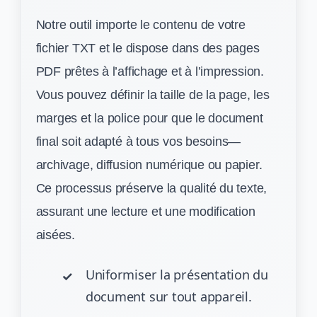
Notre outil importe le contenu de votre
fichier TXT et le dispose dans des pages
PDF prêtes à l’affichage et à l’impression.
Vous pouvez définir la taille de la page, les
marges et la police pour que le document
final soit adapté à tous vos besoins—
archivage, diffusion numérique ou papier.
Ce processus préserve la qualité du texte,
assurant une lecture et une modification
aisées.
Uniformiser la présentation du
document sur tout appareil.