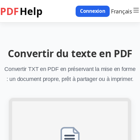
PDF
Help
Français
Connexion
Convertir du texte en PDF
Convertir TXT en PDF en préservant la mise en forme
: un document propre, prêt à partager ou à imprimer.