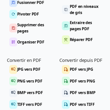
Fusionner PDF
PDF en niveaux
de gris
Pivoter PDF
Extraire des
Supprimer des
pages PDF
pages
Réparer PDF
Organiser PDF
Convertir en PDF
Convertir depuis PDF
JPG vers PDF
PDF vers JPG
PNG vers PDF
PDF vers PNG
BMP vers PDF
PDF vers BMP
TIFF vers PDF
PDF vers TIFF