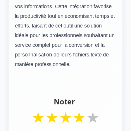
vos informations. Cette intégration favorise
la productivité tout en économisant temps et
efforts, faisant de cet outil une solution
idéale pour les professionnels souhaitant un
service complet pour la conversion et la
personnalisation de leurs fichiers texte de
manière professionnelle.
Noter
★
★
★
★
★