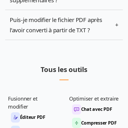
Puis-je modifier le fichier PDF après
+
l’avoir converti à partir de TXT ?
Tous les outils
Fusionner et
Optimiser et extraire
modifier
Chat avec PDF
Éditeur PDF
Compresser PDF