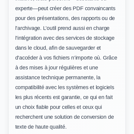
experte—peut créer des PDF convaincants
pour des présentations, des rapports ou de
l’archivage. L’outil prend aussi en charge
l’intégration avec des services de stockage
dans le cloud, afin de sauvegarder et
d’accéder à vos fichiers n’importe où. Grâce
à des mises à jour régulières et une
assistance technique permanente, la
compatibilité avec les systèmes et logiciels
les plus récents est garantie, ce qui en fait
un choix fiable pour celles et ceux qui
recherchent une solution de conversion de
texte de haute qualité.