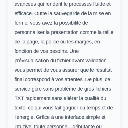
avancées qui rendent le processus fluide et
efficace. Outre la sauvegarde de la mise en
forme, vous avez la possibilité de
personnaliser la présentation comme la taille
de la page, la police ou les marges, en
fonction de vos besoins. Une
prévisualisation du fichier avant validation
vous permet de vous assurer que le résultat
final correspond à vos attentes. De plus, ce
service gère sans problème de gros fichiers
TXT rapidement sans altérer la qualité du
texte, ce qui vous fait gagner du temps et de
l’énergie. Grâce à une interface simple et
intuitive, toute personne—débutante ou