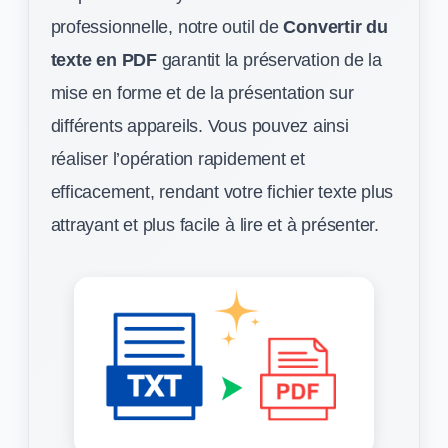
professionnelle, notre outil de
Convertir du
texte en PDF
garantit la préservation de la
mise en forme et de la présentation sur
différents appareils. Vous pouvez ainsi
réaliser l’opération rapidement et
efficacement, rendant votre fichier texte plus
attrayant et plus facile à lire et à présenter.