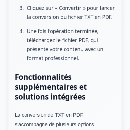
Cliquez sur « Convertir » pour lancer
la conversion du fichier TXT en PDF.
Une fois l’opération terminée,
téléchargez le fichier PDF, qui
présente votre contenu avec un
format professionnel.
Fonctionnalités
supplémentaires et
solutions intégrées
La conversion de TXT en PDF
s’accompagne de plusieurs options