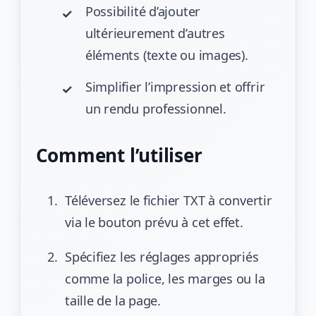
Possibilité d’ajouter
ultérieurement d’autres
éléments (texte ou images).
Simplifier l’impression et offrir
un rendu professionnel.
Comment l’utiliser
Téléversez le fichier TXT à convertir
via le bouton prévu à cet effet.
Spécifiez les réglages appropriés
comme la police, les marges ou la
taille de la page.