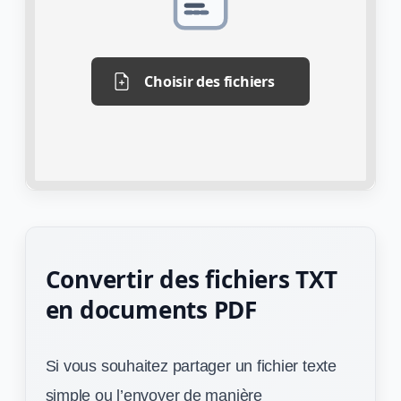
Choisir des fichiers
Convertir des fichiers TXT
en documents PDF
Si vous souhaitez partager un fichier texte
simple ou l’envoyer de manière