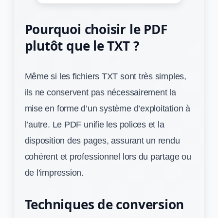
Pourquoi choisir le PDF
plutôt que le TXT ?
Même si les fichiers TXT sont très simples,
ils ne conservent pas nécessairement la
mise en forme d’un système d’exploitation à
l’autre. Le PDF unifie les polices et la
disposition des pages, assurant un rendu
cohérent et professionnel lors du partage ou
de l’impression.
Techniques de conversion