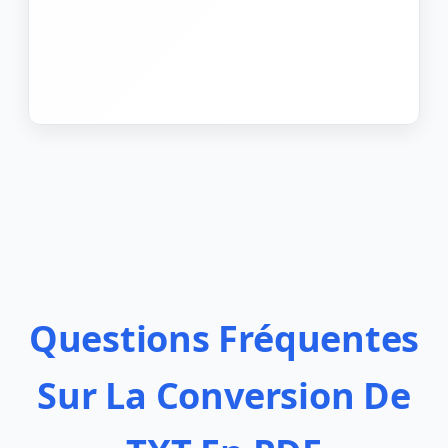
Questions Fréquentes
Sur La Conversion De