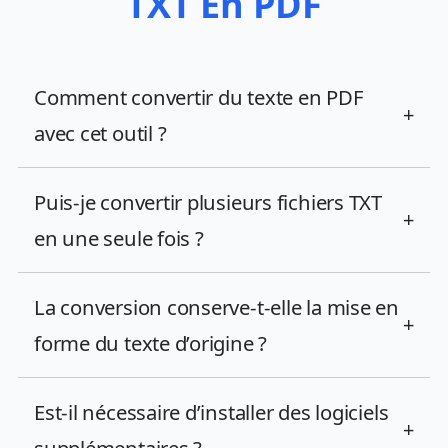
TXT En PDF
Comment convertir du texte en PDF
+
avec cet outil ?
Puis-je convertir plusieurs fichiers TXT
+
en une seule fois ?
La conversion conserve-t-elle la mise en
+
forme du texte d’origine ?
Est-il nécessaire d’installer des logiciels
+
supplémentaires ?