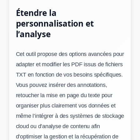
Étendre la
personnalisation et
l’analyse
Cet outil propose des options avancées pour
adapter et modifier les PDF issus de fichiers
TXT en fonction de vos besoins spécifiques.
Vous pouvez insérer des annotations,
retoucher la mise en page du texte pour
organiser plus clairement vos données et
même l’intégrer à des systèmes de stockage
cloud ou d’analyse de contenu afin
d’optimiser la gestion et la récupération de