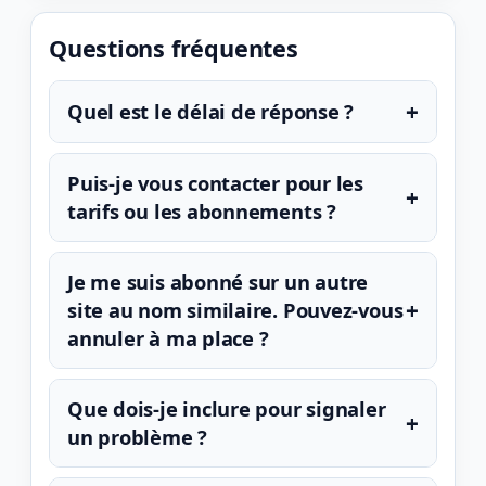
Questions fréquentes
+
Quel est le délai de réponse ?
Puis-je vous contacter pour les
+
tarifs ou les abonnements ?
Je me suis abonné sur un autre
+
site au nom similaire. Pouvez-vous
annuler à ma place ?
Que dois-je inclure pour signaler
+
un problème ?