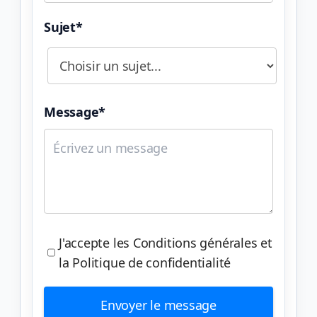
Sujet*
Message*
J'accepte les Conditions générales et
la Politique de confidentialité
Envoyer le message