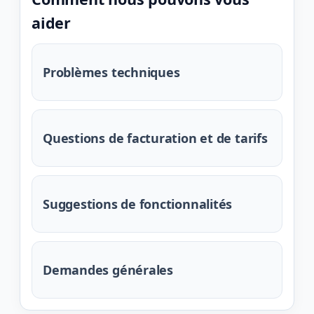
aider
Problèmes techniques
Questions de facturation et de tarifs
Suggestions de fonctionnalités
Demandes générales