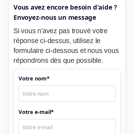
Vous avez encore besoin d'aide ?
Envoyez-nous un message
Si vous n'avez pas trouvé votre
réponse ci-dessus, utilisez le
formulaire ci-dessous et nous vous
répondrons dès que possible.
Votre nom*
Votre e-mail*