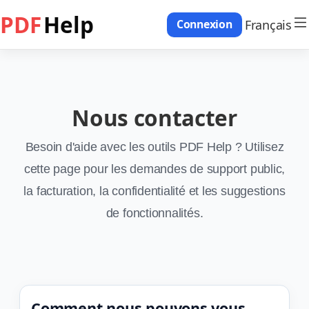
PDF
Help
Français
Connexion
Nous contacter
Besoin d'aide avec les outils PDF Help ? Utilisez
cette page pour les demandes de support public,
la facturation, la confidentialité et les suggestions
de fonctionnalités.
Comment nous pouvons vous