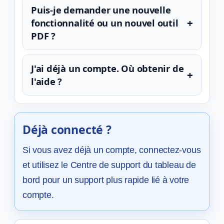
Puis-je demander une nouvelle
+
fonctionnalité ou un nouvel outil
PDF ?
J'ai déjà un compte. Où obtenir de
+
l'aide ?
Déjà connecté ?
Si vous avez déjà un compte, connectez-vous
et utilisez le Centre de support du tableau de
bord pour un support plus rapide lié à votre
compte.