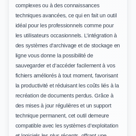
complexes ou à des connaissances
techniques avancées, ce qui en fait un outil
idéal pour les professionnels comme pour
les utilisateurs occasionnels. L’intégration à
des systèmes d’archivage et de stockage en
ligne vous donne la possibilité de
sauvegarder et d’accéder facilement à vos
fichiers améliorés à tout moment, favorisant
la productivité et réduisant les coûts liés à la
recréation de documents perdus. Grâce à
des mises à jour régulières et un support
technique permanent, cet outil demeure
compatible avec les systèmes d’exploitation
et logiciels les plus récents, offrant une