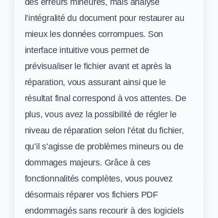
des erreurs mineures, mais analyse
l’intégralité du document pour restaurer au
mieux les données corrompues. Son
interface intuitive vous permet de
prévisualiser le fichier avant et après la
réparation, vous assurant ainsi que le
résultat final correspond à vos attentes. De
plus, vous avez la possibilité de régler le
niveau de réparation selon l’état du fichier,
qu’il s’agisse de problèmes mineurs ou de
dommages majeurs. Grâce à ces
fonctionnalités complètes, vous pouvez
désormais réparer vos fichiers PDF
endommagés sans recourir à des logiciels