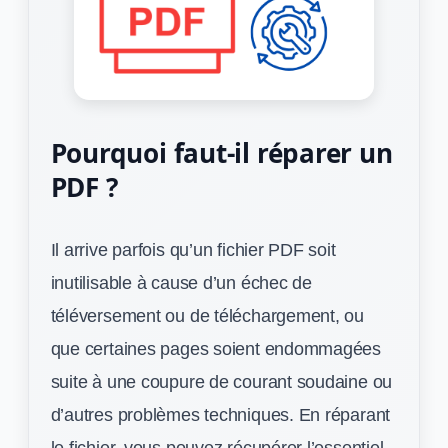
Pourquoi faut-il réparer un
PDF ?
Il arrive parfois qu’un fichier PDF soit
inutilisable à cause d’un échec de
téléversement ou de téléchargement, ou
que certaines pages soient endommagées
suite à une coupure de courant soudaine ou
d’autres problèmes techniques. En réparant
le fichier, vous pouvez récupérer l’essentiel