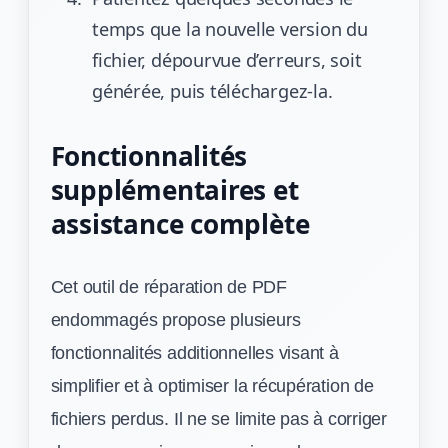
temps que la nouvelle version du
fichier, dépourvue d’erreurs, soit
générée, puis téléchargez-la.
Fonctionnalités
supplémentaires et
assistance complète
Cet outil de réparation de PDF
endommagés propose plusieurs
fonctionnalités additionnelles visant à
simplifier et à optimiser la récupération de
fichiers perdus. Il ne se limite pas à corriger