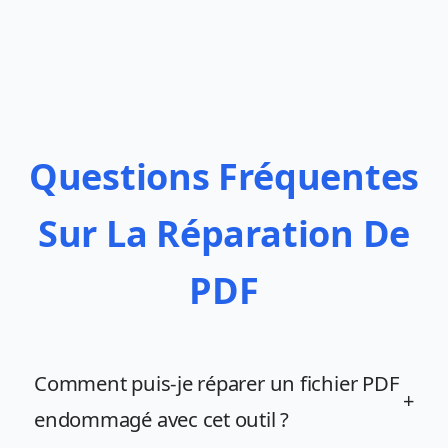
Questions Fréquentes
Sur La Réparation De
PDF
Comment puis-je réparer un fichier PDF
+
endommagé avec cet outil ?