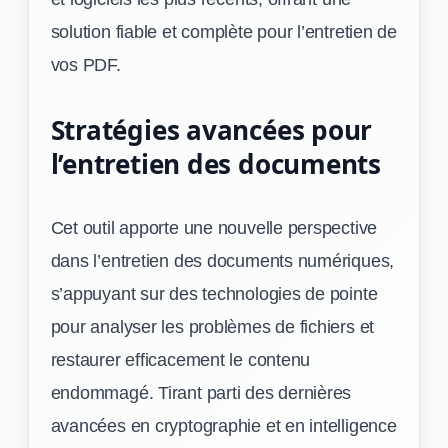
solution fiable et complète pour l’entretien de
vos PDF.
Stratégies avancées pour
l’entretien des documents
Cet outil apporte une nouvelle perspective
dans l’entretien des documents numériques,
s’appuyant sur des technologies de pointe
pour analyser les problèmes de fichiers et
restaurer efficacement le contenu
endommagé. Tirant parti des dernières
avancées en cryptographie et en intelligence