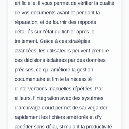
artificielle, il vous permet de vérifier la qualité
de vos documents avant et pendant la
réparation, et de fournir des rapports
détaillés sur l’état du fichier après le
traitement. Grâce à ces stratégies
avancées, les utilisateurs peuvent prendre
des décisions éclairées par des données
précises, ce qui améliore la gestion
documentaire et limite la nécessité
d’interventions manuelles répétées. Par
ailleurs, l’intégration avec des systèmes
d’archivage cloud permet de sauvegarder
rapidement les fichiers améliorés et d’y
accéder sans délai, stimulant la productivité