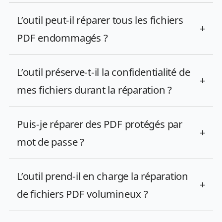
L’outil peut-il réparer tous les fichiers
+
PDF endommagés ?
L’outil préserve-t-il la confidentialité de
+
mes fichiers durant la réparation ?
Puis-je réparer des PDF protégés par
+
mot de passe ?
L’outil prend-il en charge la réparation
+
de fichiers PDF volumineux ?