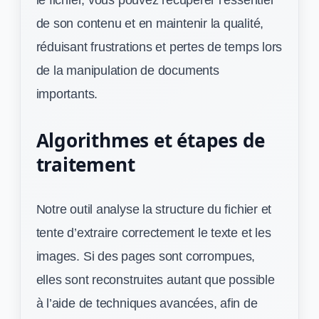
de son contenu et en maintenir la qualité,
réduisant frustrations et pertes de temps lors
de la manipulation de documents
importants.
Algorithmes et étapes de
traitement
Notre outil analyse la structure du fichier et
tente d’extraire correctement le texte et les
images. Si des pages sont corrompues,
elles sont reconstruites autant que possible
à l’aide de techniques avancées, afin de