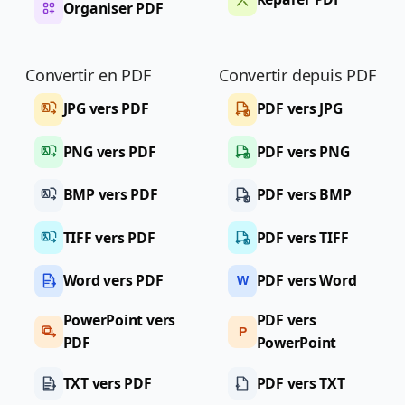
Organiser PDF
Convertir en PDF
Convertir depuis PDF
JPG vers PDF
PDF vers JPG
PNG vers PDF
PDF vers PNG
BMP vers PDF
PDF vers BMP
TIFF vers PDF
PDF vers TIFF
Word vers PDF
PDF vers Word
W
PowerPoint vers
PDF vers
P
PDF
PowerPoint
TXT vers PDF
PDF vers TXT