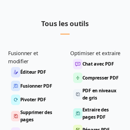
Tous les outils
Fusionner et
Optimiser et extraire
modifier
Chat avec PDF
Éditeur PDF
Compresser PDF
Fusionner PDF
PDF en niveaux
de gris
Pivoter PDF
Extraire des
Supprimer des
pages PDF
pages
Réparer PDF