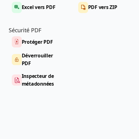
Excel vers PDF
PDF vers ZIP
Sécurité PDF
Protéger PDF
Déverrouiller
PDF
Inspecteur de
métadonnées