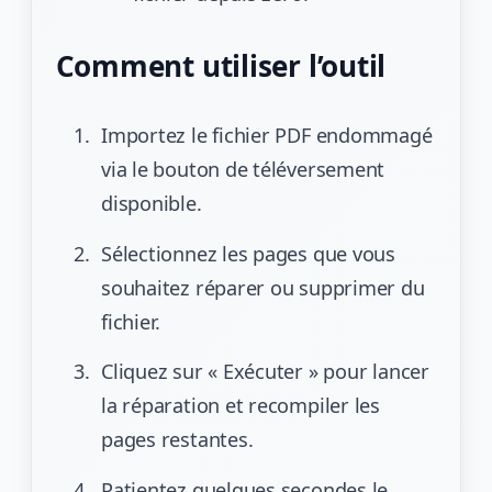
Comment utiliser l’outil
Importez le fichier PDF endommagé
via le bouton de téléversement
disponible.
Sélectionnez les pages que vous
souhaitez réparer ou supprimer du
fichier.
Cliquez sur « Exécuter » pour lancer
la réparation et recompiler les
pages restantes.
Patientez quelques secondes le