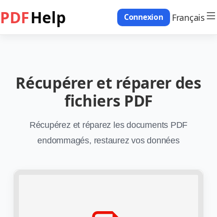
PDF
Help
Français
Connexion
Récupérer et réparer des
fichiers PDF
Récupérez et réparez les documents PDF
endommagés, restaurez vos données