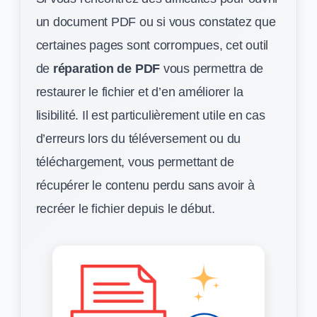
un document PDF ou si vous constatez que
certaines pages sont corrompues, cet outil
de
réparation de PDF
vous permettra de
restaurer le fichier et d’en améliorer la
lisibilité. Il est particulièrement utile en cas
d’erreurs lors du téléversement ou du
téléchargement, vous permettant de
récupérer le contenu perdu sans avoir à
recréer le fichier depuis le début.