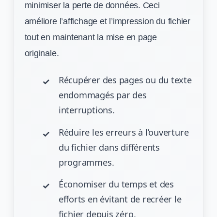
minimiser la perte de données. Ceci
améliore l’affichage et l’impression du fichier
tout en maintenant la mise en page
originale.
Récupérer des pages ou du texte
endommagés par des
interruptions.
Réduire les erreurs à l’ouverture
du fichier dans différents
programmes.
Économiser du temps et des
efforts en évitant de recréer le
fichier depuis zéro.