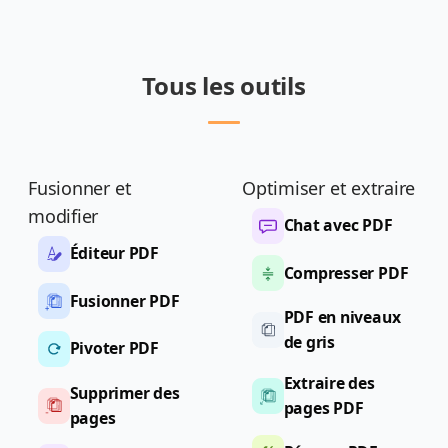
Tous les outils
Fusionner et
Optimiser et extraire
modifier
Chat avec PDF
Éditeur PDF
Compresser PDF
Fusionner PDF
PDF en niveaux
de gris
Pivoter PDF
Extraire des
Supprimer des
pages PDF
pages