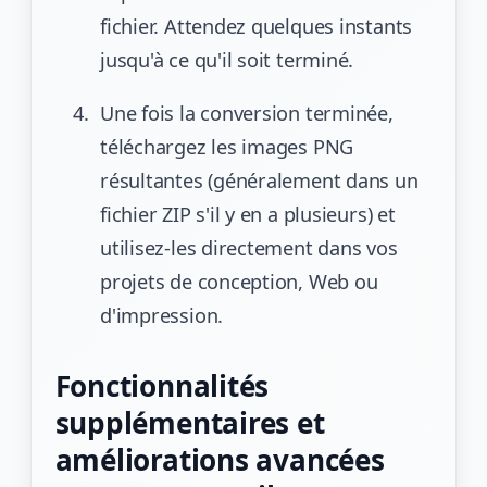
fichier. Attendez quelques instants
jusqu'à ce qu'il soit terminé.
Une fois la conversion terminée,
téléchargez les images PNG
résultantes (généralement dans un
fichier ZIP s'il y en a plusieurs) et
utilisez-les directement dans vos
projets de conception, Web ou
d'impression.
Fonctionnalités
supplémentaires et
améliorations avancées