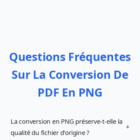
Questions Fréquentes
Sur La Conversion De
PDF En PNG
La conversion en PNG préserve-t-elle la
+
qualité du fichier d'origine ?