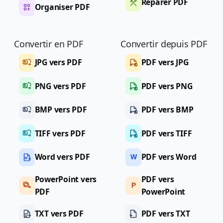
Réparer PDF
Organiser PDF
Convertir en PDF
Convertir depuis PDF
JPG vers PDF
PDF vers JPG
PNG vers PDF
PDF vers PNG
BMP vers PDF
PDF vers BMP
TIFF vers PDF
PDF vers TIFF
Word vers PDF
PDF vers Word
W
PowerPoint vers
PDF vers
P
PDF
PowerPoint
TXT vers PDF
PDF vers TXT