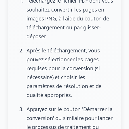
Téléchargez le fichier PDF dont vous
souhaitez convertir les pages en
images PNG, à l'aide du bouton de
téléchargement ou par glisser-
déposer.
Après le téléchargement, vous
pouvez sélectionner les pages
requises pour la conversion (si
nécessaire) et choisir les
paramètres de résolution et de
qualité appropriés.
Appuyez sur le bouton 'Démarrer la
conversion' ou similaire pour lancer
le processus de traitement du