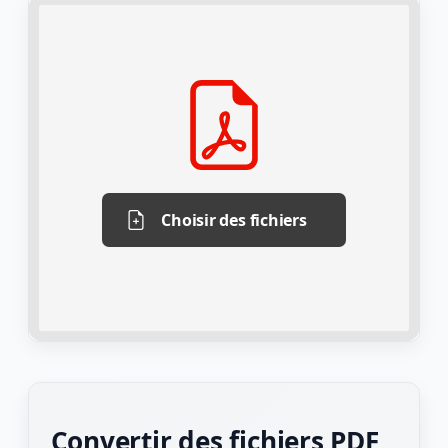
Choisir des fichiers
Convertir des fichiers PDF