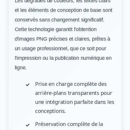
Les dégradés de couleurs, les textes clairs
et les éléments de conception de base sont
conservés sans changement significatif.
Cette technologie garantit l'obtention
d'images PNG précises et claires, prêtes à
un usage professionnel, que ce soit pour
l'impression ou la publication numérique en
ligne.
Prise en charge complète des
arrière-plans transparents pour
une intégration parfaite dans les
conceptions.
Préservation complète de la