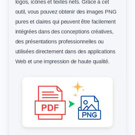
logos, icônes et textes nets. Grâce à cet
outil, vous pouvez obtenir des images PNG
pures et claires qui peuvent être facilement
intégrées dans des conceptions créatives,
des présentations professionnelles ou
utilisées directement dans des applications
Web et une impression de haute qualité.