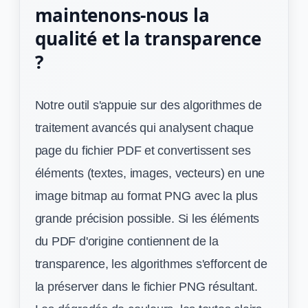
maintenons-nous la
qualité et la transparence
?
Notre outil s'appuie sur des algorithmes de
traitement avancés qui analysent chaque
page du fichier PDF et convertissent ses
éléments (textes, images, vecteurs) en une
image bitmap au format PNG avec la plus
grande précision possible. Si les éléments
du PDF d'origine contiennent de la
transparence, les algorithmes s'efforcent de
la préserver dans le fichier PNG résultant.