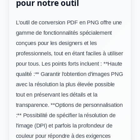
pour notre outil
L'outil de conversion PDF en PNG offre une
gamme de fonctionnalités spécialement
conçues pour les designers et les
professionnels, tout en étant faciles à utiliser
pour tous. Les points forts incluent : **Haute
qualité :** Garantir l'obtention d'images PNG
avec la résolution la plus élevée possible
tout en préservant les détails et la
transparence. **Options de personnalisation
:** Possibilité de spécifier la résolution de
l'image (DPI) et parfois la profondeur de
couleur pour répondre à des exigences