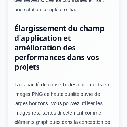
des serveurs. Ces fonctionnalités en font
une solution complète et fiable.
Élargissement du champ
d'application et
amélioration des
performances dans vos
projets
La capacité de convertir des documents en
images PNG de haute qualité ouvre de
larges horizons. Vous pouvez utiliser les
images résultantes directement comme
éléments graphiques dans la conception de