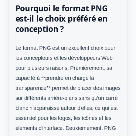
Pourquoi le format PNG
est-il le choix préféré en
conception ?
Le format PNG est un excellent choix pour
les concepteurs et les développeurs Web
pour plusieurs raisons. Premièrement, sa
capacité à **prendre en charge la
transparence** permet de placer des images
sur différents arrière-plans sans qu'un carré
blanc n'apparaisse autour d'elles, ce qui est
essentiel pour les logos, les icônes et les
éléments d'interface. Deuxièmement, PNG