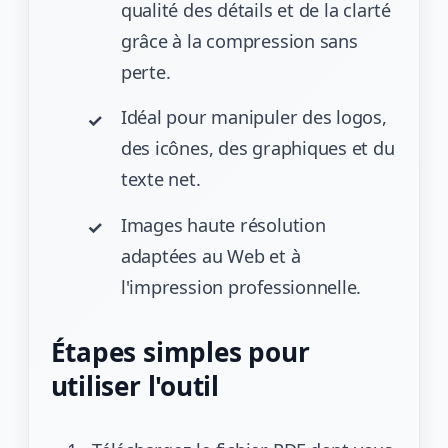
qualité des détails et de la clarté
grâce à la compression sans
perte.
Idéal pour manipuler des logos,
des icônes, des graphiques et du
texte net.
Images haute résolution
adaptées au Web et à
l'impression professionnelle.
Étapes simples pour
utiliser l'outil