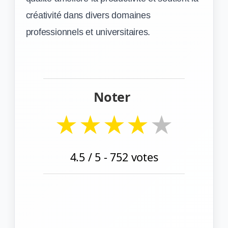
créativité dans divers domaines
professionnels et universitaires.
Noter
★
★
★
★
★
4.5
/ 5 -
752
votes