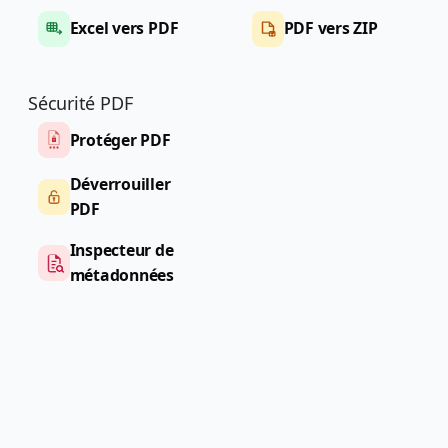
Excel vers PDF
PDF vers ZIP
Sécurité PDF
Protéger PDF
Déverrouiller
PDF
Inspecteur de
métadonnées