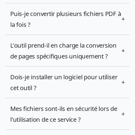
Puis-je convertir plusieurs fichiers PDF à
+
la fois ?
L'outil prend-il en charge la conversion
+
de pages spécifiques uniquement ?
Dois-je installer un logiciel pour utiliser
+
cet outil ?
Mes fichiers sont-ils en sécurité lors de
+
l'utilisation de ce service ?