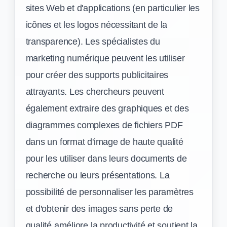
sites Web et d'applications (en particulier les
icônes et les logos nécessitant de la
transparence). Les spécialistes du
marketing numérique peuvent les utiliser
pour créer des supports publicitaires
attrayants. Les chercheurs peuvent
également extraire des graphiques et des
diagrammes complexes de fichiers PDF
dans un format d'image de haute qualité
pour les utiliser dans leurs documents de
recherche ou leurs présentations. La
possibilité de personnaliser les paramètres
et d'obtenir des images sans perte de
qualité améliore la productivité et soutient la