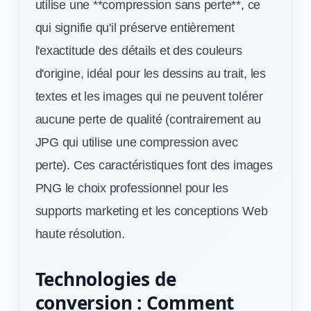
utilise une **compression sans perte**, ce
qui signifie qu'il préserve entièrement
l'exactitude des détails et des couleurs
d'origine, idéal pour les dessins au trait, les
textes et les images qui ne peuvent tolérer
aucune perte de qualité (contrairement au
JPG qui utilise une compression avec
perte). Ces caractéristiques font des images
PNG le choix professionnel pour les
supports marketing et les conceptions Web
haute résolution.
Technologies de
conversion : Comment