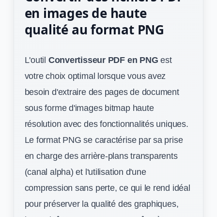
en images de haute
qualité au format PNG
L'outil
Convertisseur PDF en PNG
est
votre choix optimal lorsque vous avez
besoin d'extraire des pages de document
sous forme d'images bitmap haute
résolution avec des fonctionnalités uniques.
Le format PNG se caractérise par sa prise
en charge des arrière-plans transparents
(canal alpha) et l'utilisation d'une
compression sans perte, ce qui le rend idéal
pour préserver la qualité des graphiques,