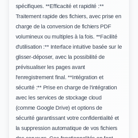
spécifiques. **Efficacité et rapidité :**
Traitement rapide des fichiers, avec prise en
charge de la conversion de fichiers PDF
volumineux ou multiples à la fois. **Facilité
d'utilisation :** Interface intuitive basée sur le
glisser-déposer, avec la possibilité de
prévisualiser les pages avant
l'enregistrement final. **Intégration et
sécurité :** Prise en charge de l'intégration
avec les services de stockage cloud
(comme Google Drive) et options de
sécurité garantissant votre confidentialité et
la suppression automatique de vos fichiers