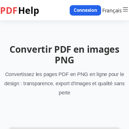
PDF
Help
Français
Connexion
Convertir PDF en images
PNG
Convertissez les pages PDF en PNG en ligne pour le
design : transparence, export d'images et qualité sans
perte