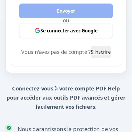
Envoyer
OU
Se connecter avec Google
Vous n'avez pas de compte ?
S'inscrire
Connectez-vous à votre compte PDF Help
pour accéder aux outils PDF avancés et gérer
facilement vos fichiers.
Nous garantissons la protection de vos