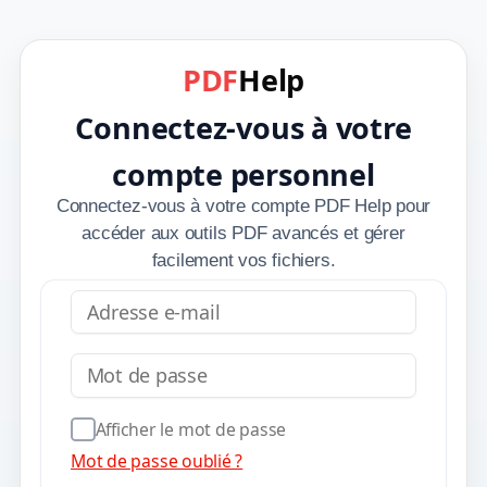
PDF
Help
Connectez-vous à votre
compte personnel
Connectez-vous à votre compte PDF Help pour
accéder aux outils PDF avancés et gérer
facilement vos fichiers.
Adresse e-mail
Connexion
Mot de passe
Afficher le mot de passe
Mot de passe oublié ?