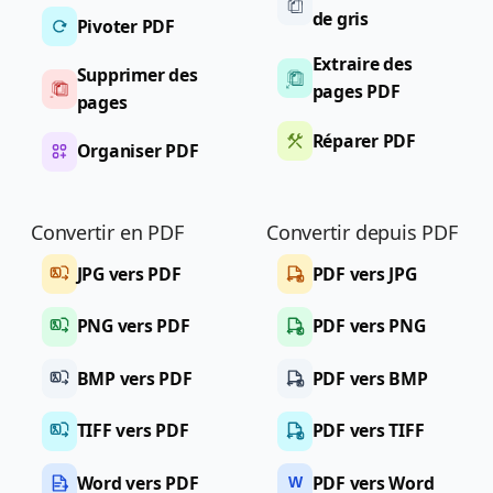
de gris
Pivoter PDF
Extraire des
Supprimer des
pages PDF
pages
Réparer PDF
Organiser PDF
Convertir en PDF
Convertir depuis PDF
JPG vers PDF
PDF vers JPG
PNG vers PDF
PDF vers PNG
BMP vers PDF
PDF vers BMP
TIFF vers PDF
PDF vers TIFF
Word vers PDF
PDF vers Word
W