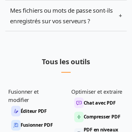
Mes fichiers ou mots de passe sont-ils
+
enregistrés sur vos serveurs ?
Tous les outils
Fusionner et
Optimiser et extraire
modifier
Chat avec PDF
Éditeur PDF
Compresser PDF
Fusionner PDF
PDF en niveaux