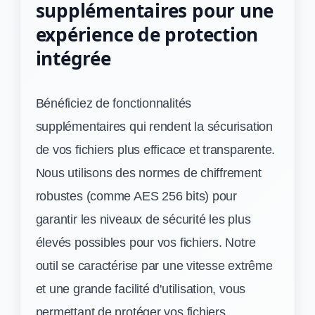
supplémentaires pour une
expérience de protection
intégrée
Bénéficiez de fonctionnalités
supplémentaires qui rendent la sécurisation
de vos fichiers plus efficace et transparente.
Nous utilisons des normes de chiffrement
robustes (comme AES 256 bits) pour
garantir les niveaux de sécurité les plus
élevés possibles pour vos fichiers. Notre
outil se caractérise par une vitesse extrême
et une grande facilité d'utilisation, vous
permettant de protéger vos fichiers