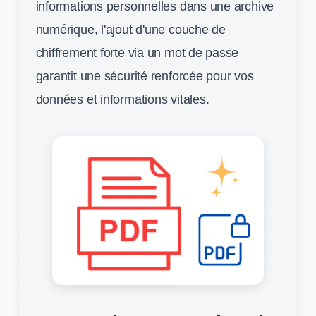
informations personnelles dans une archive
numérique, l'ajout d'une couche de
chiffrement forte via un mot de passe
garantit une sécurité renforcée pour vos
données et informations vitales.