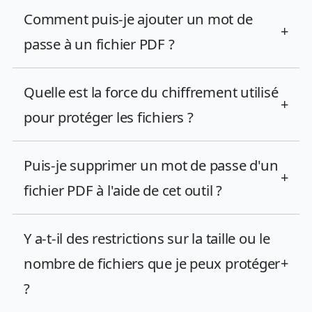
Comment puis-je ajouter un mot de
+
passe à un fichier PDF ?
Quelle est la force du chiffrement utilisé
+
pour protéger les fichiers ?
Puis-je supprimer un mot de passe d'un
+
fichier PDF à l'aide de cet outil ?
Y a-t-il des restrictions sur la taille ou le
nombre de fichiers que je peux protéger
+
?