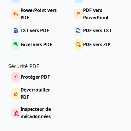
PowerPoint vers
PDF vers
P
PDF
PowerPoint
TXT vers PDF
PDF vers TXT
Excel vers PDF
PDF vers ZIP
Sécurité PDF
Protéger PDF
Déverrouiller
PDF
Inspecteur de
métadonnées