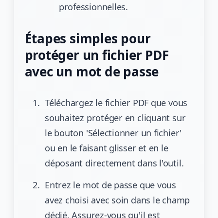
professionnelles.
Étapes simples pour
protéger un fichier PDF
avec un mot de passe
Téléchargez le fichier PDF que vous
souhaitez protéger en cliquant sur
le bouton 'Sélectionner un fichier'
ou en le faisant glisser et en le
déposant directement dans l'outil.
Entrez le mot de passe que vous
avez choisi avec soin dans le champ
dédié. Assurez-vous qu'il est