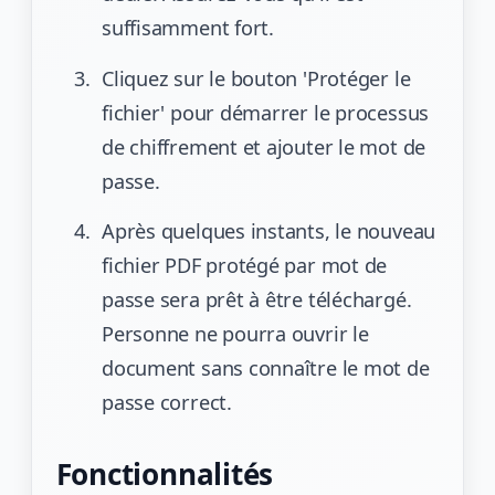
suffisamment fort.
Cliquez sur le bouton 'Protéger le
fichier' pour démarrer le processus
de chiffrement et ajouter le mot de
passe.
Après quelques instants, le nouveau
fichier PDF protégé par mot de
passe sera prêt à être téléchargé.
Personne ne pourra ouvrir le
document sans connaître le mot de
passe correct.
Fonctionnalités