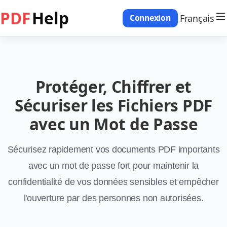
PDF
Help
Français
Connexion
Protéger, Chiffrer et
Sécuriser les Fichiers PDF
avec un Mot de Passe
Sécurisez rapidement vos documents PDF importants
avec un mot de passe fort pour maintenir la
confidentialité de vos données sensibles et empêcher
l'ouverture par des personnes non autorisées.