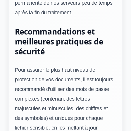
permanente de nos serveurs peu de temps
après la fin du traitement.
Recommandations et
meilleures pratiques de
sécurité
Pour assurer le plus haut niveau de
protection de vos documents, il est toujours
recommandé d'utiliser des mots de passe
complexes (contenant des lettres
majuscules et minuscules, des chiffres et
des symboles) et uniques pour chaque
fichier sensible, en les mettant à jour