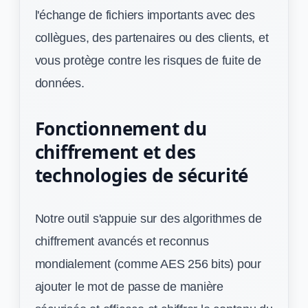
l'échange de fichiers importants avec des
collègues, des partenaires ou des clients, et
vous protège contre les risques de fuite de
données.
Fonctionnement du
chiffrement et des
technologies de sécurité
Notre outil s'appuie sur des algorithmes de
chiffrement avancés et reconnus
mondialement (comme AES 256 bits) pour
ajouter le mot de passe de manière