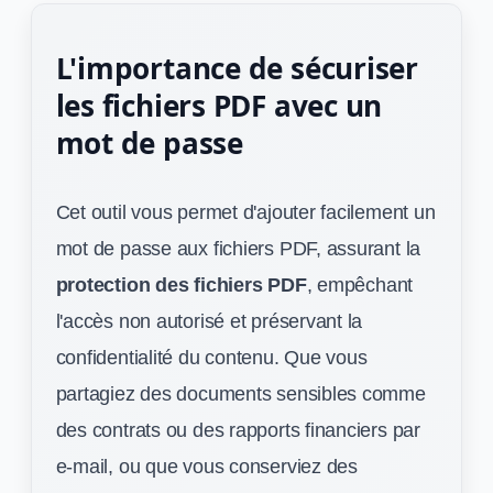
L'importance de sécuriser
les fichiers PDF avec un
mot de passe
Cet outil vous permet d'ajouter facilement un
mot de passe aux fichiers PDF, assurant la
protection des fichiers PDF
, empêchant
l'accès non autorisé et préservant la
confidentialité du contenu. Que vous
partagiez des documents sensibles comme
des contrats ou des rapports financiers par
e-mail, ou que vous conserviez des