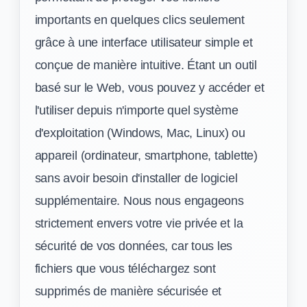
importants en quelques clics seulement
grâce à une interface utilisateur simple et
conçue de manière intuitive. Étant un outil
basé sur le Web, vous pouvez y accéder et
l'utiliser depuis n'importe quel système
d'exploitation (Windows, Mac, Linux) ou
appareil (ordinateur, smartphone, tablette)
sans avoir besoin d'installer de logiciel
supplémentaire. Nous nous engageons
strictement envers votre vie privée et la
sécurité de vos données, car tous les
fichiers que vous téléchargez sont
supprimés de manière sécurisée et