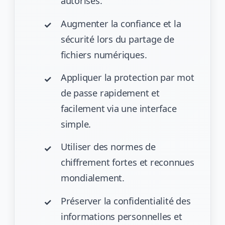
autorisés.
Augmenter la confiance et la
sécurité lors du partage de
fichiers numériques.
Appliquer la protection par mot
de passe rapidement et
facilement via une interface
simple.
Utiliser des normes de
chiffrement fortes et reconnues
mondialement.
Préserver la confidentialité des
informations personnelles et