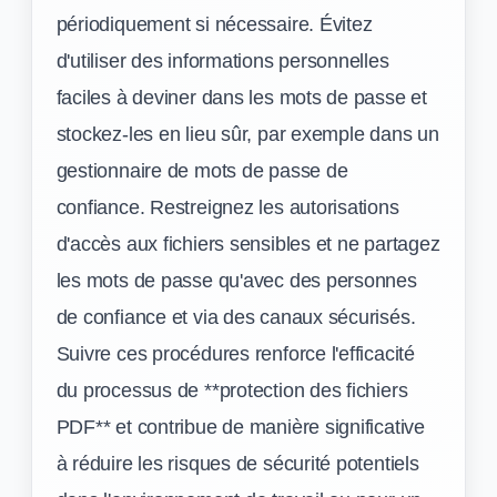
périodiquement si nécessaire. Évitez
d'utiliser des informations personnelles
faciles à deviner dans les mots de passe et
stockez-les en lieu sûr, par exemple dans un
gestionnaire de mots de passe de
confiance. Restreignez les autorisations
d'accès aux fichiers sensibles et ne partagez
les mots de passe qu'avec des personnes
de confiance et via des canaux sécurisés.
Suivre ces procédures renforce l'efficacité
du processus de **protection des fichiers
PDF** et contribue de manière significative
à réduire les risques de sécurité potentiels