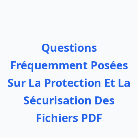
Questions
Fréquemment Posées
Sur La Protection Et La
Sécurisation Des
Fichiers PDF