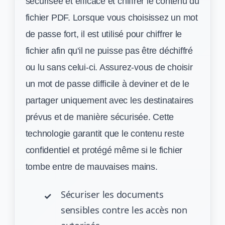
sécurisée et efficace et chiffrer le contenu du
fichier PDF. Lorsque vous choisissez un mot
de passe fort, il est utilisé pour chiffrer le
fichier afin qu'il ne puisse pas être déchiffré
ou lu sans celui-ci. Assurez-vous de choisir
un mot de passe difficile à deviner et de le
partager uniquement avec les destinataires
prévus et de manière sécurisée. Cette
technologie garantit que le contenu reste
confidentiel et protégé même si le fichier
tombe entre de mauvaises mains.
Sécuriser les documents
sensibles contre les accès non