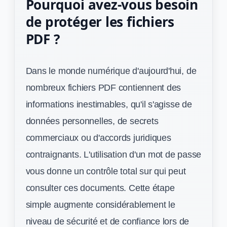
Pourquoi avez-vous besoin
de protéger les fichiers
PDF ?
Dans le monde numérique d'aujourd'hui, de
nombreux fichiers PDF contiennent des
informations inestimables, qu'il s'agisse de
données personnelles, de secrets
commerciaux ou d'accords juridiques
contraignants. L'utilisation d'un mot de passe
vous donne un contrôle total sur qui peut
consulter ces documents. Cette étape
simple augmente considérablement le
niveau de sécurité et de confiance lors de