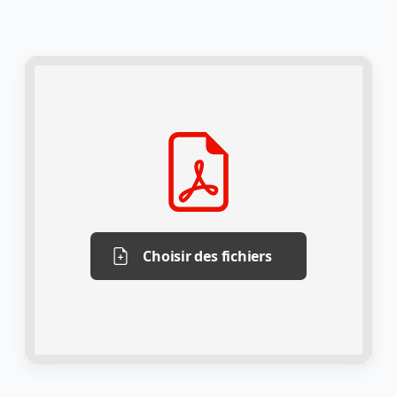
Choisir des fichiers