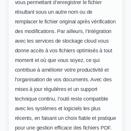
vous permettant d’enregistrer le fichier
résultant sous un autre nom ou de
remplacer le fichier original après vérification
des modifications. Par ailleurs, l’intégration
avec les services de stockage cloud vous
donne accès à vos fichiers optimisés à tout
moment et où que vous soyez, ce qui
contribue à améliorer votre productivité et
l’organisation de vos documents. Avec des
mises à jour régulières et un support
technique continu, l’outil reste compatible
avec les systèmes et logiciels les plus
récents, en faisant un choix fiable et pratique
pour une gestion efficace des fichiers PDF.