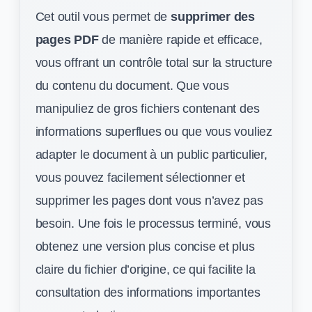
Cet outil vous permet de
supprimer des
pages PDF
de manière rapide et efficace,
vous offrant un contrôle total sur la structure
du contenu du document. Que vous
manipuliez de gros fichiers contenant des
informations superflues ou que vous vouliez
adapter le document à un public particulier,
vous pouvez facilement sélectionner et
supprimer les pages dont vous n’avez pas
besoin. Une fois le processus terminé, vous
obtenez une version plus concise et plus
claire du fichier d’origine, ce qui facilite la
consultation des informations importantes