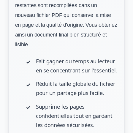
restantes sont recompilées dans un
nouveau fichier PDF qui conserve la mise
en page et la qualité d’origine. Vous obtenez
ainsi un document final bien structuré et
lisible.
Fait gagner du temps au lecteur
en se concentrant sur l'essentiel.
Réduit la taille globale du fichier
pour un partage plus facile.
Supprime les pages
confidentielles tout en gardant
les données sécurisées.