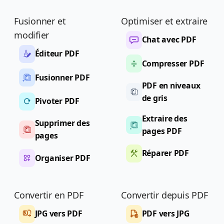
Fusionner et
Optimiser et extraire
modifier
Chat avec PDF
Éditeur PDF
Compresser PDF
Fusionner PDF
PDF en niveaux
de gris
Pivoter PDF
Extraire des
Supprimer des
pages PDF
pages
Réparer PDF
Organiser PDF
Convertir en PDF
Convertir depuis PDF
JPG vers PDF
PDF vers JPG