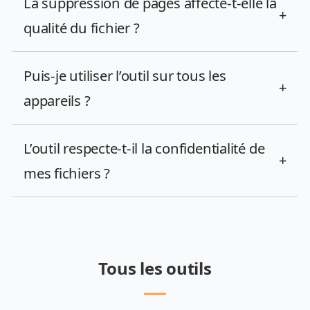
La suppression de pages affecte-t-elle la
+
qualité du fichier ?
Puis-je utiliser l’outil sur tous les
+
appareils ?
L’outil respecte-t-il la confidentialité de
+
mes fichiers ?
Tous les outils