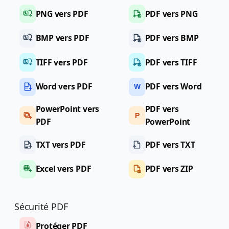
PNG vers PDF
PDF vers PNG
BMP vers PDF
PDF vers BMP
TIFF vers PDF
PDF vers TIFF
Word vers PDF
PDF vers Word
W
PowerPoint vers
PDF vers
P
PDF
PowerPoint
TXT vers PDF
PDF vers TXT
Excel vers PDF
PDF vers ZIP
Sécurité PDF
Protéger PDF