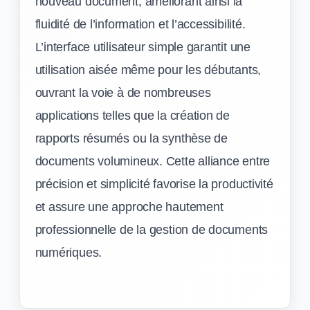
nouveau document, améliorant ainsi la
fluidité de l’information et l’accessibilité.
L’interface utilisateur simple garantit une
utilisation aisée même pour les débutants,
ouvrant la voie à de nombreuses
applications telles que la création de
rapports résumés ou la synthèse de
documents volumineux. Cette alliance entre
précision et simplicité favorise la productivité
et assure une approche hautement
professionnelle de la gestion de documents
numériques.