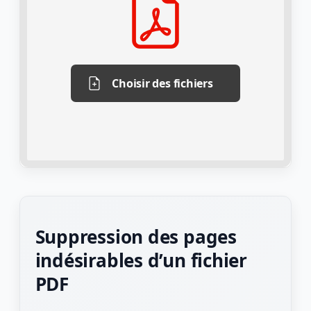
Choisir des fichiers
Suppression des pages
indésirables d’un fichier
PDF