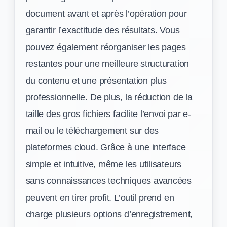
document avant et après l’opération pour
garantir l’exactitude des résultats. Vous
pouvez également réorganiser les pages
restantes pour une meilleure structuration
du contenu et une présentation plus
professionnelle. De plus, la réduction de la
taille des gros fichiers facilite l’envoi par e-
mail ou le téléchargement sur des
plateformes cloud. Grâce à une interface
simple et intuitive, même les utilisateurs
sans connaissances techniques avancées
peuvent en tirer profit. L’outil prend en
charge plusieurs options d’enregistrement,