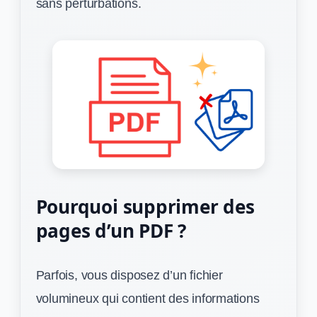
sans perturbations.
Pourquoi supprimer des
pages d’un PDF ?
Parfois, vous disposez d’un fichier
volumineux qui contient des informations