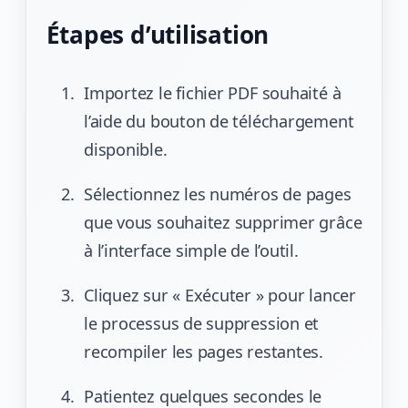
Étapes d’utilisation
Importez le fichier PDF souhaité à
l’aide du bouton de téléchargement
disponible.
Sélectionnez les numéros de pages
que vous souhaitez supprimer grâce
à l’interface simple de l’outil.
Cliquez sur « Exécuter » pour lancer
le processus de suppression et
recompiler les pages restantes.
Patientez quelques secondes le