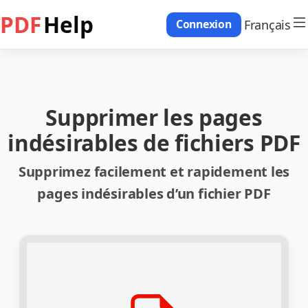
PDF
Help
Français
Connexion
Supprimer les pages
indésirables de fichiers PDF
Supprimez facilement et rapidement les
pages indésirables d’un fichier PDF