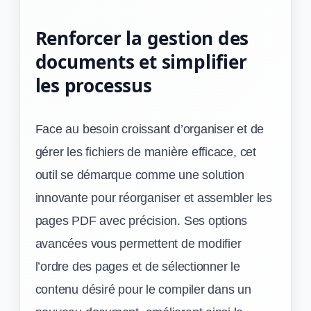
Renforcer la gestion des
documents et simplifier
les processus
Face au besoin croissant d’organiser et de
gérer les fichiers de manière efficace, cet
outil se démarque comme une solution
innovante pour réorganiser et assembler les
pages PDF avec précision. Ses options
avancées vous permettent de modifier
l’ordre des pages et de sélectionner le
contenu désiré pour le compiler dans un