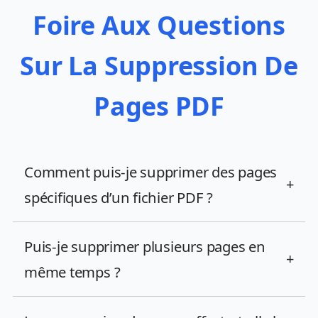
Foire Aux Questions
Sur La Suppression De
Pages PDF
Comment puis-je supprimer des pages
+
spécifiques d’un fichier PDF ?
Puis-je supprimer plusieurs pages en
+
même temps ?