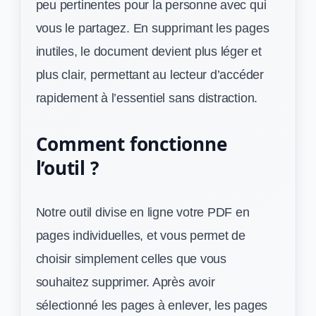
peu pertinentes pour la personne avec qui
vous le partagez. En supprimant les pages
inutiles, le document devient plus léger et
plus clair, permettant au lecteur d’accéder
rapidement à l’essentiel sans distraction.
Comment fonctionne
l’outil ?
Notre outil divise en ligne votre PDF en
pages individuelles, et vous permet de
choisir simplement celles que vous
souhaitez supprimer. Après avoir
sélectionné les pages à enlever, les pages