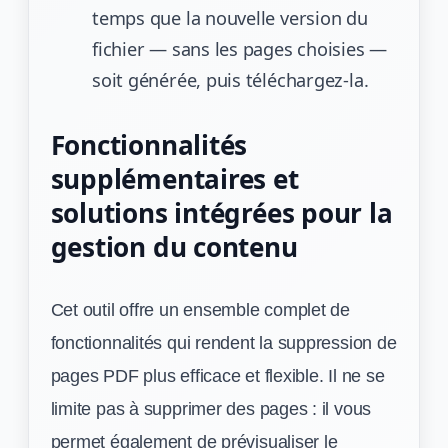
temps que la nouvelle version du
fichier — sans les pages choisies —
soit générée, puis téléchargez-la.
Fonctionnalités
supplémentaires et
solutions intégrées pour la
gestion du contenu
Cet outil offre un ensemble complet de
fonctionnalités qui rendent la suppression de
pages PDF plus efficace et flexible. Il ne se
limite pas à supprimer des pages : il vous
permet également de prévisualiser le