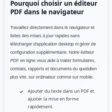
Pourquoi choisir un éditeur
PDF dans le navigateur
Travaillez directement dans le navigateur et
faites des mises à jour rapides sans
télécharger d'application desktop ni gérer de
configuration supplémentaire. Notre éditeur
PDF en ligne vous aide à traiter formulaires,
contrats, rapports et documents du quotidien
plus vite, sur ordinateur comme sur mobile.
Ajouter du texte dans un PDF et
ajuster la mise en forme
rapidement.