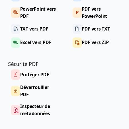
PowerPoint vers
PDF vers
P
PDF
PowerPoint
TXT vers PDF
PDF vers TXT
Excel vers PDF
PDF vers ZIP
Sécurité PDF
Protéger PDF
Déverrouiller
PDF
Inspecteur de
métadonnées