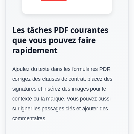
Les tâches PDF courantes
que vous pouvez faire
rapidement
Ajoutez du texte dans les formulaires PDF,
corrigez des clauses de contrat, placez des
signatures et insérez des images pour le
contexte ou la marque. Vous pouvez aussi
surligner les passages clés et ajouter des
commentaires.