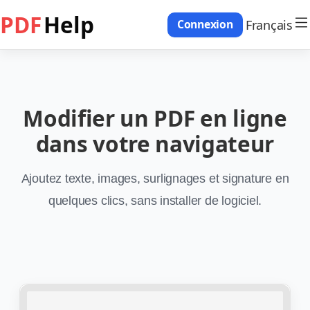
PDF
Help
Français
Connexion
Modifier un PDF en ligne
dans votre navigateur
Ajoutez texte, images, surlignages et signature en
quelques clics, sans installer de logiciel.