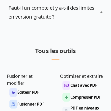
Faut-il un compte et y a-t-il des limites
+
en version gratuite ?
Tous les outils
Fusionner et
Optimiser et extraire
modifier
Chat avec PDF
Éditeur PDF
Compresser PDF
Fusionner PDF
PDF en niveaux