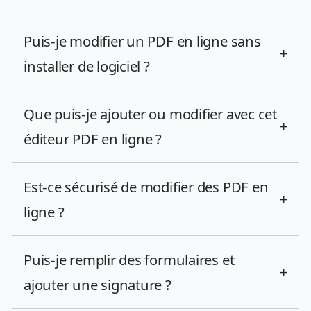
Puis-je modifier un PDF en ligne sans
+
installer de logiciel ?
Que puis-je ajouter ou modifier avec cet
+
éditeur PDF en ligne ?
Est-ce sécurisé de modifier des PDF en
+
ligne ?
Puis-je remplir des formulaires et
+
ajouter une signature ?