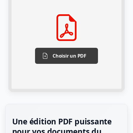
Choisir un PDF
Une édition PDF puissante
pour vos documents du