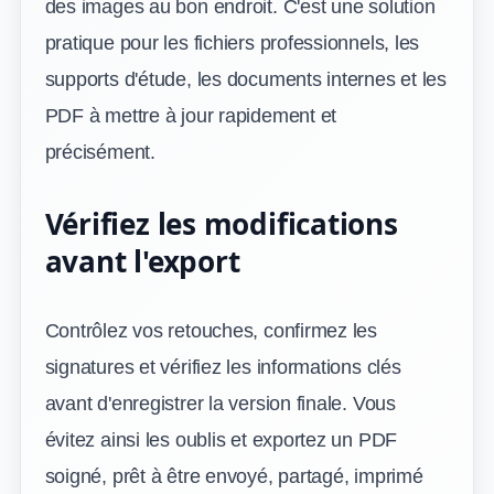
des images au bon endroit. C'est une solution
pratique pour les fichiers professionnels, les
supports d'étude, les documents internes et les
PDF à mettre à jour rapidement et
précisément.
Vérifiez les modifications
avant l'export
Contrôlez vos retouches, confirmez les
signatures et vérifiez les informations clés
avant d'enregistrer la version finale. Vous
évitez ainsi les oublis et exportez un PDF
soigné, prêt à être envoyé, partagé, imprimé