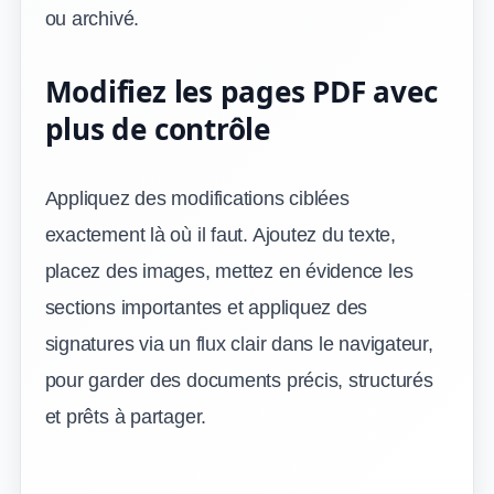
ou archivé.
Modifiez les pages PDF avec
plus de contrôle
Appliquez des modifications ciblées
exactement là où il faut. Ajoutez du texte,
placez des images, mettez en évidence les
sections importantes et appliquez des
signatures via un flux clair dans le navigateur,
pour garder des documents précis, structurés
et prêts à partager.