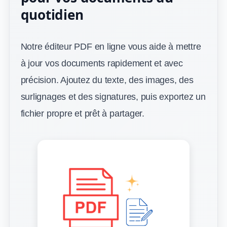
quotidien
Notre éditeur PDF en ligne vous aide à mettre
à jour vos documents rapidement et avec
précision. Ajoutez du texte, des images, des
surlignages et des signatures, puis exportez un
fichier propre et prêt à partager.