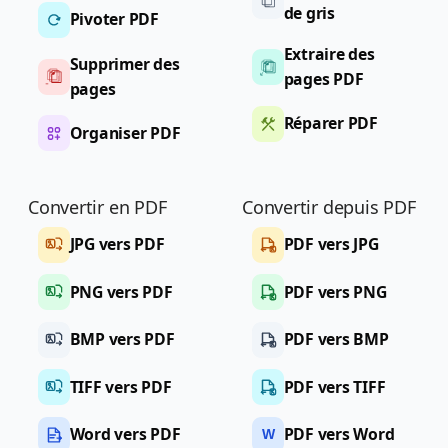
de gris
Pivoter PDF
Extraire des
Supprimer des
pages PDF
pages
Réparer PDF
Organiser PDF
Convertir en PDF
Convertir depuis PDF
JPG vers PDF
PDF vers JPG
PNG vers PDF
PDF vers PNG
BMP vers PDF
PDF vers BMP
TIFF vers PDF
PDF vers TIFF
Word vers PDF
PDF vers Word
W