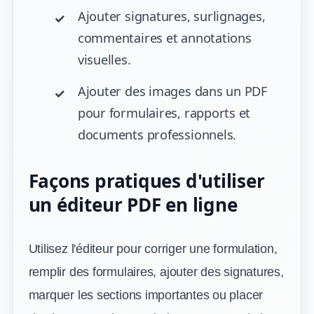
Ajouter signatures, surlignages,
commentaires et annotations
visuelles.
Ajouter des images dans un PDF
pour formulaires, rapports et
documents professionnels.
Façons pratiques d'utiliser
un éditeur PDF en ligne
Utilisez l'éditeur pour corriger une formulation,
remplir des formulaires, ajouter des signatures,
marquer les sections importantes ou placer