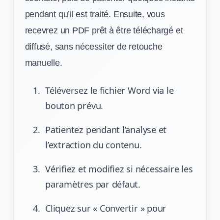
pendant qu’il est traité. Ensuite, vous
recevrez un PDF prêt à être téléchargé et
diffusé, sans nécessiter de retouche
manuelle.
Téléversez le fichier Word via le
bouton prévu.
Patientez pendant l’analyse et
l’extraction du contenu.
Vérifiez et modifiez si nécessaire les
paramètres par défaut.
Cliquez sur « Convertir » pour