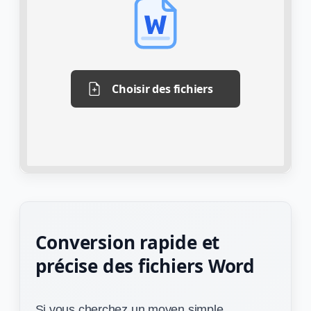
Choisir des fichiers
Conversion rapide et
précise des fichiers Word
Si vous cherchez un moyen simple