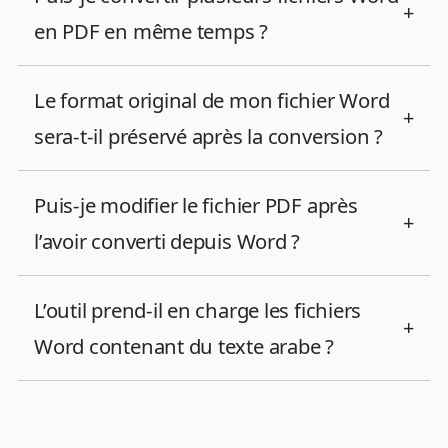
+
en PDF en même temps ?
Le format original de mon fichier Word
+
sera-t-il préservé après la conversion ?
Puis-je modifier le fichier PDF après
+
l’avoir converti depuis Word ?
L’outil prend-il en charge les fichiers
+
Word contenant du texte arabe ?