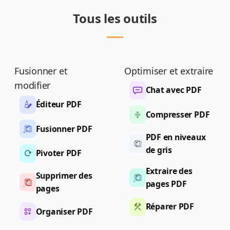
Tous les outils
Fusionner et
Optimiser et extraire
modifier
Chat avec PDF
Éditeur PDF
Compresser PDF
Fusionner PDF
PDF en niveaux
de gris
Pivoter PDF
Extraire des
Supprimer des
pages PDF
pages
Réparer PDF
Organiser PDF