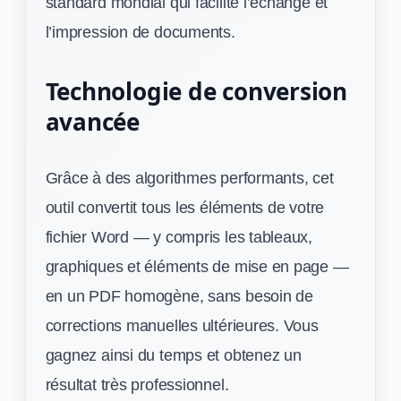
standard mondial qui facilite l’échange et
l’impression de documents.
Technologie de conversion
avancée
Grâce à des algorithmes performants, cet
outil convertit tous les éléments de votre
fichier Word — y compris les tableaux,
graphiques et éléments de mise en page —
en un PDF homogène, sans besoin de
corrections manuelles ultérieures. Vous
gagnez ainsi du temps et obtenez un
résultat très professionnel.