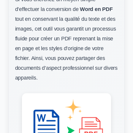
d’effectuer la conversion de
Word en PDF
tout en conservant la qualité du texte et des
images, cet outil vous garantit un processus
fluide pour créer un PDF reprenant la mise
en page et les styles d’origine de votre
fichier. Ainsi, vous pouvez partager des
documents d’aspect professionnel sur divers
appareils.