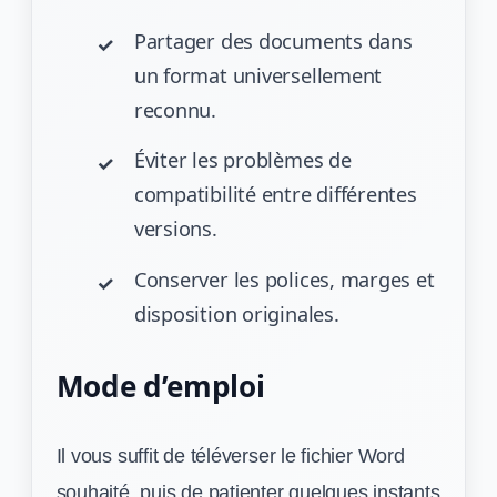
Partager des documents dans
un format universellement
reconnu.
Éviter les problèmes de
compatibilité entre différentes
versions.
Conserver les polices, marges et
disposition originales.
Mode d’emploi
Il vous suffit de téléverser le fichier Word
souhaité, puis de patienter quelques instants