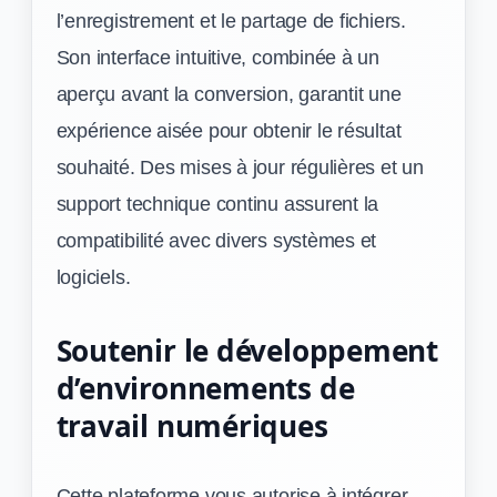
l’enregistrement et le partage de fichiers.
Son interface intuitive, combinée à un
aperçu avant la conversion, garantit une
expérience aisée pour obtenir le résultat
souhaité. Des mises à jour régulières et un
support technique continu assurent la
compatibilité avec divers systèmes et
logiciels.
Soutenir le développement
d’environnements de
travail numériques
Cette plateforme vous autorise à intégrer