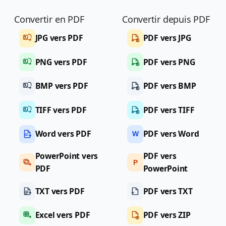
Convertir en PDF
Convertir depuis PDF
JPG vers PDF
PDF vers JPG
PNG vers PDF
PDF vers PNG
BMP vers PDF
PDF vers BMP
TIFF vers PDF
PDF vers TIFF
Word vers PDF
PDF vers Word
W
PowerPoint vers
PDF vers
P
PDF
PowerPoint
TXT vers PDF
PDF vers TXT
Excel vers PDF
PDF vers ZIP