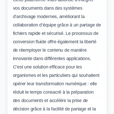
vos documents dans des systèmes
d’archivage modernes, améliorant la
collaboration d’équipe grâce à un partage de
fichiers rapide et sécurisé. Le processus de
conversion fluide offre également la liberté
de réemployer le contenu de manière
innovante dans différentes applications.
C’est une solution efficace pour les
organismes et les particuliers qui souhaitent
opérer leur transformation numérique : elle
réduit le temps consacré à la préparation
des documents et accélère la prise de
décision grâce à la facilité de partage et la