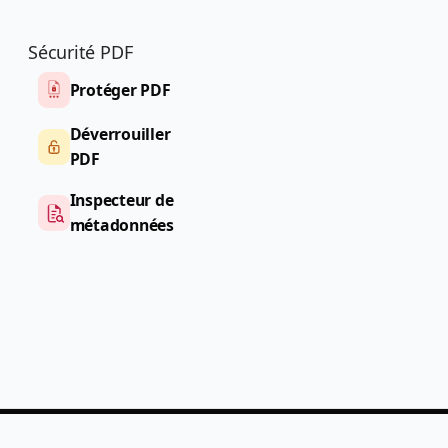
Sécurité PDF
Protéger PDF
Déverrouiller
PDF
Inspecteur de
métadonnées