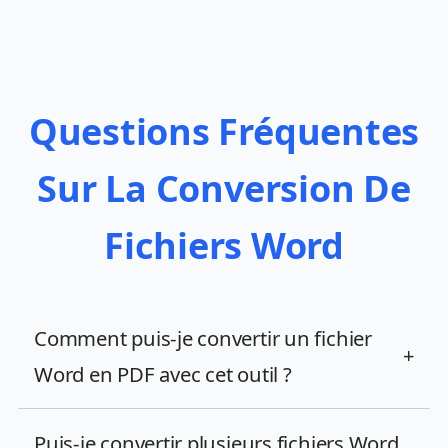
Questions Fréquentes
Sur La Conversion De
Fichiers Word
Comment puis-je convertir un fichier
+
Word en PDF avec cet outil ?
Puis-je convertir plusieurs fichiers Word