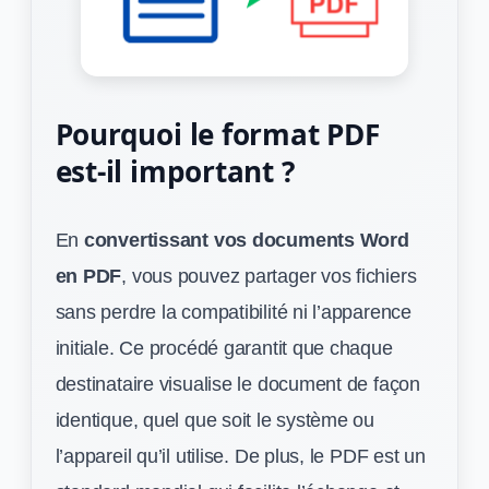
Pourquoi le format PDF
est-il important ?
En
convertissant vos documents Word
en PDF
, vous pouvez partager vos fichiers
sans perdre la compatibilité ni l’apparence
initiale. Ce procédé garantit que chaque
destinataire visualise le document de façon
identique, quel que soit le système ou
l’appareil qu’il utilise. De plus, le PDF est un