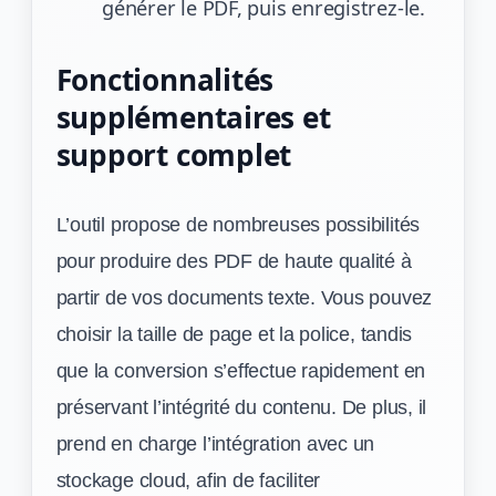
générer le PDF, puis enregistrez-le.
Fonctionnalités
supplémentaires et
support complet
L’outil propose de nombreuses possibilités
pour produire des PDF de haute qualité à
partir de vos documents texte. Vous pouvez
choisir la taille de page et la police, tandis
que la conversion s’effectue rapidement en
préservant l’intégrité du contenu. De plus, il
prend en charge l’intégration avec un
stockage cloud, afin de faciliter