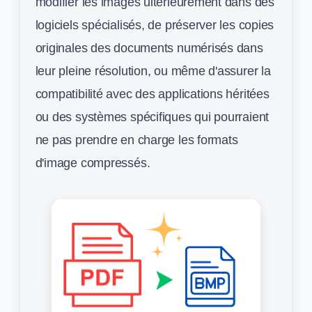
modifier les images ultérieurement dans des
logiciels spécialisés, de préserver les copies
originales des documents numérisés dans
leur pleine résolution, ou même d'assurer la
compatibilité avec des applications héritées
ou des systèmes spécifiques qui pourraient
ne pas prendre en charge les formats
d'image compressés.