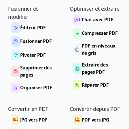
Fusionner et
Optimiser et extraire
modifier
Chat avec PDF
Éditeur PDF
Compresser PDF
Fusionner PDF
PDF en niveaux
de gris
Pivoter PDF
Extraire des
Supprimer des
pages PDF
pages
Réparer PDF
Organiser PDF
Convertir en PDF
Convertir depuis PDF
JPG vers PDF
PDF vers JPG