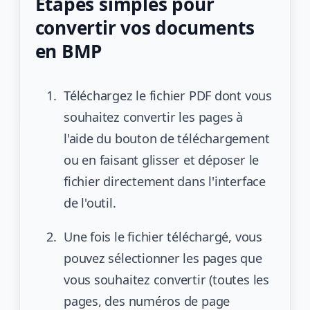
Étapes simples pour
convertir vos documents
en BMP
Téléchargez le fichier PDF dont vous
souhaitez convertir les pages à
l'aide du bouton de téléchargement
ou en faisant glisser et déposer le
fichier directement dans l'interface
de l'outil.
Une fois le fichier téléchargé, vous
pouvez sélectionner les pages que
vous souhaitez convertir (toutes les
pages, des numéros de page