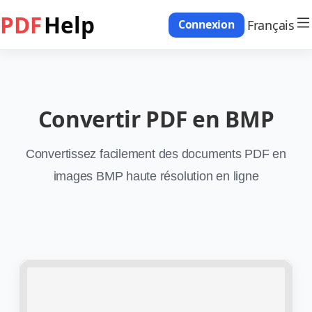
PDF
Help
Français
Connexion
Convertir PDF en BMP
Convertissez facilement des documents PDF en
images BMP haute résolution en ligne