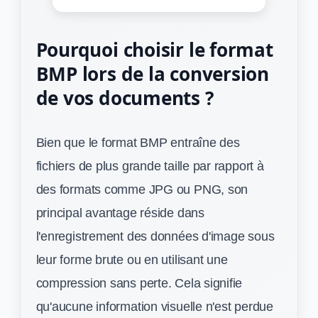
Pourquoi choisir le format
BMP lors de la conversion
de vos documents ?
Bien que le format BMP entraîne des
fichiers de plus grande taille par rapport à
des formats comme JPG ou PNG, son
principal avantage réside dans
l'enregistrement des données d'image sous
leur forme brute ou en utilisant une
compression sans perte. Cela signifie
qu'aucune information visuelle n'est perdue