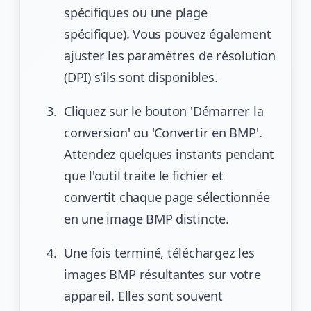
spécifiques ou une plage
spécifique). Vous pouvez également
ajuster les paramètres de résolution
(DPI) s'ils sont disponibles.
Cliquez sur le bouton 'Démarrer la
conversion' ou 'Convertir en BMP'.
Attendez quelques instants pendant
que l'outil traite le fichier et
convertit chaque page sélectionnée
en une image BMP distincte.
Une fois terminé, téléchargez les
images BMP résultantes sur votre
appareil. Elles sont souvent