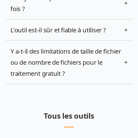
+
fois ?
L'outil est-il sûr et fiable à utiliser ?
+
Y a-t-il des limitations de taille de fichier
ou de nombre de fichiers pour le
+
traitement gratuit ?
Tous les outils