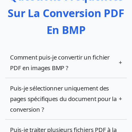
Sur La Conversion PDF
En BMP
Comment puis-je convertir un fichier
+
PDF en images BMP ?
Puis-je sélectionner uniquement des
pages spécifiques du document pour la
+
conversion ?
Puis-je traiter plusieurs fichiers PDF à la