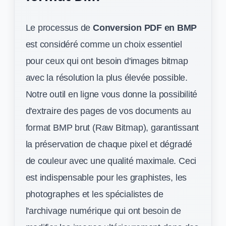
Le processus de
Conversion PDF en BMP
est considéré comme un choix essentiel
pour ceux qui ont besoin d'images bitmap
avec la résolution la plus élevée possible.
Notre outil en ligne vous donne la possibilité
d'extraire des pages de vos documents au
format BMP brut (Raw Bitmap), garantissant
la préservation de chaque pixel et dégradé
de couleur avec une qualité maximale. Ceci
est indispensable pour les graphistes, les
photographes et les spécialistes de
l'archivage numérique qui ont besoin de