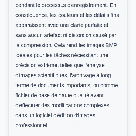
pendant le processus d'enregistrement. En
conséquence, les couleurs et les détails fins
apparaissent avec une clarté parfaite et
sans aucun artefact ni distorsion causé par
la compression. Cela rend les images BMP
idéales pour les tâches nécessitant une
précision extrême, telles que l'analyse
d'images scientifiques, l'archivage à long
terme de documents importants, ou comme
fichier de base de haute qualité avant
d'effectuer des modifications complexes
dans un logiciel d'édition d'images
professionnel.