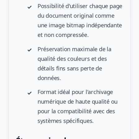
Possibilité d'utiliser chaque page
du document original comme
une image bitmap indépendante
et non compressée.
Préservation maximale de la
qualité des couleurs et des
détails fins sans perte de
données.
Format idéal pour l'archivage
numérique de haute qualité ou
pour la compatibilité avec des
systèmes spécifiques.