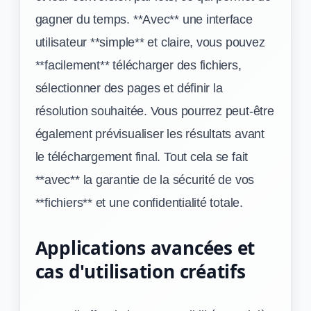
gagner du temps. **Avec** une interface
utilisateur **simple** et claire, vous pouvez
**facilement** télécharger des fichiers,
sélectionner des pages et définir la
résolution souhaitée. Vous pourrez peut-être
également prévisualiser les résultats avant
le téléchargement final. Tout cela se fait
**avec** la garantie de la sécurité de vos
**fichiers** et une confidentialité totale.
Applications avancées et
cas d'utilisation créatifs