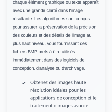
chaque élément graphique ou texte apparaît
avec une grande clarté dans l'image
résultante. Les algorithmes sont conçus
pour assurer la préservation de la précision
des couleurs et des détails de l'image au
plus haut niveau, vous fournissant des
fichiers BMP prêts à être utilisés
immédiatement dans des logiciels de
conception, d'analyse ou d'archivage.
Obtenez des images haute
résolution idéales pour les
applications de conception et le
traitement d'images avancé.