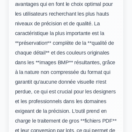
avantages qui en font le choix optimal pour
les utilisateurs recherchant les plus hauts
niveaux de précision et de qualité. La
caractéristique la plus importante est la
**préservation** complète de la **qualité de
chaque détail** et des couleurs originales
dans les **images BMP** résultantes, grâce
à la nature non compressée du format qui
garantit qu'aucune donnée visuelle n'est
perdue, ce qui est crucial pour les designers
et les professionnels dans les domaines
exigeant de la précision. L'outil prend en
charge le traitement de gros **fichiers PDF**
et leur conversion par lots, ce qui permet de