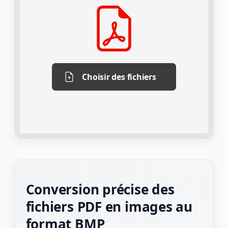
Choisir des fichiers
Conversion précise des
fichiers PDF en images au
format BMP