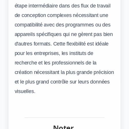
étape intermédiaire dans des flux de travail
de conception complexes nécessitant une
compatibilité avec des programmes ou des
appareils spécifiques qui ne gèrent pas bien
d'autres formats. Cette flexibilité est idéale
pour les entreprises, les instituts de
recherche et les professionnels de la
création nécessitant la plus grande précision
et le plus grand contrôle sur leurs données
visuelles.
Noter