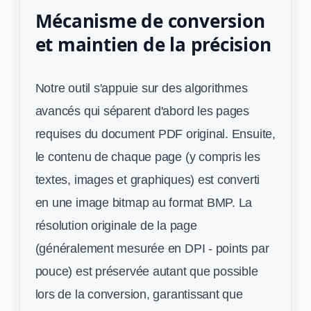
Mécanisme de conversion
et maintien de la précision
Notre outil s'appuie sur des algorithmes
avancés qui séparent d'abord les pages
requises du document PDF original. Ensuite,
le contenu de chaque page (y compris les
textes, images et graphiques) est converti
en une image bitmap au format BMP. La
résolution originale de la page
(généralement mesurée en DPI - points par
pouce) est préservée autant que possible
lors de la conversion, garantissant que