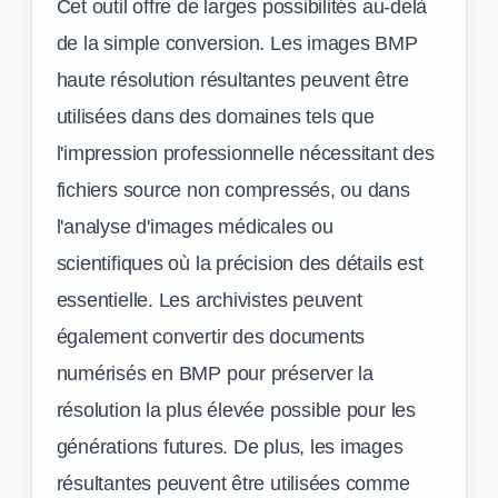
Cet outil offre de larges possibilités au-delà
de la simple conversion. Les images BMP
haute résolution résultantes peuvent être
utilisées dans des domaines tels que
l'impression professionnelle nécessitant des
fichiers source non compressés, ou dans
l'analyse d'images médicales ou
scientifiques où la précision des détails est
essentielle. Les archivistes peuvent
également convertir des documents
numérisés en BMP pour préserver la
résolution la plus élevée possible pour les
générations futures. De plus, les images
résultantes peuvent être utilisées comme