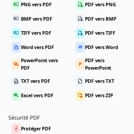
PNG vers PDF
PDF vers PNG
BMP vers PDF
PDF vers BMP
TIFF vers PDF
PDF vers TIFF
Word vers PDF
PDF vers Word
W
PowerPoint vers
PDF vers
P
PDF
PowerPoint
TXT vers PDF
PDF vers TXT
Excel vers PDF
PDF vers ZIP
Sécurité PDF
Protéger PDF