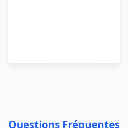
Questions Fréquentes