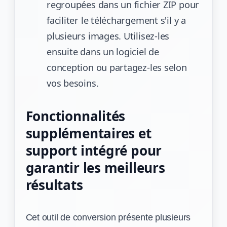
regroupées dans un fichier ZIP pour
faciliter le téléchargement s'il y a
plusieurs images. Utilisez-les
ensuite dans un logiciel de
conception ou partagez-les selon
vos besoins.
Fonctionnalités
supplémentaires et
support intégré pour
garantir les meilleurs
résultats
Cet outil de conversion présente plusieurs