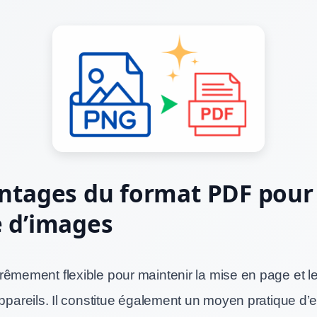
ntages du format PDF pour 
 d’images
rêmement flexible pour maintenir la mise en page et 
appareils. Il constitue également un moyen pratique d’