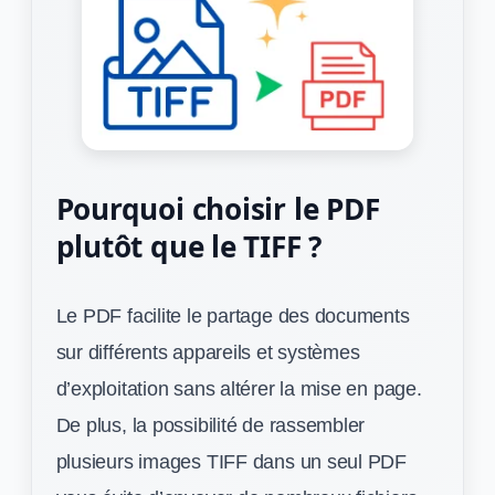
Pourquoi choisir le PDF
plutôt que le TIFF ?
Le PDF facilite le partage des documents
sur différents appareils et systèmes
d’exploitation sans altérer la mise en page.
De plus, la possibilité de rassembler
plusieurs images TIFF dans un seul PDF