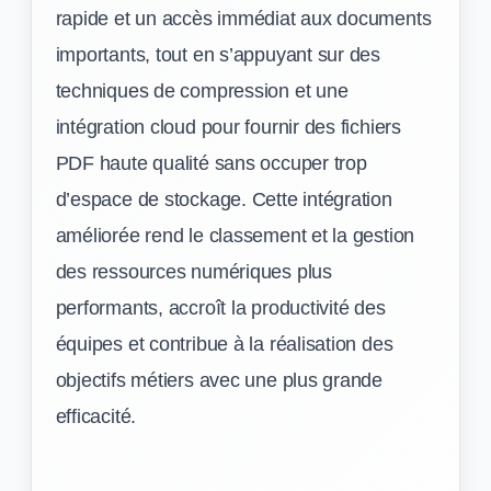
rapide et un accès immédiat aux documents
importants, tout en s’appuyant sur des
techniques de compression et une
intégration cloud pour fournir des fichiers
PDF haute qualité sans occuper trop
d’espace de stockage. Cette intégration
améliorée rend le classement et la gestion
des ressources numériques plus
performants, accroît la productivité des
équipes et contribue à la réalisation des
objectifs métiers avec une plus grande
efficacité.