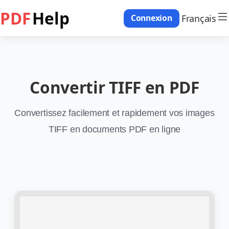
PDF
Help
Français
Connexion
Convertir TIFF en PDF
Convertissez facilement et rapidement vos images
TIFF en documents PDF en ligne