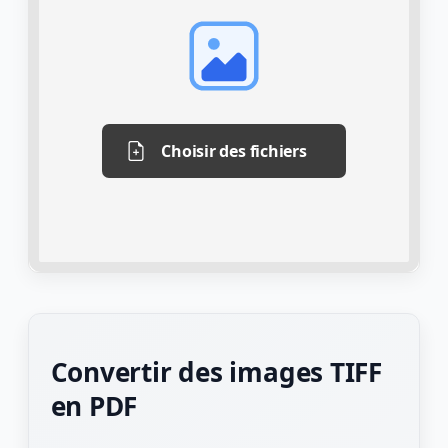
Choisir des fichiers
Convertir des images TIFF
en PDF