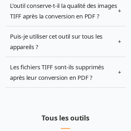
L’outil conserve-t-il la qualité des images
+
TIFF après la conversion en PDF ?
Puis-je utiliser cet outil sur tous les
+
appareils ?
Les fichiers TIFF sont-ils supprimés
+
après leur conversion en PDF ?
Tous les outils