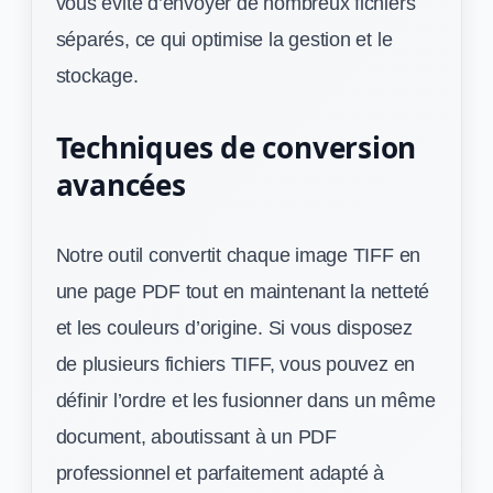
vous évite d’envoyer de nombreux fichiers
séparés, ce qui optimise la gestion et le
stockage.
Techniques de conversion
avancées
Notre outil convertit chaque image TIFF en
une page PDF tout en maintenant la netteté
et les couleurs d’origine. Si vous disposez
de plusieurs fichiers TIFF, vous pouvez en
définir l’ordre et les fusionner dans un même
document, aboutissant à un PDF
professionnel et parfaitement adapté à