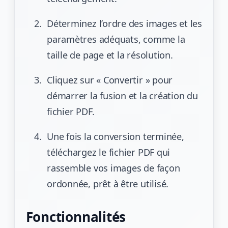
Déterminez l’ordre des images et les
paramètres adéquats, comme la
taille de page et la résolution.
Cliquez sur « Convertir » pour
démarrer la fusion et la création du
fichier PDF.
Une fois la conversion terminée,
téléchargez le fichier PDF qui
rassemble vos images de façon
ordonnée, prêt à être utilisé.
Fonctionnalités