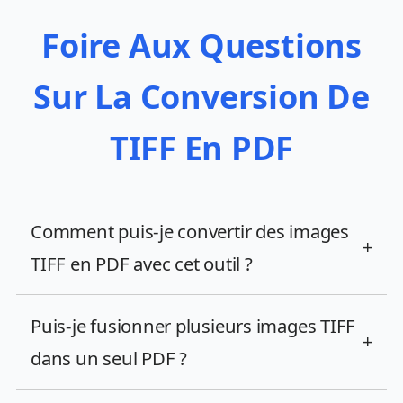
Foire Aux Questions
Sur La Conversion De
TIFF En PDF
Comment puis-je convertir des images
+
TIFF en PDF avec cet outil ?
Puis-je fusionner plusieurs images TIFF
+
dans un seul PDF ?