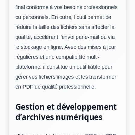
final conforme à vos besoins professionnels
ou personnels. En outre, l’outil permet de
réduire la taille des fichiers sans affecter la
qualité, accélérant l’envoi par e-mail ou via
le stockage en ligne. Avec des mises à jour
régulières et une compatibilité multi-
plateforme, il constitue un outil fiable pour
gérer vos fichiers images et les transformer
en PDF de qualité professionnelle.
Gestion et développement
d’archives numériques