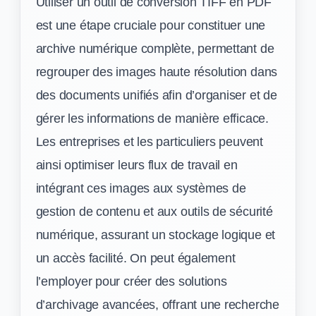
Utiliser un outil de conversion TIFF en PDF
est une étape cruciale pour constituer une
archive numérique complète, permettant de
regrouper des images haute résolution dans
des documents unifiés afin d’organiser et de
gérer les informations de manière efficace.
Les entreprises et les particuliers peuvent
ainsi optimiser leurs flux de travail en
intégrant ces images aux systèmes de
gestion de contenu et aux outils de sécurité
numérique, assurant un stockage logique et
un accès facilité. On peut également
l’employer pour créer des solutions
d’archivage avancées, offrant une recherche