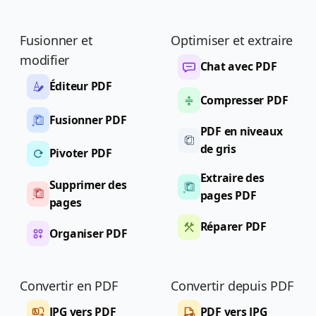
Fusionner et
Optimiser et extraire
modifier
Chat avec PDF
Éditeur PDF
Compresser PDF
Fusionner PDF
PDF en niveaux
de gris
Pivoter PDF
Extraire des
Supprimer des
pages PDF
pages
Réparer PDF
Organiser PDF
Convertir en PDF
Convertir depuis PDF
JPG vers PDF
PDF vers JPG