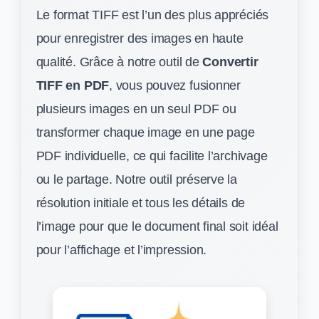
Le format TIFF est l’un des plus appréciés
pour enregistrer des images en haute
qualité. Grâce à notre outil de
Convertir
TIFF en PDF
, vous pouvez fusionner
plusieurs images en un seul PDF ou
transformer chaque image en une page
PDF individuelle, ce qui facilite l’archivage
ou le partage. Notre outil préserve la
résolution initiale et tous les détails de
l’image pour que le document final soit idéal
pour l’affichage et l’impression.