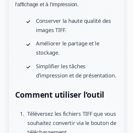
l’affichage et à l’impression.
Conserver la haute qualité des
images TIFF.
Améliorer le partage et le
stockage.
Simplifier les tâches
d’impression et de présentation.
Comment utiliser l’outil
Téléversez les fichiers TIFF que vous
souhaitez convertir via le bouton de
téléchargement.