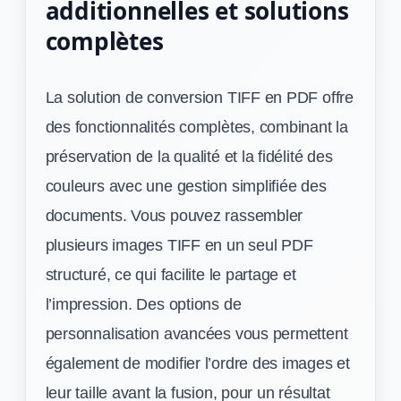
additionnelles et solutions
complètes
La solution de conversion TIFF en PDF offre
des fonctionnalités complètes, combinant la
préservation de la qualité et la fidélité des
couleurs avec une gestion simplifiée des
documents. Vous pouvez rassembler
plusieurs images TIFF en un seul PDF
structuré, ce qui facilite le partage et
l’impression. Des options de
personnalisation avancées vous permettent
également de modifier l’ordre des images et
leur taille avant la fusion, pour un résultat