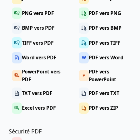
PNG vers PDF
PDF vers PNG
BMP vers PDF
PDF vers BMP
TIFF vers PDF
PDF vers TIFF
Word vers PDF
PDF vers Word
W
PowerPoint vers
PDF vers
P
PDF
PowerPoint
TXT vers PDF
PDF vers TXT
Excel vers PDF
PDF vers ZIP
Sécurité PDF