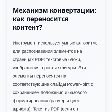
Механизм конвертации:
как переносится
контент?
Инструмент использует умные алгоритмы
для распознавания элементов на
страницах PDF: текстовые блоки,
изображения, простые фигуры. Эти
элементы переносятся на
соответствующие слайды PowerPoint с
сохранением положения и базового
форматирования (размер и цвет
шрифта). Текст из PDF (если он