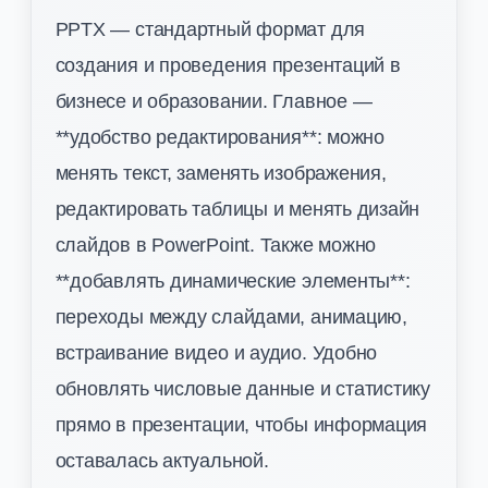
PPTX — стандартный формат для
создания и проведения презентаций в
бизнесе и образовании. Главное —
**удобство редактирования**: можно
менять текст, заменять изображения,
редактировать таблицы и менять дизайн
слайдов в PowerPoint. Также можно
**добавлять динамические элементы**:
переходы между слайдами, анимацию,
встраивание видео и аудио. Удобно
обновлять числовые данные и статистику
прямо в презентации, чтобы информация
оставалась актуальной.