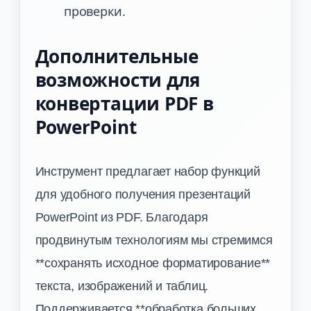
проверки.
Дополнительные
возможности для
конвертации PDF в
PowerPoint
Инструмент предлагает набор функций
для удобного получения презентаций
PowerPoint из PDF. Благодаря
продвинутым технологиям мы стремимся
**сохранять исходное форматирование**
текста, изображений и таблиц.
Поддерживается **обработка больших