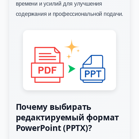
времени и усилий для улучшения
содержания и профессиональной подачи.
Почему выбирать
редактируемый формат
PowerPoint (PPTX)?