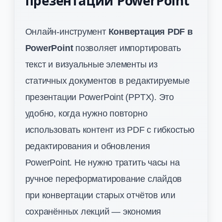
презентации PowerPoint
Онлайн-инструмент
Конвертация PDF в
PowerPoint
позволяет импортировать
текст и визуальные элементы из
статичных документов в редактируемые
презентации PowerPoint (PPTX). Это
удобно, когда нужно повторно
использовать контент из PDF с гибкостью
редактирования и обновления
PowerPoint. Не нужно тратить часы на
ручное переформатирование слайдов
при конвертации старых отчётов или
сохранённых лекций — экономия