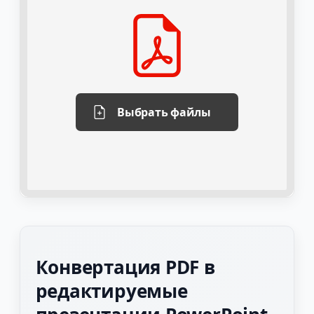
Выбрать файлы
Конвертация PDF в
редактируемые