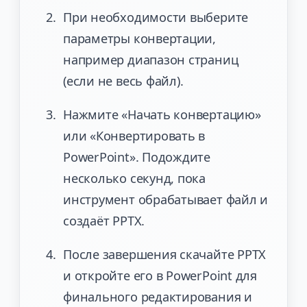
При необходимости выберите
параметры конвертации,
например диапазон страниц
(если не весь файл).
Нажмите «Начать конвертацию»
или «Конвертировать в
PowerPoint». Подождите
несколько секунд, пока
инструмент обрабатывает файл и
создаёт PPTX.
После завершения скачайте PPTX
и откройте его в PowerPoint для
финального редактирования и