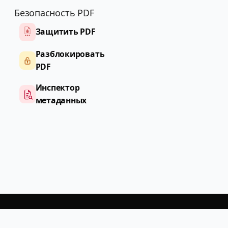
Безопасность PDF
Защитить PDF
Разблокировать
PDF
Инспектор
метаданных