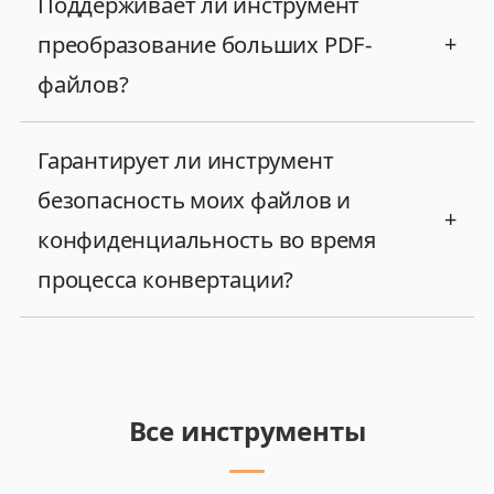
Поддерживает ли инструмент
преобразование больших PDF-
+
файлов?
Гарантирует ли инструмент
безопасность моих файлов и
+
конфиденциальность во время
процесса конвертации?
Все инструменты