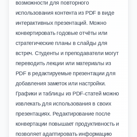
возможности для повторного
использования контента из PDF в виде
интерактивных презентаций. Можно
конвертировать годовые отчёты или
стратегические планы в слайды для
встреч. Студенты и преподаватели могут
переводить лекции или материалы из
PDF в редактируемые презентации для
добавления заметок или настройки.
Графики и таблицы из PDF-статей можно
извлекать для использования в своих
презентациях. Редактирование после
конвертации повышает продуктивность и
позволяет адаптировать информацию