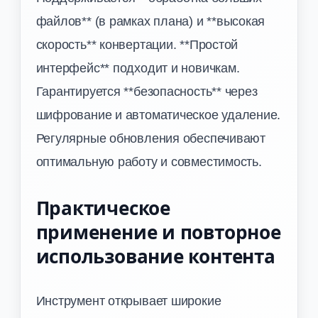
файлов** (в рамках плана) и **высокая
скорость** конвертации. **Простой
интерфейс** подходит и новичкам.
Гарантируется **безопасность** через
шифрование и автоматическое удаление.
Регулярные обновления обеспечивают
оптимальную работу и совместимость.
Практическое
применение и повторное
использование контента
Инструмент открывает широкие