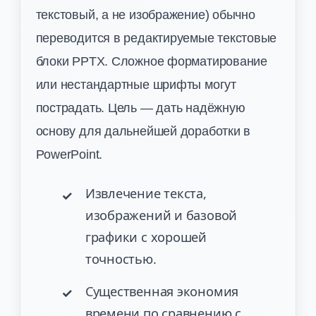
текстовый, а не изображение) обычно
переводится в редактируемые текстовые
блоки PPTX. Сложное форматирование
или нестандартные шрифты могут
пострадать. Цель — дать надёжную
основу для дальнейшей доработки в
PowerPoint.
Извлечение текста,
изображений и базовой
графики с хорошей
точностью.
Существенная экономия
времени по сравнению с