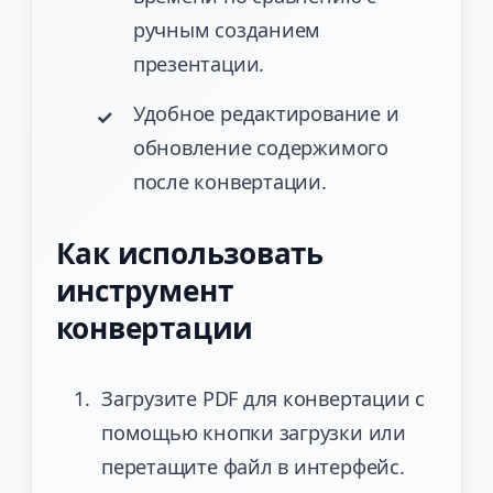
ручным созданием
презентации.
Удобное редактирование и
обновление содержимого
после конвертации.
Как использовать
инструмент
конвертации
Загрузите PDF для конвертации с
помощью кнопки загрузки или
перетащите файл в интерфейс.