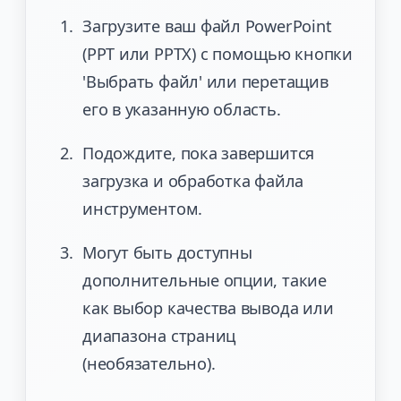
Загрузите ваш файл PowerPoint
(PPT или PPTX) с помощью кнопки
'Выбрать файл' или перетащив
его в указанную область.
Подождите, пока завершится
загрузка и обработка файла
инструментом.
Могут быть доступны
дополнительные опции, такие
как выбор качества вывода или
диапазона страниц
(необязательно).