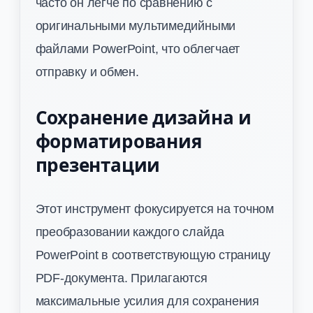
часто он легче по сравнению с
оригинальными мультимедийными
файлами PowerPoint, что облегчает
отправку и обмен.
Сохранение дизайна и
форматирования
презентации
Этот инструмент фокусируется на точном
преобразовании каждого слайда
PowerPoint в соответствующую страницу
PDF-документа. Прилагаются
максимальные усилия для сохранения