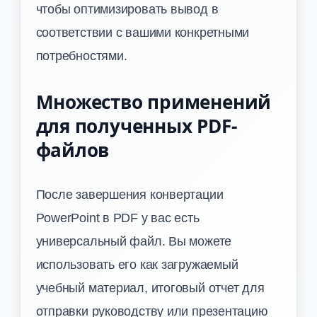
чтобы оптимизировать вывод в
соответствии с вашими конкретными
потребностями.
Множество применений
для полученных PDF-
файлов
После завершения конвертации
PowerPoint в PDF у вас есть
универсальный файл. Вы можете
использовать его как загружаемый
учебный материал, итоговый отчет для
отправки руководству или презентацию