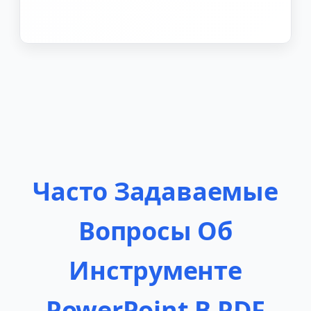
Часто Задаваемые
Вопросы Об
Инструменте
PowerPoint В PDF