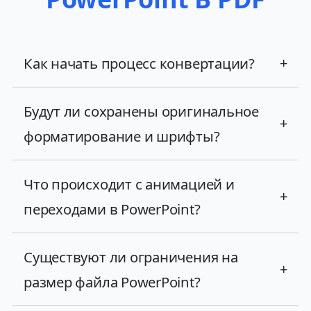
Как начать процесс конвертации?
+
Будут ли сохранены оригинальное
+
форматирование и шрифты?
Что происходит с анимацией и
+
переходами в PowerPoint?
Существуют ли ограничения на
+
размер файла PowerPoint?