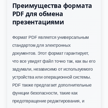
Преимущества формата
PDF для обмена
презентациями
Формат PDF является универсальным
стандартом для электронных
документов. Этот формат гарантирует,
что все увидят файл точно так, как вы его
задумали, независимо от используемого
устройства или операционной системы.
PDF также предлагает дополнительные
функции безопасности, такие как
предотвращение редактирования, и