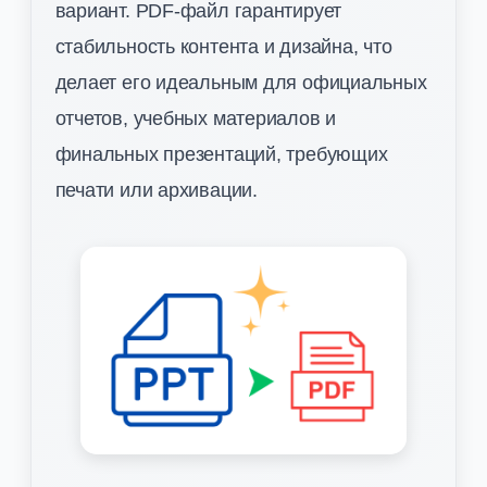
вариант. PDF-файл гарантирует
стабильность контента и дизайна, что
делает его идеальным для официальных
отчетов, учебных материалов и
финальных презентаций, требующих
печати или архивации.