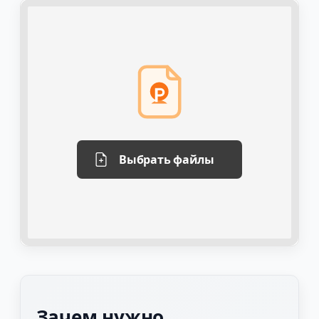
Выбрать файлы
Зачем нужно