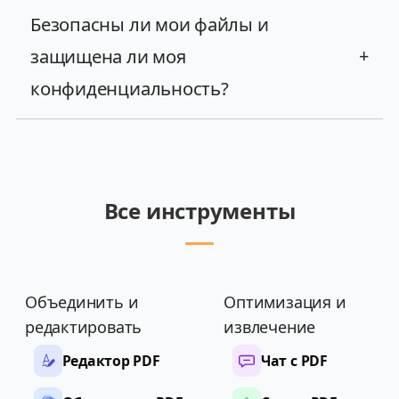
Безопасны ли мои файлы и
защищена ли моя
+
конфиденциальность?
Все инструменты
Объединить и
Оптимизация и
редактировать
извлечение
Редактор PDF
Чат с PDF