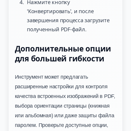
Нажмите кнопку
'Конвертировать', и после
завершения процесса загрузите
полученный PDF-файл.
Дополнительные опции
для большей гибкости
Инструмент может предлагать
расширенные настройки для контроля
качества встроенных изображений в PDF,
выбора ориентации страницы (книжная
или альбомная) или даже защиты файла
паролем. Проверьте доступные опции,