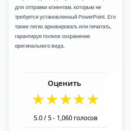
для отправки клиентам, которым не
требуется установленный PowerPoint. Его
также легко архивировать или печатать,
гарантируя полное сохранение
оригинального вида.
Оценить
★
★
★
★
★
5.0
/ 5 -
1,060
голосов