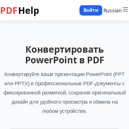
PDF
Help
Russian
Войти
Конвертировать
PowerPoint в PDF
Конвертируйте ваши презентации PowerPoint (PPT
или PPTX) в профессиональные PDF-документы с
фиксированной разметкой, сохраняя оригинальный
дизайн для удобного просмотра и обмена на
любом устройстве.