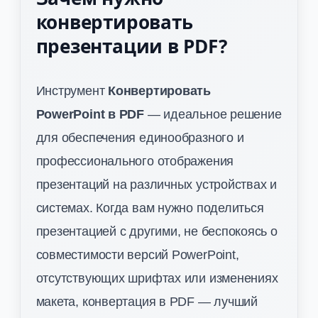
конвертировать
презентации в PDF?
Инструмент
Конвертировать
PowerPoint в PDF
— идеальное решение
для обеспечения единообразного и
профессионального отображения
презентаций на различных устройствах и
системах. Когда вам нужно поделиться
презентацией с другими, не беспокоясь о
совместимости версий PowerPoint,
отсутствующих шрифтах или изменениях
макета, конвертация в PDF — лучший