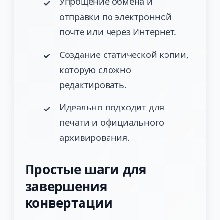
Упрощение обмена и
отправки по электронной
почте или через Интернет.
Создание статической копии,
которую сложно
редактировать.
Идеально подходит для
печати и официального
архивирования.
Простые шаги для
завершения
конвертации