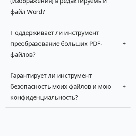
(изображения) в редактируемый
файл Word?
Поддерживает ли инструмент
преобразование больших PDF-
+
файлов?
Гарантирует ли инструмент
безопасность моих файлов и мою
+
конфиденциальность?