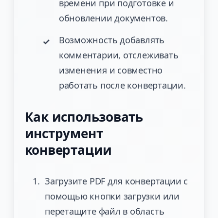
времени при подготовке и
обновлении документов.
Возможность добавлять
комментарии, отслеживать
изменения и совместно
работать после конвертации.
Как использовать
инструмент
конвертации
Загрузите PDF для конвертации с
помощью кнопки загрузки или
перетащите файл в область