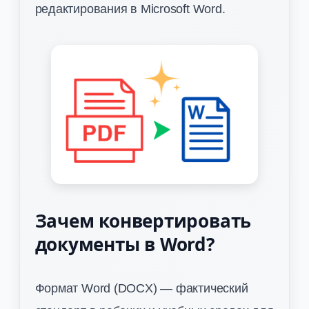
редактирования в Microsoft Word.
Зачем конвертировать
документы в Word?
Формат Word (DOCX) — фактический