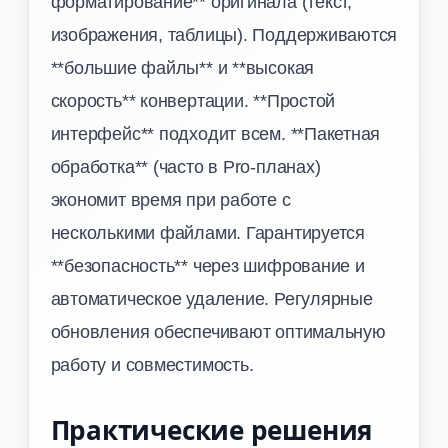
форматирование** оригинала (текст,
изображения, таблицы). Поддерживаются
**большие файлы** и **высокая
скорость** конвертации. **Простой
интерфейс** подходит всем. **Пакетная
обработка** (часто в Pro-планах)
экономит время при работе с
несколькими файлами. Гарантируется
**безопасность** через шифрование и
автоматическое удаление. Регулярные
обновления обеспечивают оптимальную
работу и совместимость.
Практические решения