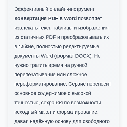
Эффективный онлайн-инструмент
Конвертация PDF в Word
позволяет
извлекать текст, таблицы и изображения
из статичных PDF и преобразовывать их
в гибкие, полностью редактируемые
документы Word (формат DOCX). Не
нужно тратить время на ручной
перепечатывание или сложное
переформатирование. Сервис переносит
основное содержимое с высокой
точностью, сохраняя по возможности
исходный макет и форматирование,
давая надёжную основу для свободного