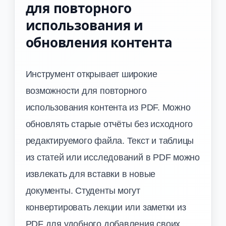
для повторного
использования и
обновления контента
Инструмент открывает широкие
возможности для повторного
использования контента из PDF. Можно
обновлять старые отчёты без исходного
редактируемого файла. Текст и таблицы
из статей или исследований в PDF можно
извлекать для вставки в новые
документы. Студенты могут
конвертировать лекции или заметки из
PDF для удобного добавления своих