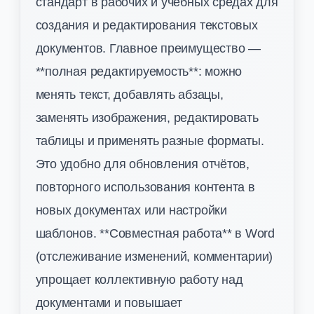
стандарт в рабочих и учебных средах для
создания и редактирования текстовых
документов. Главное преимущество —
**полная редактируемость**: можно
менять текст, добавлять абзацы,
заменять изображения, редактировать
таблицы и применять разные форматы.
Это удобно для обновления отчётов,
повторного использования контента в
новых документах или настройки
шаблонов. **Совместная работа** в Word
(отслеживание изменений, комментарии)
упрощает коллективную работу над
документами и повышает