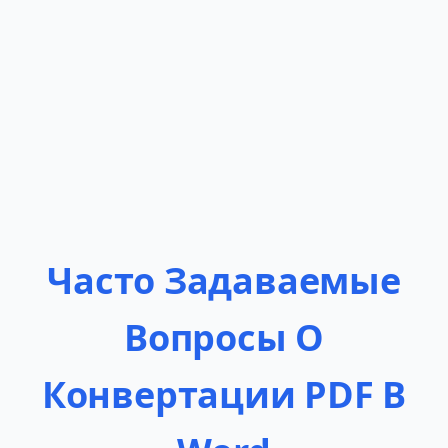
Часто Задаваемые
Вопросы О
Конвертации PDF В