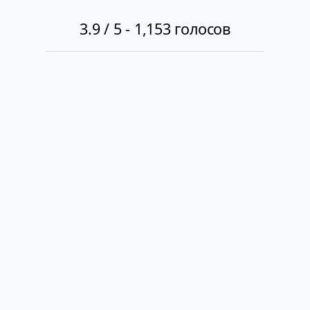
3.9
/ 5 -
1,153
голосов