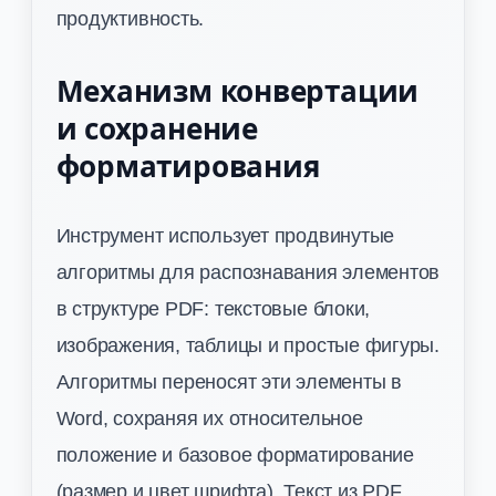
продуктивность.
Механизм конвертации
и сохранение
форматирования
Инструмент использует продвинутые
алгоритмы для распознавания элементов
в структуре PDF: текстовые блоки,
изображения, таблицы и простые фигуры.
Алгоритмы переносят эти элементы в
Word, сохраняя их относительное
положение и базовое форматирование
(размер и цвет шрифта). Текст из PDF