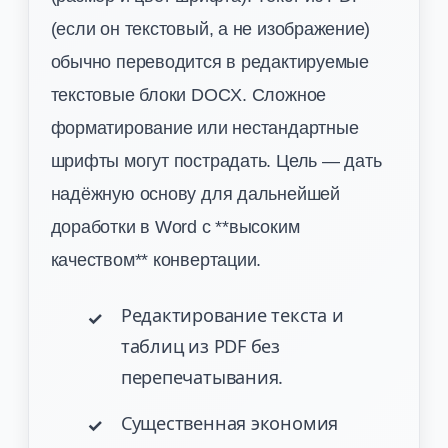
(если он текстовый, а не изображение)
обычно переводится в редактируемые
текстовые блоки DOCX. Сложное
форматирование или нестандартные
шрифты могут пострадать. Цель — дать
надёжную основу для дальнейшей
доработки в Word с **высоким
качеством** конвертации.
Редактирование текста и
таблиц из PDF без
перепечатывания.
Существенная экономия