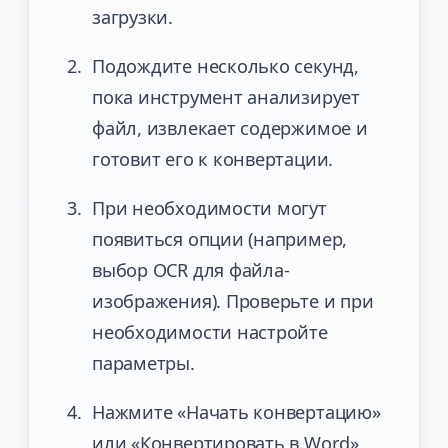
загрузки.
Подождите несколько секунд,
пока инструмент анализирует
файл, извлекает содержимое и
готовит его к конвертации.
При необходимости могут
появиться опции (например,
выбор OCR для файла-
изображения). Проверьте и при
необходимости настройте
параметры.
Нажмите «Начать конвертацию»
или «Конвертировать в Word».