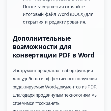
После завершения скачайте
итоговый файл Word (DOCX) для
открытия и редактирования.
Дополнительные
возможности для
конвертации PDF в Word
Инструмент предлагает набор функций
для удобного и эффективного получения
редактируемых Word-документов из PDF.
Благодаря продвинутым технологиям мы
стремимся **сохранять