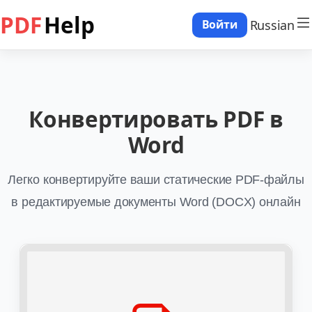
PDF
Help
Russian
Войти
Конвертировать PDF в
Word
Легко конвертируйте ваши статические PDF-файлы
в редактируемые документы Word (DOCX) онлайн