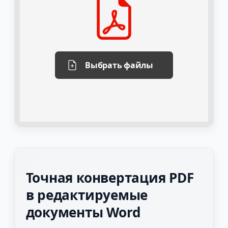
Выбрать файлы
Точная конвертация PDF
в редактируемые
документы Word