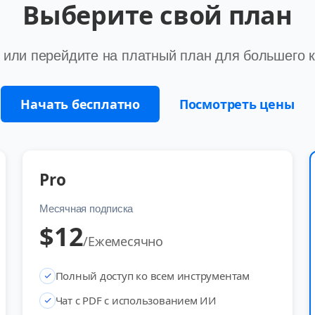
Выберите свой план
 или перейдите на платный план для большего 
Начать бесплатно
Посмотреть цены
Pro
Месячная подписка
$
12
/
Ежемесячно
Полный доступ ко всем инструментам
Чат с PDF с использованием ИИ