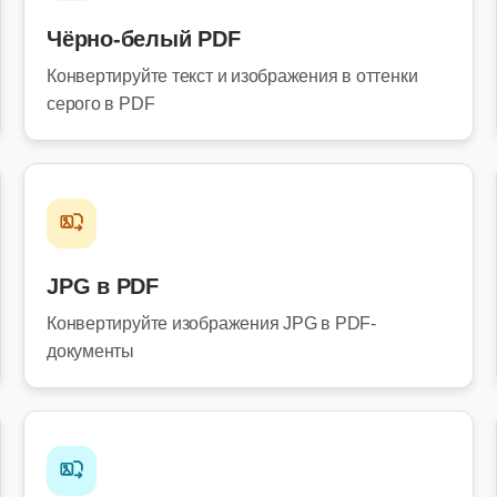
Чёрно-белый PDF
Конвертируйте текст и изображения в оттенки
серого в PDF
JPG в PDF
Конвертируйте изображения JPG в PDF-
документы