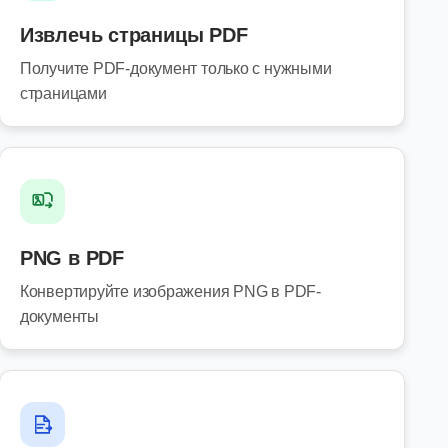
Извлечь страницы PDF
Получите PDF-документ только с нужными
страницами
PNG в PDF
Конвертируйте изображения PNG в PDF-
документы