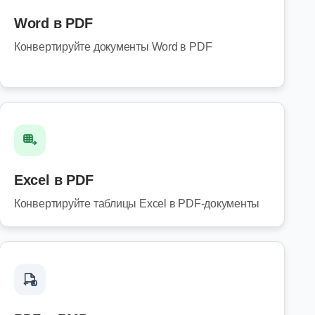
Word в PDF
Конвертируйте документы Word в PDF
Excel в PDF
Конвертируйте таблицы Excel в PDF-документы