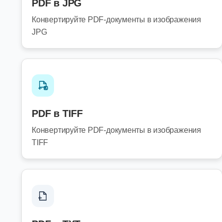
PDF в JPG
Конвертируйте PDF-документы в изображения
JPG
PDF в TIFF
Конвертируйте PDF-документы в изображения
TIFF