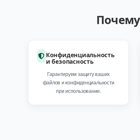
Почему
Конфиденциальность
и безопасность
Гарантируем защиту ваших
файлов и конфиденциальности
при использовании.