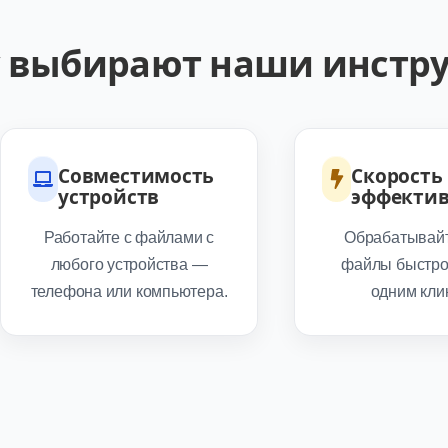
 выбирают наши инстр
Совместимость
Скорость
устройств
эффектив
Работайте с файлами с
Обрабатывай
любого устройства —
файлы быстро 
телефона или компьютера.
одним кли