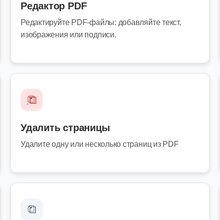
Редактор PDF
Редактируйте PDF-файлы: добавляйте текст,
изображения или подписи.
Удалить страницы
Удалите одну или несколько страниц из PDF