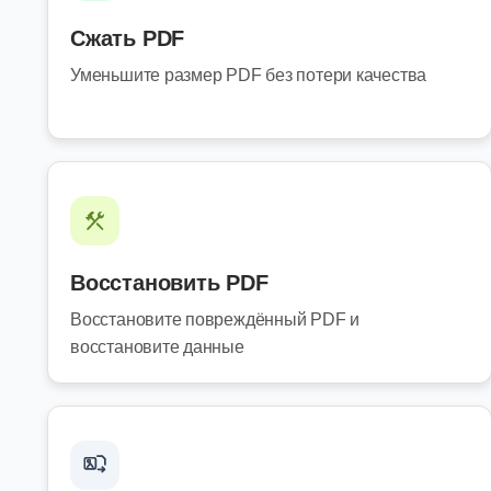
Сжать PDF
Уменьшите размер PDF без потери качества
Восстановить PDF
Восстановите повреждённый PDF и
восстановите данные