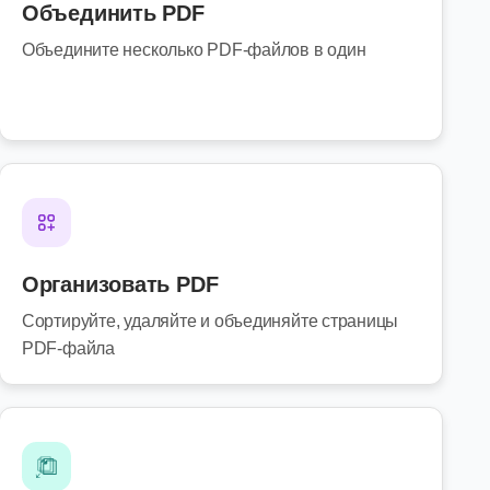
Объединить PDF
Объедините несколько PDF-файлов в один
Организовать PDF
Сортируйте, удаляйте и объединяйте страницы
PDF-файла