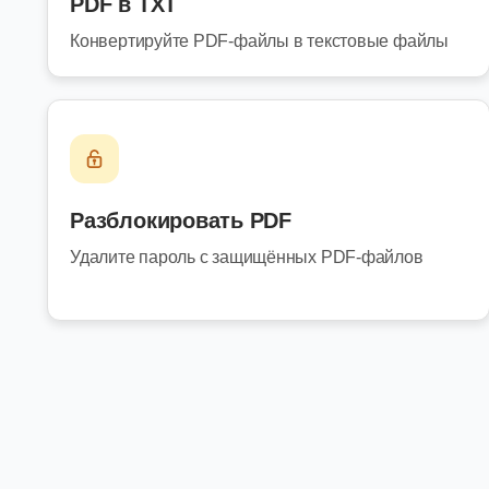
PDF в TXT
Конвертируйте PDF-файлы в текстовые файлы
Разблокировать PDF
Удалите пароль с защищённых PDF-файлов