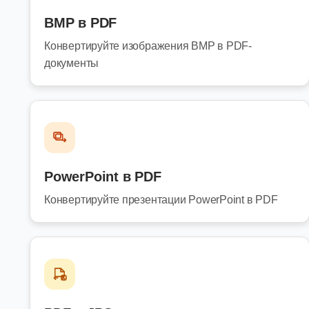
BMP в PDF
Конвертируйте изображения BMP в PDF-
документы
PowerPoint в PDF
Конвертируйте презентации PowerPoint в PDF