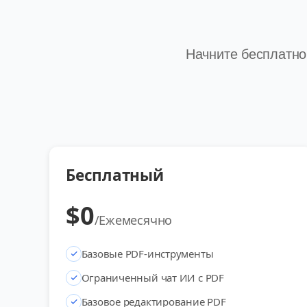
Начните бесплатно
Бесплатный
$
0
/
Ежемесячно
Базовые PDF-инструменты
Ограниченный чат ИИ с PDF
Базовое редактирование PDF