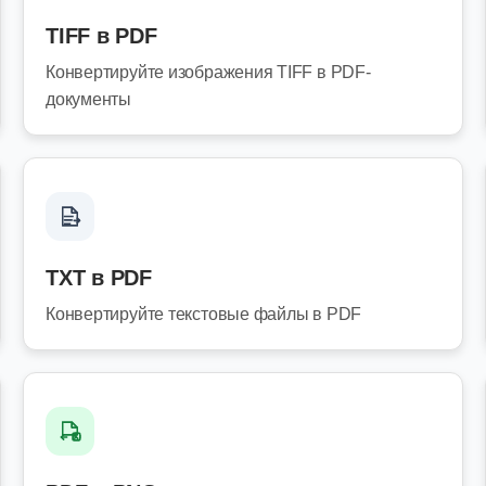
TIFF в PDF
Конвертируйте изображения TIFF в PDF-
документы
TXT в PDF
Конвертируйте текстовые файлы в PDF