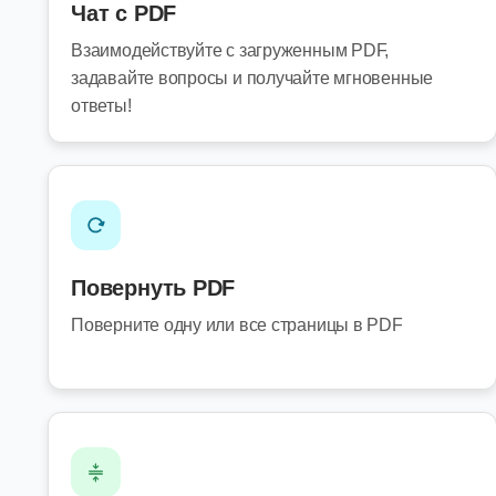
Чат с PDF
Взаимодействуйте с загруженным PDF,
задавайте вопросы и получайте мгновенные
ответы!
Повернуть PDF
Поверните одну или все страницы в PDF