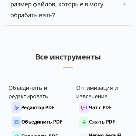
размер файлов, которые я могу
+
обрабатывать?
Все инструменты
Объединить и
Оптимизация и
редактировать
извлечение
Редактор PDF
Чат с PDF
Объединить PDF
Сжать PDF
Чёрно-белый