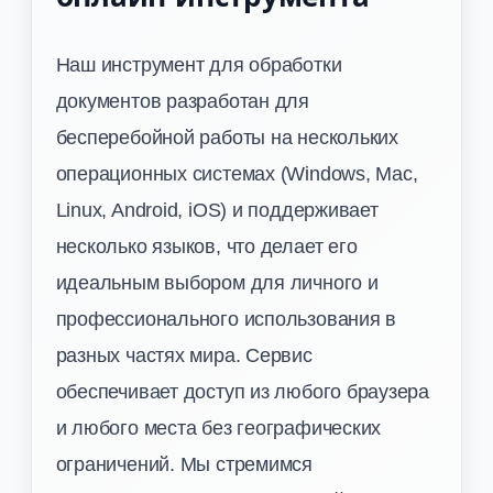
Наш инструмент для обработки
документов разработан для
бесперебойной работы на нескольких
операционных системах (Windows, Mac,
Linux, Android, iOS) и поддерживает
несколько языков, что делает его
идеальным выбором для личного и
профессионального использования в
разных частях мира. Сервис
обеспечивает доступ из любого браузера
и любого места без географических
ограничений. Мы стремимся