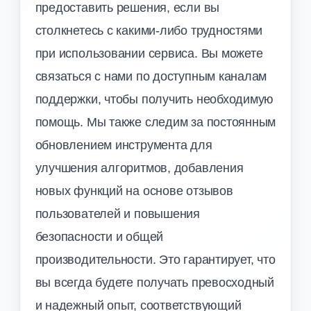
предоставить решения, если вы
столкнетесь с какими-либо трудностями
при использовании сервиса. Вы можете
связаться с нами по доступным каналам
поддержки, чтобы получить необходимую
помощь. Мы также следим за постоянным
обновлением инструмента для
улучшения алгоритмов, добавления
новых функций на основе отзывов
пользователей и повышения
безопасности и общей
производительности. Это гарантирует, что
вы всегда будете получать превосходный
и надежный опыт, соответствующий