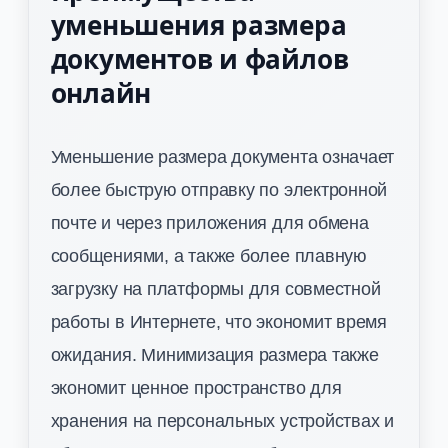
уменьшения размера
документов и файлов
онлайн
Уменьшение размера документа означает
более быструю отправку по электронной
почте и через приложения для обмена
сообщениями, а также более плавную
загрузку на платформы для совместной
работы в Интернете, что экономит время
ожидания. Минимизация размера также
экономит ценное пространство для
хранения на персональных устройствах и