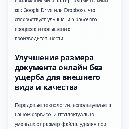
приложениями и платформами (такими
как Google Drive или Dropbox), что
способствует улучшению рабочего
процесса и повышению
производительности.
Улучшение размера
документа онлайн без
ущерба для внешнего
вида и качества
Передовые технологии, используемые в
нашем сервисе, интеллектуально
уменьшают размер файла, уделяя при