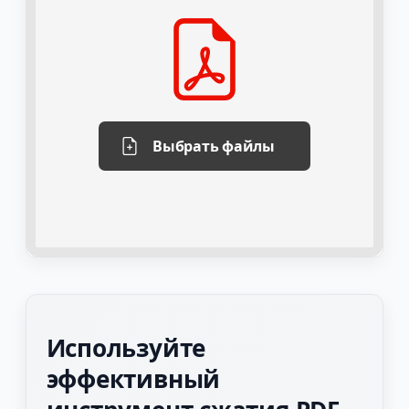
Выбрать файлы
Используйте
эффективный