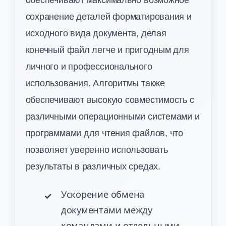
сохранение деталей форматирования и
исходного вида документа, делая
конечный файл легче и пригодным для
личного и профессионального
использования. Алгоритмы также
обеспечивают высокую совместимость с
различными операционными системами и
программами для чтения файлов, что
позволяет уверенно использовать
результаты в различных средах.
Ускорение обмена
документами между
командами и отдельными