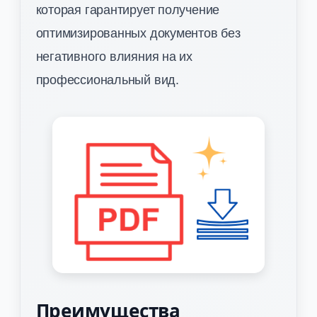
которая гарантирует получение
оптимизированных документов без
негативного влияния на их
профессиональный вид.
Преимущества