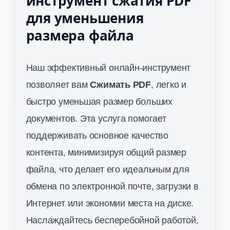
инструмент сжатия PDF
для уменьшения
размера файла
Наш эффективный онлайн-инструмент
позволяет вам
Сжимать PDF
, легко и
быстро уменьшая размер больших
документов. Эта услуга помогает
поддерживать основное качество
контента, минимизируя общий размер
файла, что делает его идеальным для
обмена по электронной почте, загрузки в
Интернет или экономии места на диске.
Наслаждайтесь бесперебойной работой,