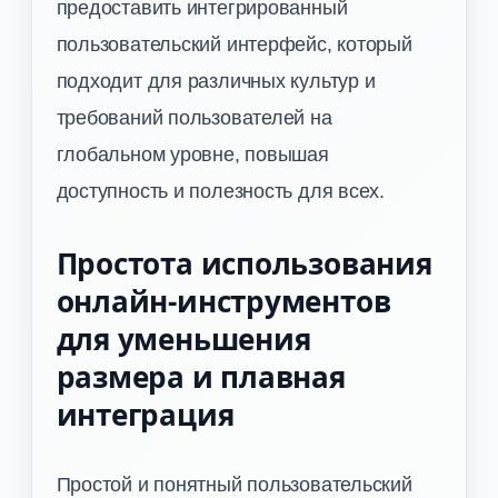
предоставить интегрированный
пользовательский интерфейс, который
подходит для различных культур и
требований пользователей на
глобальном уровне, повышая
доступность и полезность для всех.
Простота использования
онлайн-инструментов
для уменьшения
размера и плавная
интеграция
Простой и понятный пользовательский