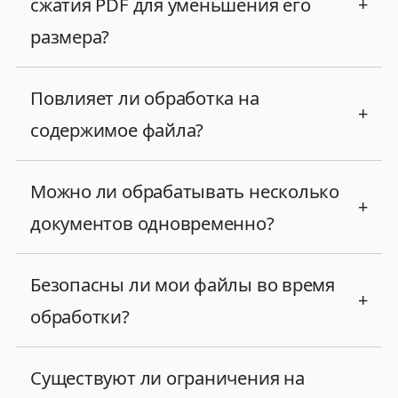
сжатия PDF для уменьшения его
+
размера?
Повлияет ли обработка на
+
содержимое файла?
Можно ли обрабатывать несколько
+
документов одновременно?
Безопасны ли мои файлы во время
+
обработки?
Существуют ли ограничения на