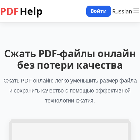
PDF
Help
Russian
Войти
Сжать PDF-файлы онлайн
без потери качества
Сжать PDF онлайн: легко уменьшить размер файла
и сохранить качество с помощью эффективной
технологии сжатия.