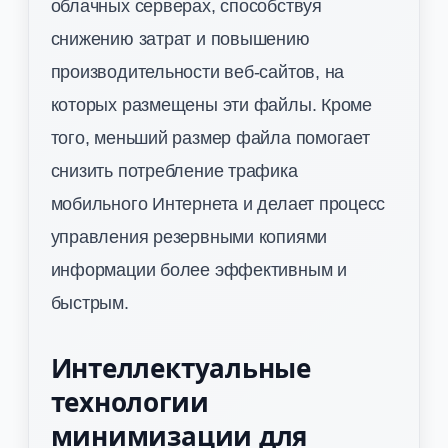
облачных серверах, способствуя
снижению затрат и повышению
производительности веб-сайтов, на
которых размещены эти файлы. Кроме
того, меньший размер файла помогает
снизить потребление трафика
мобильного Интернета и делает процесс
управления резервными копиями
информации более эффективным и
быстрым.
Интеллектуальные
технологии
минимизации для