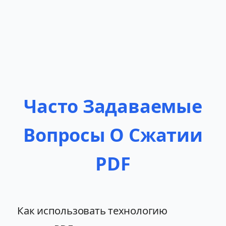
Часто Задаваемые
Вопросы О Сжатии
PDF
Как использовать технологию