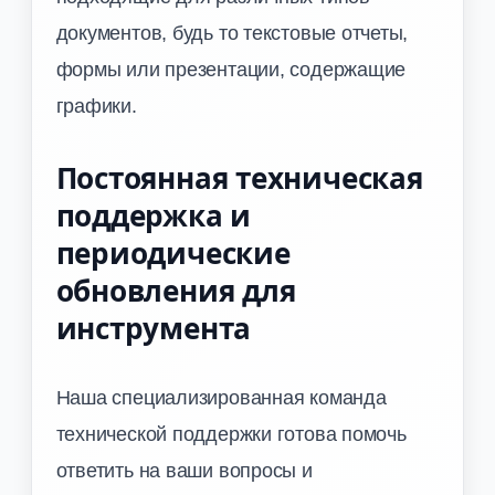
документов, будь то текстовые отчеты,
формы или презентации, содержащие
графики.
Постоянная техническая
поддержка и
периодические
обновления для
инструмента
Наша специализированная команда
технической поддержки готова помочь
ответить на ваши вопросы и