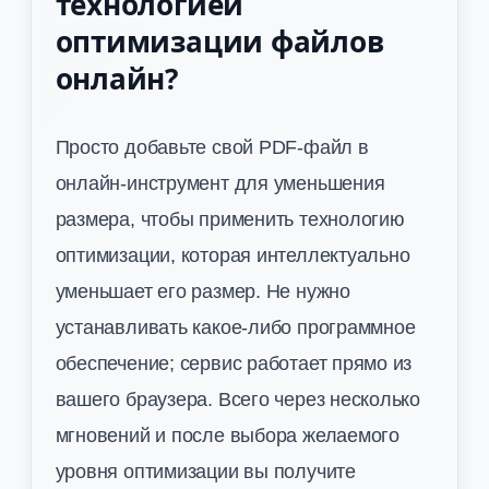
технологией
оптимизации файлов
онлайн?
Просто добавьте свой PDF-файл в
онлайн-инструмент для уменьшения
размера, чтобы применить технологию
оптимизации, которая интеллектуально
уменьшает его размер. Не нужно
устанавливать какое-либо программное
обеспечение; сервис работает прямо из
вашего браузера. Всего через несколько
мгновений и после выбора желаемого
уровня оптимизации вы получите