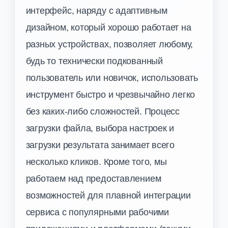
интерфейс, наряду с адаптивным
дизайном, который хорошо работает на
разных устройствах, позволяет любому,
будь то технически подкованный
пользователь или новичок, использовать
инструмент быстро и чрезвычайно легко
без каких-либо сложностей. Процесс
загрузки файла, выбора настроек и
загрузки результата занимает всего
несколько кликов. Кроме того, мы
работаем над предоставлением
возможностей для плавной интеграции
сервиса с популярными рабочими