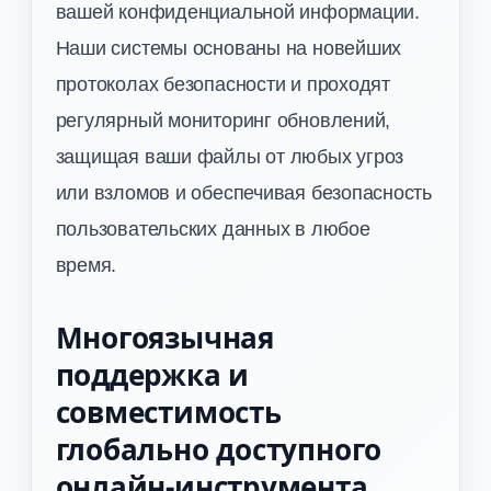
вашей конфиденциальной информации.
Наши системы основаны на новейших
протоколах безопасности и проходят
регулярный мониторинг обновлений,
защищая ваши файлы от любых угроз
или взломов и обеспечивая безопасность
пользовательских данных в любое
время.
Многоязычная
поддержка и
совместимость
глобально доступного
онлайн-инструмента