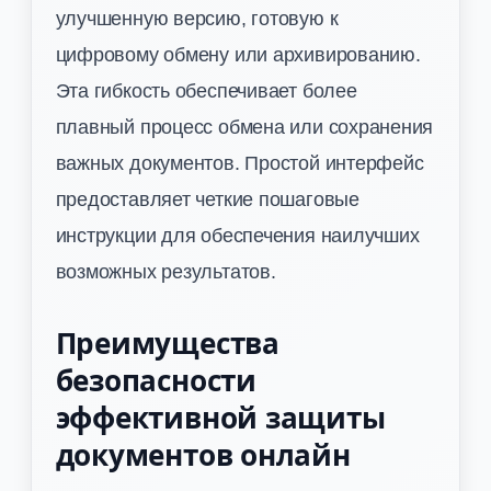
улучшенную версию, готовую к
цифровому обмену или архивированию.
Эта гибкость обеспечивает более
плавный процесс обмена или сохранения
важных документов. Простой интерфейс
предоставляет четкие пошаговые
инструкции для обеспечения наилучших
возможных результатов.
Преимущества
безопасности
эффективной защиты
документов онлайн