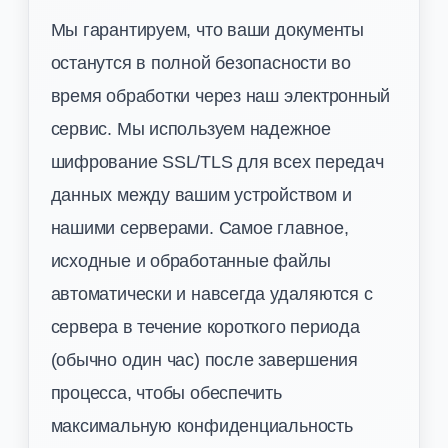
Мы гарантируем, что ваши документы
останутся в полной безопасности во
время обработки через наш электронный
сервис. Мы используем надежное
шифрование SSL/TLS для всех передач
данных между вашим устройством и
нашими серверами. Самое главное,
исходные и обработанные файлы
автоматически и навсегда удаляются с
сервера в течение короткого периода
(обычно один час) после завершения
процесса, чтобы обеспечить
максимальную конфиденциальность