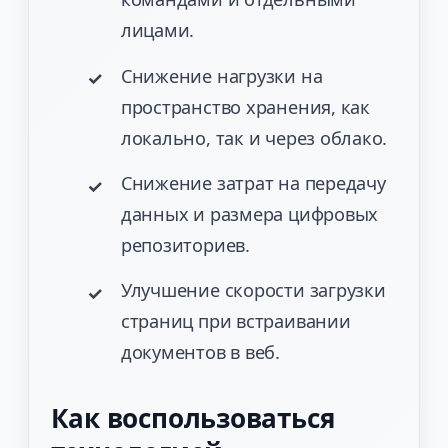
лицами.
Снижение нагрузки на
пространство хранения, как
локально, так и через облако.
Снижение затрат на передачу
данных и размера цифровых
репозиториев.
Улучшение скорости загрузки
страниц при встраивании
документов в веб.
Как воспользоваться