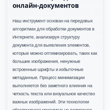
онлайн-документов
Наш инструмент основан на передовых
алгоритмах для обработки документов в
Интернете, анализируя структуру
документа для выявления элементов,
которые можно оптимизировать, таких как
большие изображения, ненужные
встроенные шрифты и избыточные
метаданные. Процесс минимизации
выполняется без заметного влияния на
четкость текста или визуальное качество
важных изображений. Эти технологии
обеспечивают максимально возможное