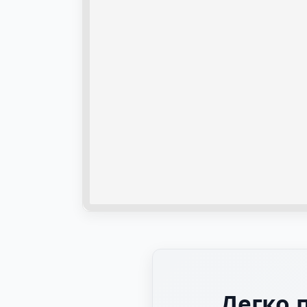
Легко 