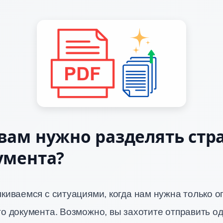
вам нужно разделять ст
умента?
киваемся с ситуациями, когда нам нужна только 
о документа. Возможно, вы захотите отправить од