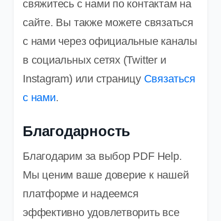
свяжитесь с нами по контактам на
сайте. Вы также можете связаться
с нами через официальные каналы
в социальных сетях (Twitter и
Instagram) или страницу
Связаться
с нами
.
Благодарность
Благодарим за выбор PDF Help.
Мы ценим ваше доверие к нашей
платформе и надеемся
эффективно удовлетворить все