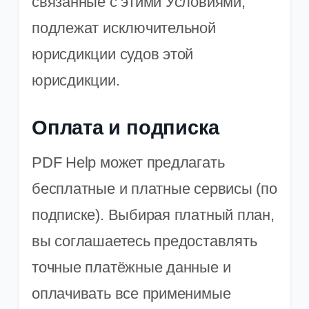
связанные с этими Условиями,
подлежат исключительной
юрисдикции судов этой
юрисдикции.
Оплата и подписка
PDF Help может предлагать
бесплатные и платные сервисы (по
подписке). Выбирая платный план,
вы соглашаетесь предоставлять
точные платёжные данные и
оплачивать все применимые