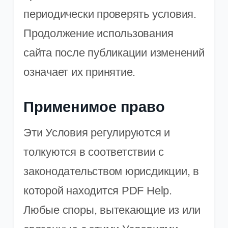
периодически проверять условия.
Продолжение использования
сайта после публикации изменений
означает их принятие.
Применимое право
Эти Условия регулируются и
толкуются в соответствии с
законодательством юрисдикции, в
которой находится PDF Help.
Любые споры, вытекающие из или