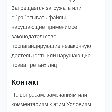
Запрещается загружать или
обрабатывать файлы,
нарушающие применимое
законодательство,
пропагандирующие незаконную
деятельность или нарушающие
права третьих лиц.
Контакт
По вопросам, замечаниям или
комментариям к этим Условиям