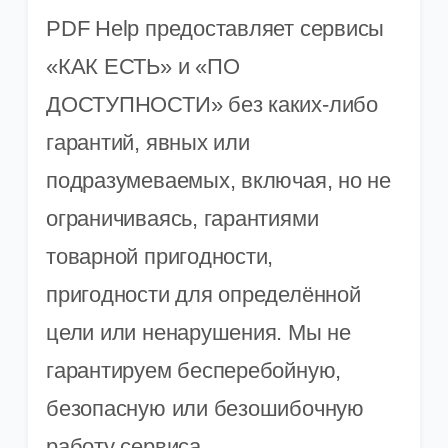
PDF Help предоставляет сервисы
«КАК ЕСТЬ» и «ПО
ДОСТУПНОСТИ» без каких-либо
гарантий, явных или
подразумеваемых, включая, но не
ограничиваясь, гарантиями
товарной пригодности,
пригодности для определённой
цели или ненарушения. Мы не
гарантируем бесперебойную,
безопасную или безошибочную
работу сервиса.