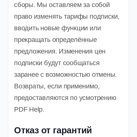
сборы. Мы оставляем за собой
право изменять тарифы подписки,
вводить новые функции или
прекращать определённые
предложения. Изменения цен
подписки будут сообщаться
заранее с возможностью отмены.
Возвраты, если применимо,
предоставляются по усмотрению
PDF Help.
Отказ от гарантий