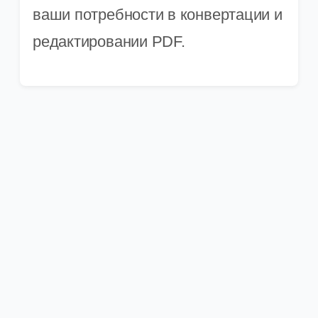
ваши потребности в конвертации и
редактировании PDF.