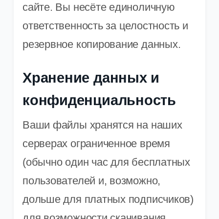
сайте. Вы несёте единоличную
ответственность за целостность и
резервное копирование данных.
Хранение данных и
конфиденциальность
Ваши файлы хранятся на наших
серверах ограниченное время
(обычно один час для бесплатных
пользователей и, возможно,
дольше для платных подписчиков)
для возможности скачивания