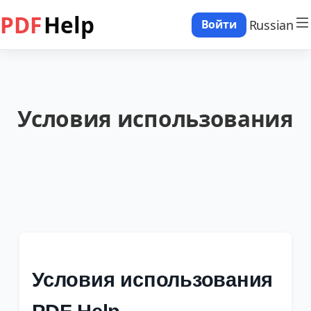
PDF
Help
Russian
Войти
Условия использования
Условия использования