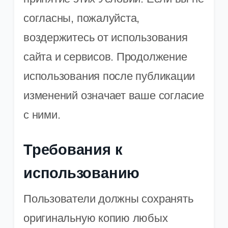
согласны, пожалуйста,
воздержитесь от использования
сайта и сервисов. Продолжение
использования после публикации
изменений означает ваше согласие
с ними.
Требования к
использованию
Пользователи должны сохранять
оригинальную копию любых