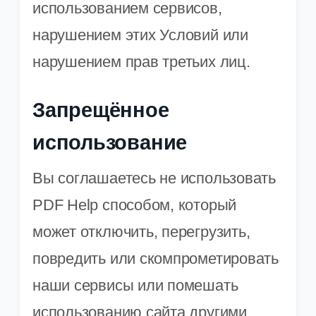
использованием сервисов,
нарушением этих Условий или
нарушением прав третьих лиц.
Запрещённое
использование
Вы соглашаетесь не использовать
PDF Help способом, который
может отключить, перегрузить,
повредить или скомпрометировать
наши сервисы или помешать
использованию сайта другими.