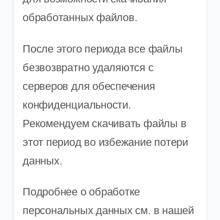
обработанных файлов.
После этого периода все файлы
безвозвратно удаляются с
серверов для обеспечения
конфиденциальности.
Рекомендуем скачивать файлы в
этот период во избежание потери
данных.
Подробнее о обработке
персональных данных см. в нашей