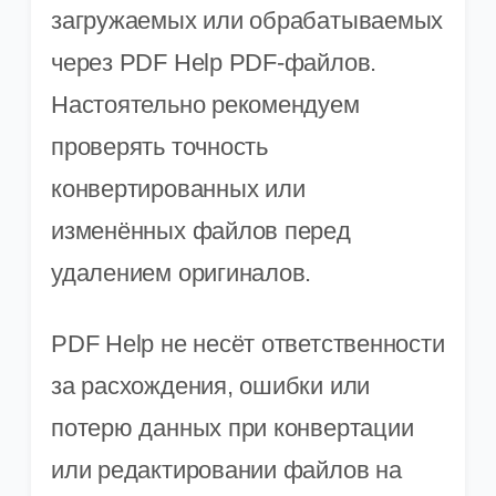
загружаемых или обрабатываемых
через PDF Help PDF-файлов.
Настоятельно рекомендуем
проверять точность
конвертированных или
изменённых файлов перед
удалением оригиналов.
PDF Help не несёт ответственности
за расхождения, ошибки или
потерю данных при конвертации
или редактировании файлов на