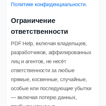
Политике конфиденциальности
.
Ограничение
ответственности
PDF Help, включая владельцев,
разработчиков, аффилированных
лиц и агентов, не несёт
ответственности за любые
прямые, косвенные, случайные,
особые или последующие убытки
— включая потерю данных,