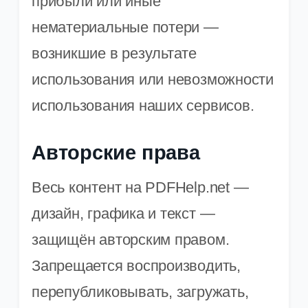
прибыли или иные
нематериальные потери —
возникшие в результате
использования или невозможности
использования наших сервисов.
Авторские права
Весь контент на PDFHelp.net —
дизайн, графика и текст —
защищён авторским правом.
Запрещается воспроизводить,
перепубликовывать, загружать,