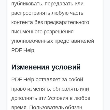
публиковать, передавать или
распространять любую часть
контента без предварительного
письменного разрешения
уполномоченных представителей
PDF Help.
Изменения условий
PDF Help оставляет за собой
право изменять, обновлять или
дополнять эти Условия в любое
время. Пользователь обязан