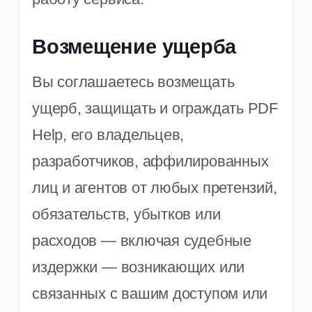
Возмещение ущерба
Вы соглашаетесь возмещать
ущерб, защищать и ограждать PDF
Help, его владельцев,
разработчиков, аффилированных
лиц и агентов от любых претензий,
обязательств, убытков или
расходов — включая судебные
издержки — возникающих или
связанных с вашим доступом или