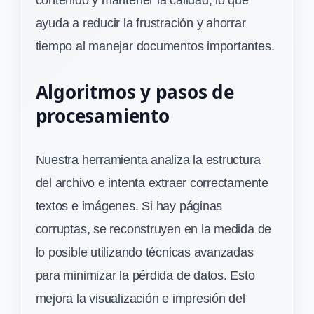
ayuda a reducir la frustración y ahorrar
tiempo al manejar documentos importantes.
Algoritmos y pasos de
procesamiento
Nuestra herramienta analiza la estructura
del archivo e intenta extraer correctamente
textos e imágenes. Si hay páginas
corruptas, se reconstruyen en la medida de
lo posible utilizando técnicas avanzadas
para minimizar la pérdida de datos. Esto
mejora la visualización e impresión del