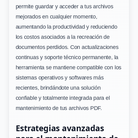
permite guardar y acceder a tus archivos
mejorados en cualquier momento,
aumentando la productividad y reduciendo
los costos asociados a la recreación de
documentos perdidos. Con actualizaciones
continuas y soporte técnico permanente, la
herramienta se mantiene compatible con los
sistemas operativos y softwares más
recientes, brindándote una solución
confiable y totalmente integrada para el
mantenimiento de tus archivos PDF.
Estrategias avanzadas