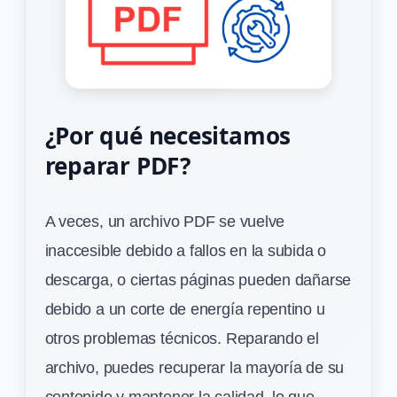
¿Por qué necesitamos
reparar PDF?
A veces, un archivo PDF se vuelve
inaccesible debido a fallos en la subida o
descarga, o ciertas páginas pueden dañarse
debido a un corte de energía repentino u
otros problemas técnicos. Reparando el
archivo, puedes recuperar la mayoría de su
contenido y mantener la calidad, lo que