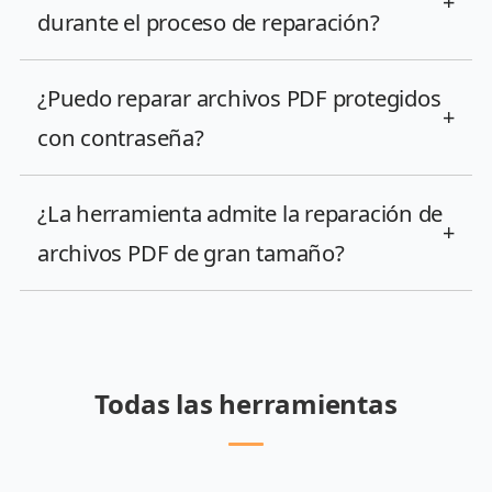
+
durante el proceso de reparación?
¿Puedo reparar archivos PDF protegidos
+
con contraseña?
¿La herramienta admite la reparación de
+
archivos PDF de gran tamaño?
Todas las herramientas