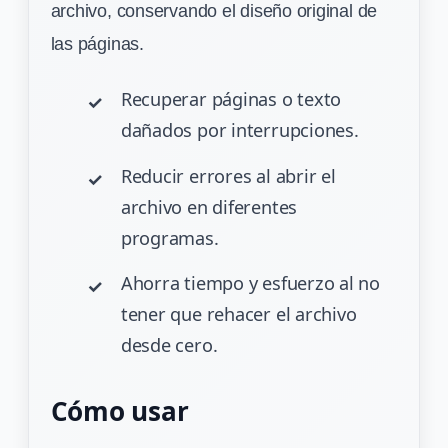
archivo, conservando el diseño original de
las páginas.
Recuperar páginas o texto
dañados por interrupciones.
Reducir errores al abrir el
archivo en diferentes
programas.
Ahorra tiempo y esfuerzo al no
tener que rehacer el archivo
desde cero.
Cómo usar