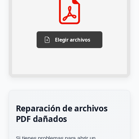
Elegir archivos
Reparación de archivos
PDF dañados
Si tienes problemas para abrir un