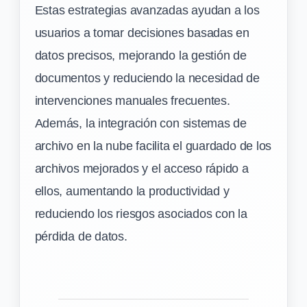
Estas estrategias avanzadas ayudan a los
usuarios a tomar decisiones basadas en
datos precisos, mejorando la gestión de
documentos y reduciendo la necesidad de
intervenciones manuales frecuentes.
Además, la integración con sistemas de
archivo en la nube facilita el guardado de los
archivos mejorados y el acceso rápido a
ellos, aumentando la productividad y
reduciendo los riesgos asociados con la
pérdida de datos.