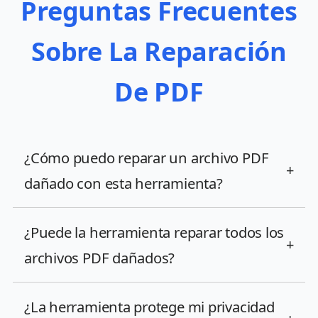
Preguntas Frecuentes
Sobre La Reparación
De PDF
¿Cómo puedo reparar un archivo PDF
+
dañado con esta herramienta?
¿Puede la herramienta reparar todos los
+
archivos PDF dañados?
¿La herramienta protege mi privacidad