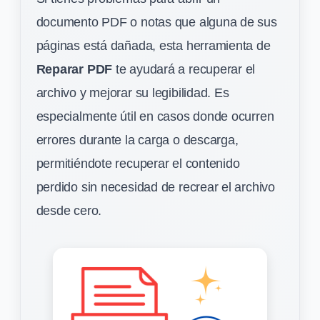
documento PDF o notas que alguna de sus
páginas está dañada, esta herramienta de
Reparar PDF
te ayudará a recuperar el
archivo y mejorar su legibilidad. Es
especialmente útil en casos donde ocurren
errores durante la carga o descarga,
permitiéndote recuperar el contenido
perdido sin necesidad de recrear el archivo
desde cero.