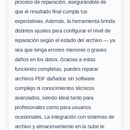
proceso de reparación, asegurándote de
que el resultado final cumpla tus
expectativas. Además, la herramienta brinda
distintos ajustes para configurar el nivel de
reparación según el estado del archivo — ya
sea que tenga errores menores o graves
daños en los datos. Gracias a estas
funciones completas, puedes reparar
archivos PDF dañados sin software
complejo ni conocimientos técnicos
avanzados, siendo ideal tanto para
profesionales como para usuarios
ocasionales. La integración con sistemas de
archivo y almacenamiento en la nube te