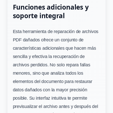
Funciones adicionales y
soporte integral
Esta herramienta de reparación de archivos
PDF dañados ofrece un conjunto de
características adicionales que hacen más
sencilla y efectiva la recuperación de
archivos perdidos. No solo repara fallas
menores, sino que analiza todos los
elementos del documento para restaurar
datos dañados con la mayor precisión
posible. Su interfaz intuitiva te permite
previsualizar el archivo antes y después del