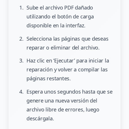
Sube el archivo PDF dañado
utilizando el botón de carga
disponible en la interfaz.
Selecciona las páginas que deseas
reparar o eliminar del archivo.
Haz clic en ‘Ejecutar’ para iniciar la
reparación y volver a compilar las
páginas restantes.
Espera unos segundos hasta que se
genere una nueva versión del
archivo libre de errores, luego
descárgala.