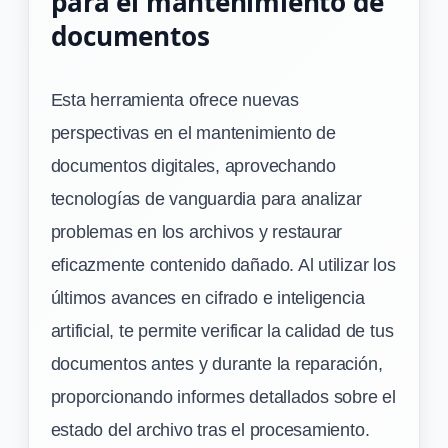
para el mantenimiento de
documentos
Esta herramienta ofrece nuevas
perspectivas en el mantenimiento de
documentos digitales, aprovechando
tecnologías de vanguardia para analizar
problemas en los archivos y restaurar
eficazmente contenido dañado. Al utilizar los
últimos avances en cifrado e inteligencia
artificial, te permite verificar la calidad de tus
documentos antes y durante la reparación,
proporcionando informes detallados sobre el
estado del archivo tras el procesamiento.