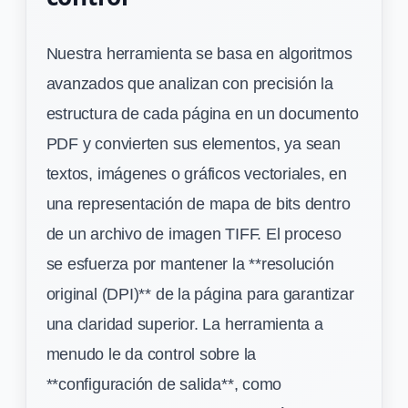
Nuestra herramienta se basa en algoritmos
avanzados que analizan con precisión la
estructura de cada página en un documento
PDF y convierten sus elementos, ya sean
textos, imágenes o gráficos vectoriales, en
una representación de mapa de bits dentro
de un archivo de imagen TIFF. El proceso
se esfuerza por mantener la **resolución
original (DPI)** de la página para garantizar
una claridad superior. La herramienta a
menudo le da control sobre la
**configuración de salida**, como