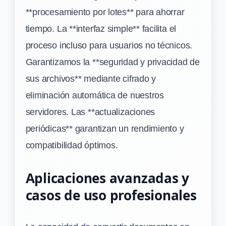
**procesamiento por lotes** para ahorrar
tiempo. La **interfaz simple** facilita el
proceso incluso para usuarios no técnicos.
Garantizamos la **seguridad y privacidad de
sus archivos** mediante cifrado y
eliminación automática de nuestros
servidores. Las **actualizaciones
periódicas** garantizan un rendimiento y
compatibilidad óptimos.
Aplicaciones avanzadas y
casos de uso profesionales