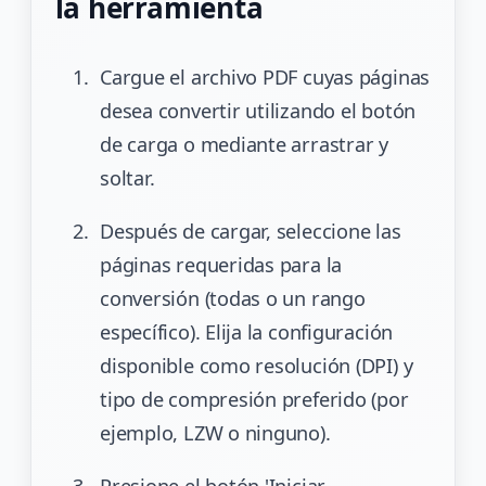
la herramienta
Cargue el archivo PDF cuyas páginas
desea convertir utilizando el botón
de carga o mediante arrastrar y
soltar.
Después de cargar, seleccione las
páginas requeridas para la
conversión (todas o un rango
específico). Elija la configuración
disponible como resolución (DPI) y
tipo de compresión preferido (por
ejemplo, LZW o ninguno).