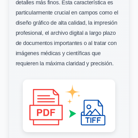
detalles más finos. Esta característica es
particularmente crucial en campos como el
diseño gráfico de alta calidad, la impresión
profesional, el archivo digital a largo plazo
de documentos importantes o al tratar con
imágenes médicas y científicas que
requieren la máxima claridad y precisión.