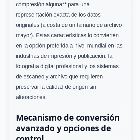
compresión alguna** para una
representación exacta de los datos
originales (a costa de un tamaño de archivo
mayor). Estas características lo convierten
en la opción preferida a nivel mundial en las
industrias de impresión y publicación, la
fotografía digital profesional y los sistemas
de escaneo y archivo que requieren
preservar la calidad de origen sin
alteraciones.
Mecanismo de conversión
avanzado y opciones de
control