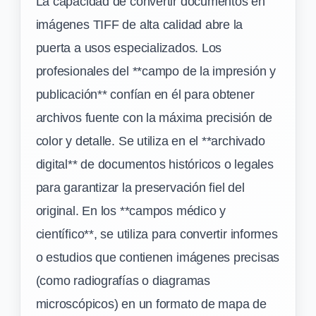
La capacidad de convertir documentos en
imágenes TIFF de alta calidad abre la
puerta a usos especializados. Los
profesionales del **campo de la impresión y
publicación** confían en él para obtener
archivos fuente con la máxima precisión de
color y detalle. Se utiliza en el **archivado
digital** de documentos históricos o legales
para garantizar la preservación fiel del
original. En los **campos médico y
científico**, se utiliza para convertir informes
o estudios que contienen imágenes precisas
(como radiografías o diagramas
microscópicos) en un formato de mapa de