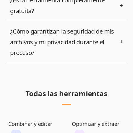
¿Es la herramienta completamente
+
gratuita?
¿Cómo garantizan la seguridad de mis
archivos y mi privacidad durante el
+
proceso?
Todas las herramientas
Combinar y editar
Optimizar y extraer