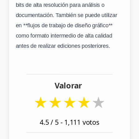
bits de alta resolución para análisis o
documentación. También se puede utilizar
en **flujos de trabajo de diseño gráfico**
como formato intermedio de alta calidad
antes de realizar ediciones posteriores.
Valorar
★
★
★
★
★
4.5
/ 5 -
1,111
votos