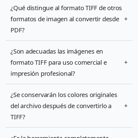
¿Qué distingue al formato TIFF de otros
formatos de imagen al convertir desde
+
PDF?
¿Son adecuadas las imágenes en
formato TIFF para uso comercial e
+
impresión profesional?
¿Se conservarán los colores originales
del archivo después de convertirlo a
+
TIFF?