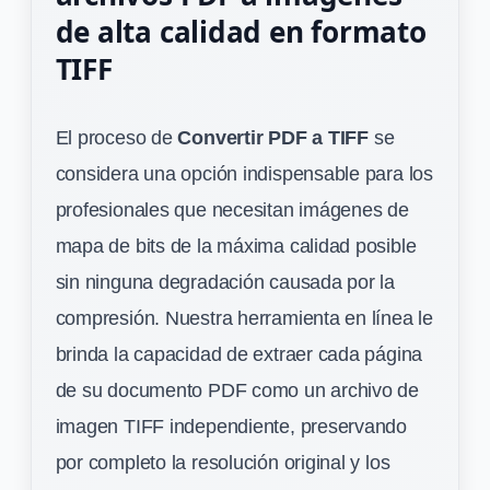
de alta calidad en formato
TIFF
El proceso de
Convertir PDF a TIFF
se
considera una opción indispensable para los
profesionales que necesitan imágenes de
mapa de bits de la máxima calidad posible
sin ninguna degradación causada por la
compresión. Nuestra herramienta en línea le
brinda la capacidad de extraer cada página
de su documento PDF como un archivo de
imagen TIFF independiente, preservando
por completo la resolución original y los