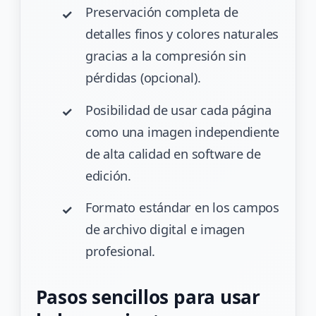
Preservación completa de
detalles finos y colores naturales
gracias a la compresión sin
pérdidas (opcional).
Posibilidad de usar cada página
como una imagen independiente
de alta calidad en software de
edición.
Formato estándar en los campos
de archivo digital e imagen
profesional.
Pasos sencillos para usar