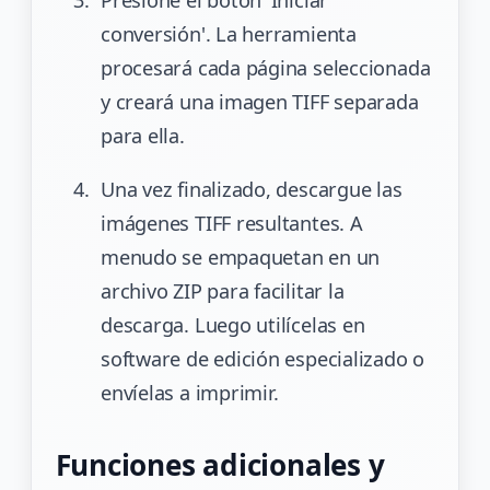
Presione el botón 'Iniciar
conversión'. La herramienta
procesará cada página seleccionada
y creará una imagen TIFF separada
para ella.
Una vez finalizado, descargue las
imágenes TIFF resultantes. A
menudo se empaquetan en un
archivo ZIP para facilitar la
descarga. Luego utilícelas en
software de edición especializado o
envíelas a imprimir.
Funciones adicionales y