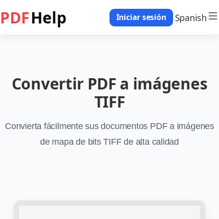
PDF
Help
Spanish
Iniciar sesión
Convertir PDF a imágenes
TIFF
Convierta fácilmente sus documentos PDF a imágenes
de mapa de bits TIFF de alta calidad