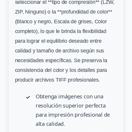
seleccionar el **tipo de compresión** (LZW,
ZIP, Ninguno) o la **profundidad de color**
(Blanco y negro, Escala de grises, Color
completo), lo que le brinda la flexibilidad
para lograr el equilibrio deseado entre
calidad y tamaño de archivo según sus
necesidades específicas. Se preserva la
consistencia del color y los detalles para
producir archivos TIFF profesionales.
Obtenga imágenes con una
resolución superior perfecta
para impresión profesional de
alta calidad.