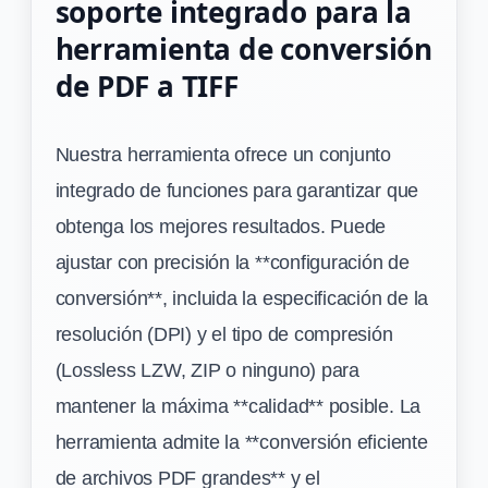
soporte integrado para la
herramienta de conversión
de PDF a TIFF
Nuestra herramienta ofrece un conjunto
integrado de funciones para garantizar que
obtenga los mejores resultados. Puede
ajustar con precisión la **configuración de
conversión**, incluida la especificación de la
resolución (DPI) y el tipo de compresión
(Lossless LZW, ZIP o ninguno) para
mantener la máxima **calidad** posible. La
herramienta admite la **conversión eficiente
de archivos PDF grandes** y el