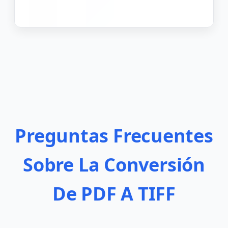
Preguntas Frecuentes
Sobre La Conversión
De PDF A TIFF