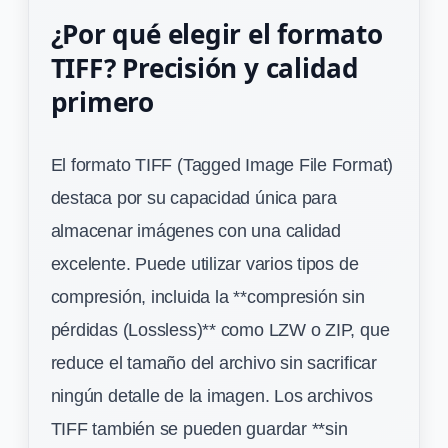
¿Por qué elegir el formato
TIFF? Precisión y calidad
primero
El formato TIFF (Tagged Image File Format)
destaca por su capacidad única para
almacenar imágenes con una calidad
excelente. Puede utilizar varios tipos de
compresión, incluida la **compresión sin
pérdidas (Lossless)** como LZW o ZIP, que
reduce el tamaño del archivo sin sacrificar
ningún detalle de la imagen. Los archivos
TIFF también se pueden guardar **sin