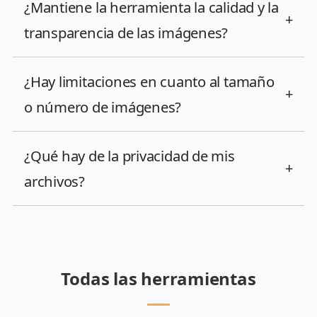
¿Mantiene la herramienta la calidad y la
+
transparencia de las imágenes?
¿Hay limitaciones en cuanto al tamaño
+
o número de imágenes?
¿Qué hay de la privacidad de mis
+
archivos?
Todas las herramientas