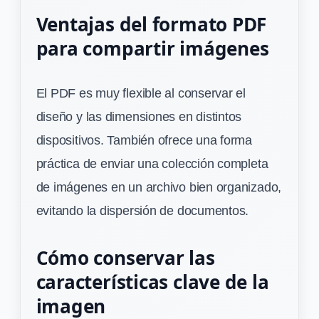
Ventajas del formato PDF
para compartir imágenes
El PDF es muy flexible al conservar el
diseño y las dimensiones en distintos
dispositivos. También ofrece una forma
práctica de enviar una colección completa
de imágenes en un archivo bien organizado,
evitando la dispersión de documentos.
Cómo conservar las
características clave de la
imagen