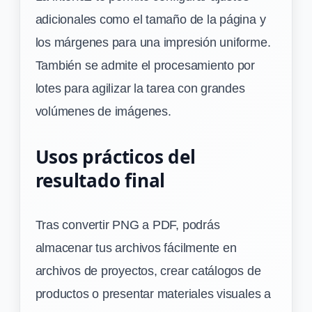
adicionales como el tamaño de la página y
los márgenes para una impresión uniforme.
También se admite el procesamiento por
lotes para agilizar la tarea con grandes
volúmenes de imágenes.
Usos prácticos del
resultado final
Tras convertir PNG a PDF, podrás
almacenar tus archivos fácilmente en
archivos de proyectos, crear catálogos de
productos o presentar materiales visuales a