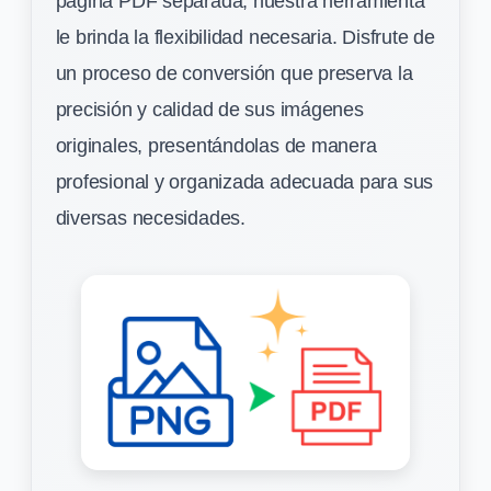
página PDF separada, nuestra herramienta
le brinda la flexibilidad necesaria. Disfrute de
un proceso de conversión que preserva la
precisión y calidad de sus imágenes
originales, presentándolas de manera
profesional y organizada adecuada para sus
diversas necesidades.