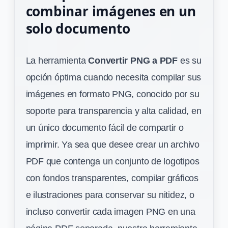
combinar imágenes en un
solo documento
La herramienta
Convertir PNG a PDF
es su
opción óptima cuando necesita compilar sus
imágenes en formato PNG, conocido por su
soporte para transparencia y alta calidad, en
un único documento fácil de compartir o
imprimir. Ya sea que desee crear un archivo
PDF que contenga un conjunto de logotipos
con fondos transparentes, compilar gráficos
e ilustraciones para conservar su nitidez, o
incluso convertir cada imagen PNG en una