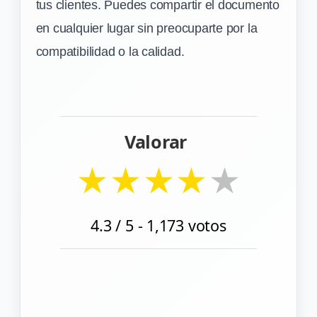
tus clientes. Puedes compartir el documento
en cualquier lugar sin preocuparte por la
compatibilidad o la calidad.
Valorar
★
★
★
★
★
4.3
/ 5 -
1,173
votos