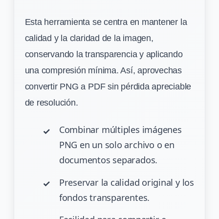
Esta herramienta se centra en mantener la
calidad y la claridad de la imagen,
conservando la transparencia y aplicando
una compresión mínima. Así, aprovechas
convertir PNG a PDF sin pérdida apreciable
de resolución.
Combinar múltiples imágenes
PNG en un solo archivo o en
documentos separados.
Preservar la calidad original y los
fondos transparentes.