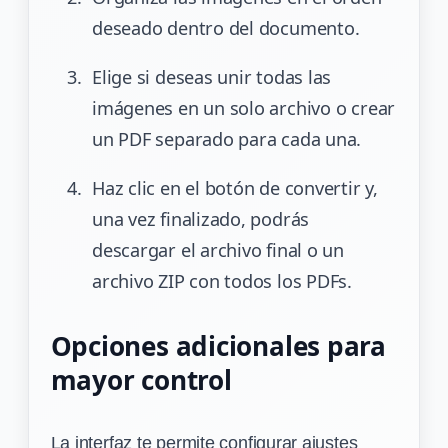
deseado dentro del documento.
Elige si deseas unir todas las
imágenes en un solo archivo o crear
un PDF separado para cada una.
Haz clic en el botón de convertir y,
una vez finalizado, podrás
descargar el archivo final o un
archivo ZIP con todos los PDFs.
Opciones adicionales para
mayor control
La interfaz te permite configurar ajustes