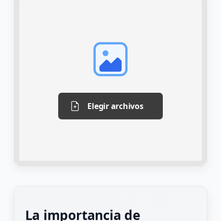
Elegir archivos
La importancia de