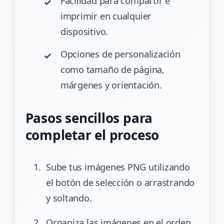
Facilidad para compartir e
imprimir en cualquier
dispositivo.
Opciones de personalización
como tamaño de página,
márgenes y orientación.
Pasos sencillos para
completar el proceso
Sube tus imágenes PNG utilizando
el botón de selección o arrastrando
y soltando.
Organiza las imágenes en el orden