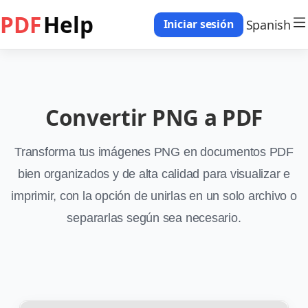
PDF
Help
Spanish
Iniciar sesión
Convertir PNG a PDF
Transforma tus imágenes PNG en documentos PDF
bien organizados y de alta calidad para visualizar e
imprimir, con la opción de unirlas en un solo archivo o
separarlas según sea necesario.