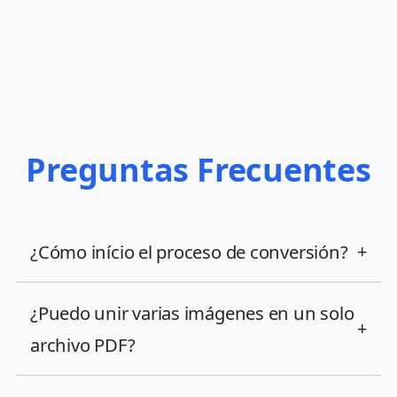
Preguntas Frecuentes
¿Cómo início el proceso de conversión?
+
¿Puedo unir varias imágenes en un solo
+
archivo PDF?