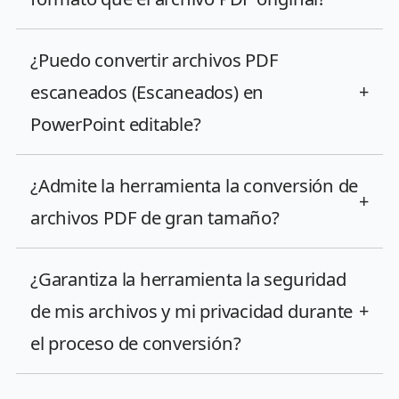
¿Puedo convertir archivos PDF
escaneados (Escaneados) en
+
PowerPoint editable?
¿Admite la herramienta la conversión de
+
archivos PDF de gran tamaño?
¿Garantiza la herramienta la seguridad
de mis archivos y mi privacidad durante
+
el proceso de conversión?