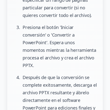
especificar un rango de páginas
particular para convertir (si no
quieres convertir todo el archivo).
Presiona el botón 'Iniciar
conversión' o 'Convertir a
PowerPoint'. Espera unos
momentos mientras la herramienta
procesa el archivo y crea el archivo
PPTX.
Después de que la conversión se
complete exitosamente, descarga el
archivo PPTX resultante y ábrelo
directamente en el software
PowerPoint para ediciones finales y