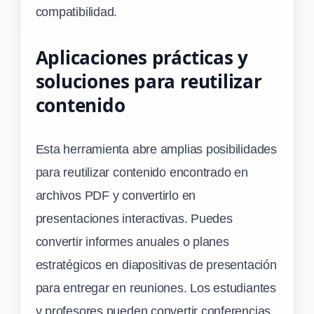
compatibilidad.
Aplicaciones prácticas y
soluciones para reutilizar
contenido
Esta herramienta abre amplias posibilidades
para reutilizar contenido encontrado en
archivos PDF y convertirlo en
presentaciones interactivas. Puedes
convertir informes anuales o planes
estratégicos en diapositivas de presentación
para entregar en reuniones. Los estudiantes
y profesores pueden convertir conferencias