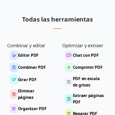
Todas las herramientas
Combinar y editar
Optimizar y extraer
Editor PDF
Chat con PDF
Combinar PDF
Comprimir PDF
PDF en escala
Girar PDF
de grises
Eliminar
Extraer páginas
páginas
PDF
Organizar PDF
Reparar PDF