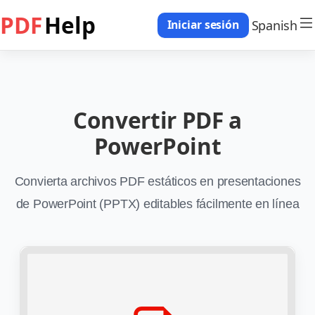
PDF
Help
Spanish
Iniciar sesión
Convertir PDF a
PowerPoint
Convierta archivos PDF estáticos en presentaciones
de PowerPoint (PPTX) editables fácilmente en línea