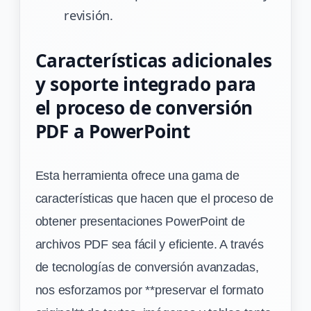
revisión.
Características adicionales
y soporte integrado para
el proceso de conversión
PDF a PowerPoint
Esta herramienta ofrece una gama de
características que hacen que el proceso de
obtener presentaciones PowerPoint de
archivos PDF sea fácil y eficiente. A través
de tecnologías de conversión avanzadas,
nos esforzamos por **preservar el formato