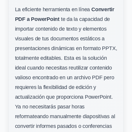
La eficiente herramienta en línea
Convertir
PDF a PowerPoint
te da la capacidad de
importar contenido de texto y elementos
visuales de tus documentos estáticos a
presentaciones dinámicas en formato PPTX,
totalmente editables. Esta es la solución
ideal cuando necesitas reutilizar contenido
valioso encontrado en un archivo PDF pero
requieres la flexibilidad de edición y
actualización que proporciona PowerPoint.
Ya no necesitarás pasar horas
reformateando manualmente diapositivas al
convertir informes pasados o conferencias