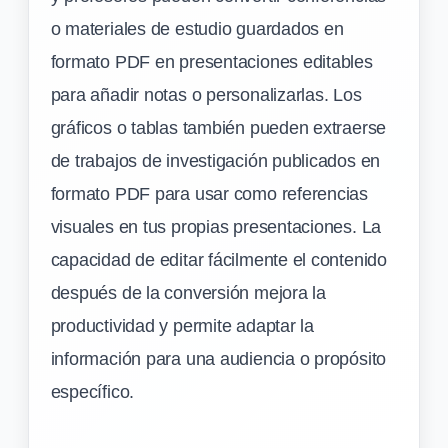
o materiales de estudio guardados en
formato PDF en presentaciones editables
para añadir notas o personalizarlas. Los
gráficos o tablas también pueden extraerse
de trabajos de investigación publicados en
formato PDF para usar como referencias
visuales en tus propias presentaciones. La
capacidad de editar fácilmente el contenido
después de la conversión mejora la
productividad y permite adaptar la
información para una audiencia o propósito
específico.