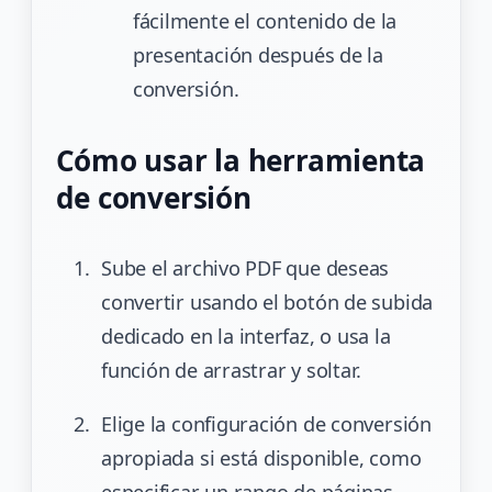
fácilmente el contenido de la
presentación después de la
conversión.
Cómo usar la herramienta
de conversión
Sube el archivo PDF que deseas
convertir usando el botón de subida
dedicado en la interfaz, o usa la
función de arrastrar y soltar.
Elige la configuración de conversión
apropiada si está disponible, como