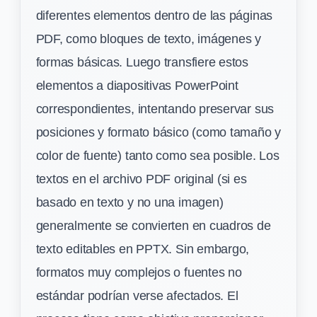
diferentes elementos dentro de las páginas
PDF, como bloques de texto, imágenes y
formas básicas. Luego transfiere estos
elementos a diapositivas PowerPoint
correspondientes, intentando preservar sus
posiciones y formato básico (como tamaño y
color de fuente) tanto como sea posible. Los
textos en el archivo PDF original (si es
basado en texto y no una imagen)
generalmente se convierten en cuadros de
texto editables en PPTX. Sin embargo,
formatos muy complejos o fuentes no
estándar podrían verse afectados. El