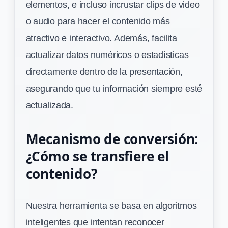
elementos, e incluso incrustar clips de video
o audio para hacer el contenido más
atractivo e interactivo. Además, facilita
actualizar datos numéricos o estadísticas
directamente dentro de la presentación,
asegurando que tu información siempre esté
actualizada.
Mecanismo de conversión:
¿Cómo se transfiere el
contenido?
Nuestra herramienta se basa en algoritmos
inteligentes que intentan reconocer