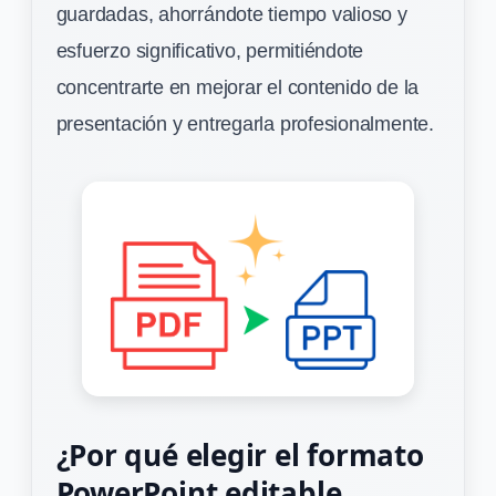
guardadas, ahorrándote tiempo valioso y
esfuerzo significativo, permitiéndote
concentrarte en mejorar el contenido de la
presentación y entregarla profesionalmente.
¿Por qué elegir el formato
PowerPoint editable