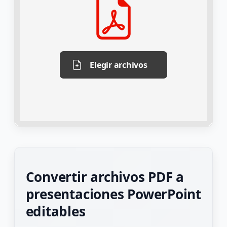
Elegir archivos
Convertir archivos PDF a
presentaciones PowerPoint
editables