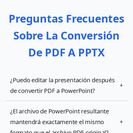
Preguntas Frecuentes
Sobre La Conversión
De PDF A PPTX
¿Puedo editar la presentación después
+
de convertir PDF a PowerPoint?
¿El archivo de PowerPoint resultante
mantendrá exactamente el mismo
+
formato que el archivo PDF original?