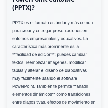
(PPTX)?
PPTX es el formato estándar y más común
para crear y entregar presentaciones en
entornos empresariales y educativos. La
característica más prominente es la
**facilidad de edición**; puedes cambiar
textos, reemplazar imágenes, modificar
tablas y alterar el diseño de diapositivas
muy fácilmente usando el software
PowerPoint. También te permite **añadir
elementos dinámicos** como transiciones
entre diapositivas, efectos de movimiento en