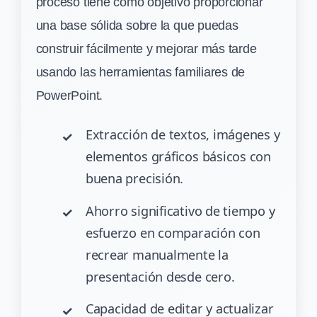
proceso tiene como objetivo proporcionar
una base sólida sobre la que puedas
construir fácilmente y mejorar más tarde
usando las herramientas familiares de
PowerPoint.
Extracción de textos, imágenes y
elementos gráficos básicos con
buena precisión.
Ahorro significativo de tiempo y
esfuerzo en comparación con
recrear manualmente la
presentación desde cero.
Capacidad de editar y actualizar