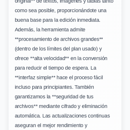
original** de textos, imágenes y tablas tanto
como sea posible, proporcionándote una
buena base para la edición inmediata.
Además, la herramienta admite
**procesamiento de archivos grandes**
(dentro de los límites del plan usado) y
ofrece **alta velocidad** en la conversión
para reducir el tiempo de espera. La
**interfaz simple** hace el proceso fácil
incluso para principiantes. También
garantizamos la **seguridad de tus
archivos** mediante cifrado y eliminación
automática. Las actualizaciones continuas
aseguran el mejor rendimiento y