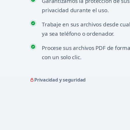
Garantizamos la protección de sus
privacidad durante el uso.
Trabaje en sus archivos desde cual
ya sea teléfono o ordenador.
Procese sus archivos PDF de forma 
con un solo clic.
Privacidad y seguridad