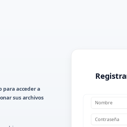
Registra
 para acceder a
Nombre
onar sus archivos
Registrarse
Contraseña