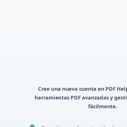
Cree una nueva cuenta en PDF Help
herramientas PDF avanzadas y gesti
fácilmente.