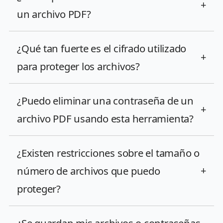
+
un archivo PDF?
¿Qué tan fuerte es el cifrado utilizado
+
para proteger los archivos?
¿Puedo eliminar una contraseña de un
+
archivo PDF usando esta herramienta?
¿Existen restricciones sobre el tamaño o
número de archivos que puedo
+
proteger?