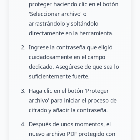
proteger haciendo clic en el botón
'Seleccionar archivo' o
arrastrándolo y soltándolo
directamente en la herramienta.
Ingrese la contraseña que eligió
cuidadosamente en el campo
dedicado. Asegúrese de que sea lo
suficientemente fuerte.
Haga clic en el botón 'Proteger
archivo' para iniciar el proceso de
cifrado y añadir la contraseña.
Después de unos momentos, el
nuevo archivo PDF protegido con