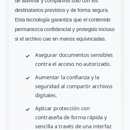
de adivinar y compartirla solo con los
destinatarios previstos y de forma segura.
Esta tecnología garantiza que el contenido
permanezca confidencial y protegido incluso
si el archivo cae en manos equivocadas.
Asegurar documentos sensibles
contra el acceso no autorizado.
Aumentar la confianza y la
seguridad al compartir archivos
digitales.
Aplicar protección con
contraseña de forma rápida y
sencilla a través de una interfaz