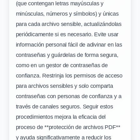
(que contengan letras mayúsculas y
minúsculas, números y símbolos) y únicas
para cada archivo sensible, actualizándolas
periódicamente si es necesario. Evite usar
información personal fácil de adivinar en las
contraseñas y guárdelas de forma segura,
como en un gestor de contraseñas de
confianza. Restrinja los permisos de acceso
para archivos sensibles y solo comparta
contraseñas con personas de confianza y a
través de canales seguros. Seguir estos
procedimientos mejora la eficacia del
proceso de **protección de archivos PDF**
y ayuda significativamente a reducir los