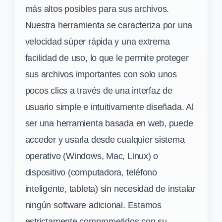
más altos posibles para sus archivos.
Nuestra herramienta se caracteriza por una
velocidad súper rápida y una extrema
facilidad de uso, lo que le permite proteger
sus archivos importantes con solo unos
pocos clics a través de una interfaz de
usuario simple e intuitivamente diseñada. Al
ser una herramienta basada en web, puede
acceder y usarla desde cualquier sistema
operativo (Windows, Mac, Linux) o
dispositivo (computadora, teléfono
inteligente, tableta) sin necesidad de instalar
ningún software adicional. Estamos
estrictamente comprometidos con su