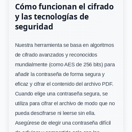
Cómo funcionan el cifrado
y las tecnologías de
seguridad
Nuestra herramienta se basa en algoritmos
de cifrado avanzados y reconocidos
mundialmente (como AES de 256 bits) para
añadir la contraseña de forma segura y
eficaz y cifrar el contenido del archivo PDF.
Cuando elige una contraseña segura, se
utiliza para cifrar el archivo de modo que no
pueda descifrarse ni leerse sin ella.
Asegúrese de elegir una contraseña difícil