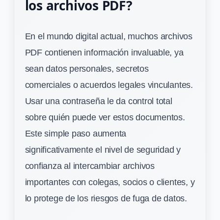
los archivos PDF?
En el mundo digital actual, muchos archivos
PDF contienen información invaluable, ya
sean datos personales, secretos
comerciales o acuerdos legales vinculantes.
Usar una contraseña le da control total
sobre quién puede ver estos documentos.
Este simple paso aumenta
significativamente el nivel de seguridad y
confianza al intercambiar archivos
importantes con colegas, socios o clientes, y
lo protege de los riesgos de fuga de datos.