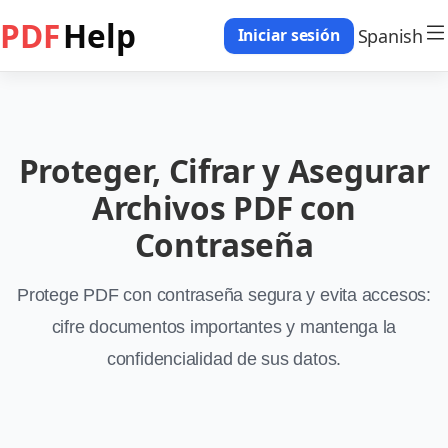
PDF
Help
Spanish
Iniciar sesión
Proteger, Cifrar y Asegurar
Archivos PDF con
Contraseña
Protege PDF con contraseña segura y evita accesos:
cifre documentos importantes y mantenga la
confidencialidad de sus datos.