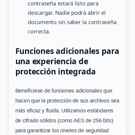
contraseña estará listo para
descargar. Nadie podrá abrir el
documento sin saber la contraseña
correcta.
Funciones adicionales para
una experiencia de
protección integrada
Benefíciese de funciones adicionales que
hacen que la protección de sus archivos sea
más eficaz y fluida. Utilizamos estándares
de cifrado sólidos (como AES de 256 bits)
para garantizar los niveles de seguridad