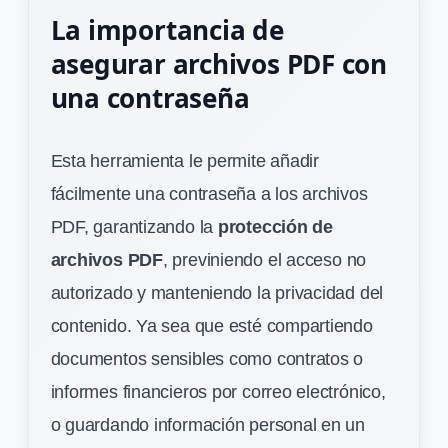
La importancia de
asegurar archivos PDF con
una contraseña
Esta herramienta le permite añadir
fácilmente una contraseña a los archivos
PDF, garantizando la
protección de
archivos PDF
, previniendo el acceso no
autorizado y manteniendo la privacidad del
contenido. Ya sea que esté compartiendo
documentos sensibles como contratos o
informes financieros por correo electrónico,
o guardando información personal en un