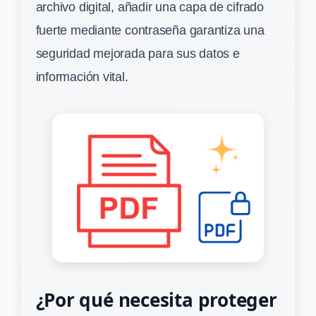
archivo digital, añadir una capa de cifrado
fuerte mediante contraseña garantiza una
seguridad mejorada para sus datos e
información vital.
¿Por qué necesita proteger