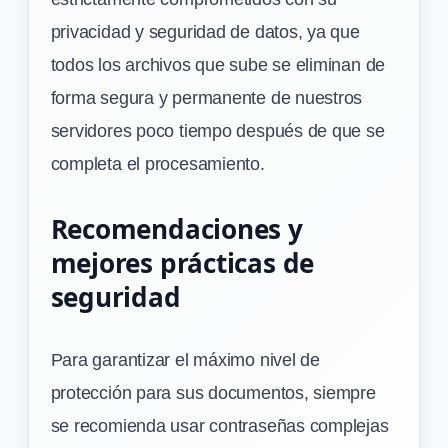
privacidad y seguridad de datos, ya que
todos los archivos que sube se eliminan de
forma segura y permanente de nuestros
servidores poco tiempo después de que se
completa el procesamiento.
Recomendaciones y
mejores prácticas de
seguridad
Para garantizar el máximo nivel de
protección para sus documentos, siempre
se recomienda usar contraseñas complejas