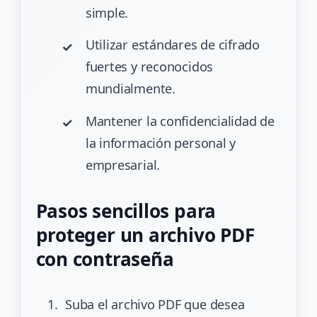
simple.
Utilizar estándares de cifrado
fuertes y reconocidos
mundialmente.
Mantener la confidencialidad de
la información personal y
empresarial.
Pasos sencillos para
proteger un archivo PDF
con contraseña
Suba el archivo PDF que desea