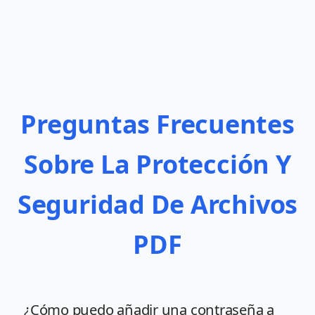
Preguntas Frecuentes
Sobre La Protección Y
Seguridad De Archivos
PDF
¿Cómo puedo añadir una contraseña a