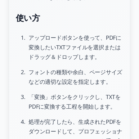
使い方
アップロードボタンを使って、PDFに
変換したいTXTファイルを選択または
ドラッグ＆ドロップします。
フォントの種類や余白、ページサイズ
などの適切な設定を指定します。
「変換」ボタンをクリックし、TXTを
PDFに変換する工程を開始します。
処理が完了したら、生成されたPDFを
ダウンロードして、プロフェッショナ