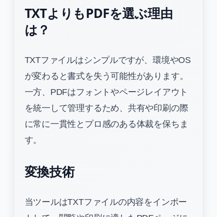
TXTよりもPDFを選ぶ理由
は？
TXTファイルはシンプルですが、環境やOS
が変わると書式を失う可能性があります。
一方、PDFはフォントやページレイアウト
を統一して管理するため、共有や印刷の際
に常に一貫性とプロ感のある体裁を保ちま
す。
変換技術
当ツールはTXTファイルの内容をインポー