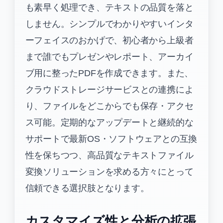
も素早く処理でき、テキストの品質を落と
しません。シンプルでわかりやすいインタ
ーフェイスのおかげで、初心者から上級者
まで誰でもプレゼンやレポート、アーカイ
ブ用に整ったPDFを作成できます。また、
クラウドストレージサービスとの連携によ
り、ファイルをどこからでも保存・アクセ
ス可能。定期的なアップデートと継続的な
サポートで最新OS・ソフトウェアとの互換
性を保ちつつ、高品質なテキストファイル
変換ソリューションを求める方々にとって
信頼できる選択肢となります。
カスタマイズ性と分析の拡張