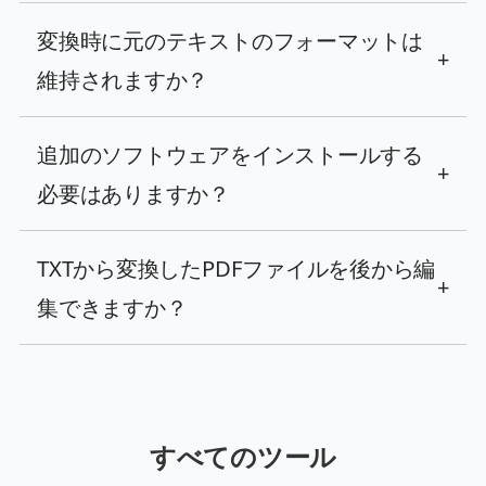
変換時に元のテキストのフォーマットは
+
維持されますか？
追加のソフトウェアをインストールする
+
必要はありますか？
TXTから変換したPDFファイルを後から編
+
集できますか？
すべてのツール