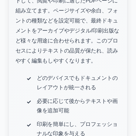
トして、閲覧や印刷に適したPDFページに
組み立てます。ページサイズや余白、フォ
ントの種類などを設定可能で、最終ドキュ
メントをアーカイブやデジタル/印刷出版な
ど様々な用途に合わせられます。このプロ
セスによりテキストの品質が保たれ、読み
やすく編集もしやすくなります。
どのデバイスでもドキュメントの
レイアウトが統一される
必要に応じて後からテキストや画
像を追加可能
印刷を簡単にし、プロフェッショ
ナルな印象を与える