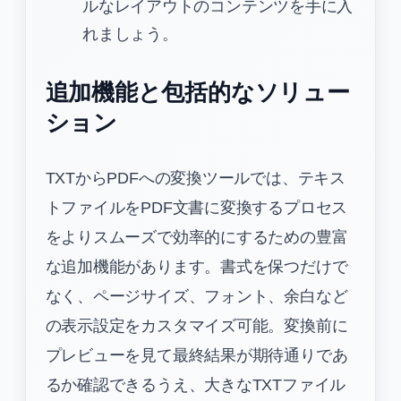
ルなレイアウトのコンテンツを手に入
れましょう。
追加機能と包括的なソリュー
ション
TXTからPDFへの変換ツールでは、テキス
トファイルをPDF文書に変換するプロセス
をよりスムーズで効率的にするための豊富
な追加機能があります。書式を保つだけで
なく、ページサイズ、フォント、余白など
の表示設定をカスタマイズ可能。変換前に
プレビューを見て最終結果が期待通りであ
るか確認できるうえ、大きなTXTファイル