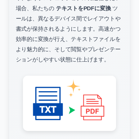
場合、私たちの
テキストをPDFに変換
ツ
ールは、異なるデバイス間でレイアウトや
書式が保持されるようにします。高速かつ
効率的に変換が行え、テキストファイルを
より魅力的に、そして閲覧やプレゼンテー
ションがしやすい状態に仕上げます。