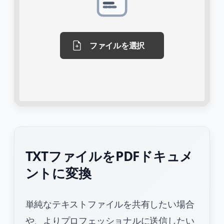
ファイルを選択
TXTファイルをPDFドキュメ
ントに変換
単純なテキストファイルを共有したい場合
や、よりプロフェッショナルに送信したい