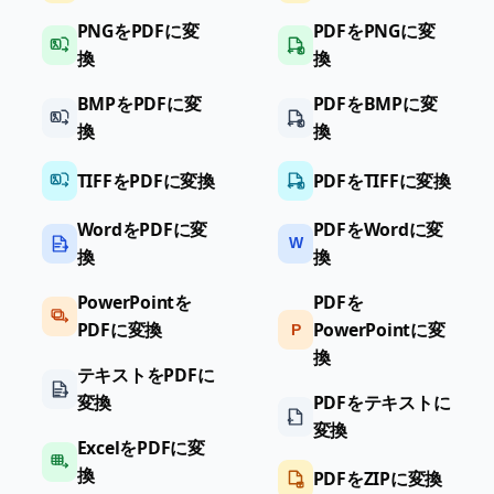
PNGをPDFに変
PDFをPNGに変
換
換
BMPをPDFに変
PDFをBMPに変
換
換
TIFFをPDFに変換
PDFをTIFFに変換
WordをPDFに変
PDFをWordに変
W
換
換
PowerPointを
PDFを
PDFに変換
PowerPointに変
P
換
テキストをPDFに
変換
PDFをテキストに
変換
ExcelをPDFに変
換
PDFをZIPに変換