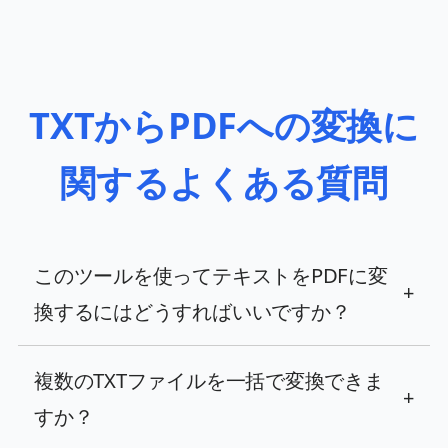
TXTからPDFへの変換に
関するよくある質問
このツールを使ってテキストをPDFに変
+
換するにはどうすればいいですか？
複数のTXTファイルを一括で変換できま
+
すか？