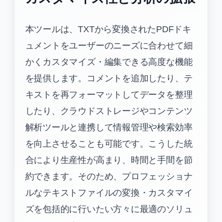
本ツールは、TXTから変換されたPDFドキ
ュメントをユーザーのニーズに合わせて細
かくカスタマイズ・編集できる高度な機能
を提供します。コメントを追加したり、テ
キストを再フォーマットしてデータを整理
したり、クラウドストレージやコンテンツ
解析ツールと連携して情報管理や検索効率
を向上させることも可能です。こうした統
合により生産性が高まり、時間と手間を節
約できます。そのため、プロフェッショナ
ルなテキストファイルの変換・カスタマイ
ズを包括的に行いたい方々に最適のソリュ