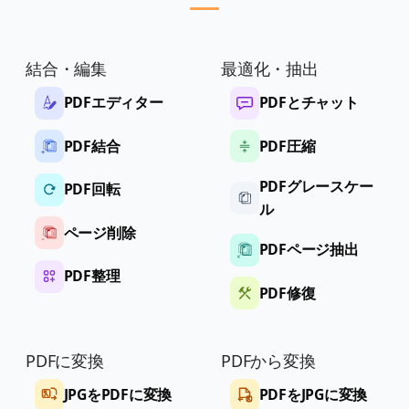
結合・編集
最適化・抽出
PDFエディター
PDFとチャット
PDF結合
PDF圧縮
PDFグレースケー
PDF回転
ル
ページ削除
PDFページ抽出
PDF整理
PDF修復
PDFに変換
PDFから変換
JPGをPDFに変換
PDFをJPGに変換