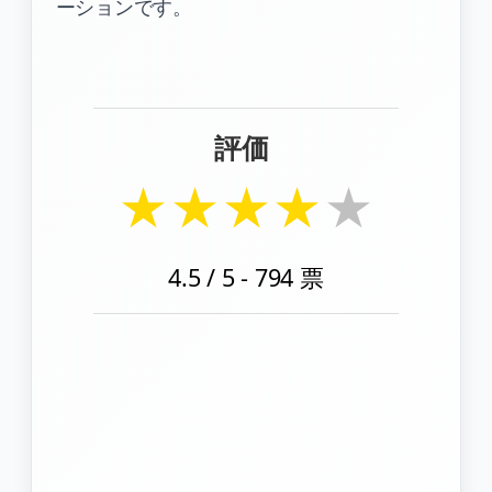
ーションです。
評価
★
★
★
★
★
4.5
/ 5 -
794
票