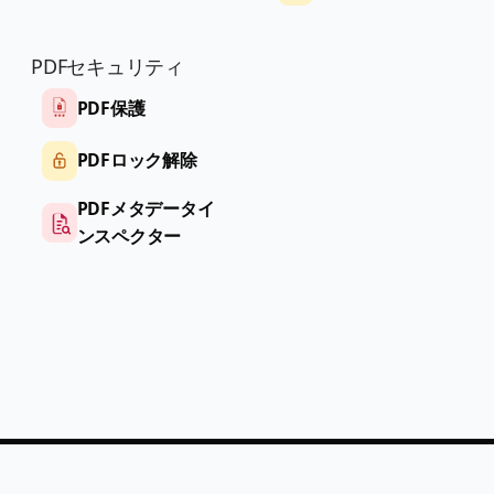
PDFセキュリティ
PDF保護
PDFロック解除
PDFメタデータイ
ンスペクター