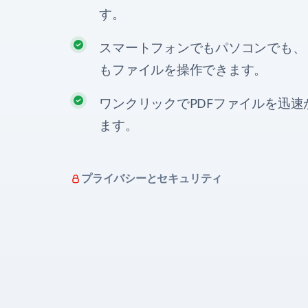
す。
スマートフォンでもパソコンでも、
もファイルを操作できます。
ワンクリックでPDFファイルを迅
ます。
プライバシーとセキュリティ