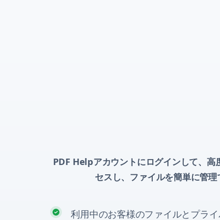
PDF Helpアカウントにログインして、高
セスし、ファイルを簡単に管理
利用中のお客様のファイルとプライ