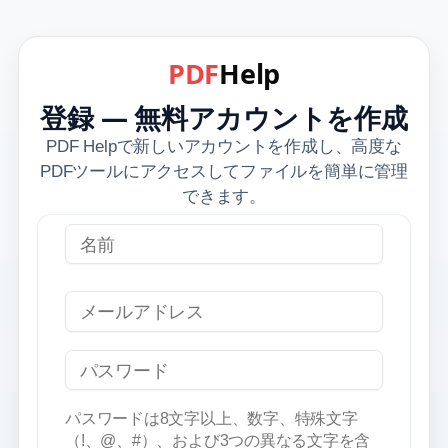
PDF
Help
登録 — 無料アカウントを作成
PDF Helpで新しいアカウントを作成し、高度な
PDFツールにアクセスしてファイルを簡単に管理
できます。
名前
登録
メールアドレス
パスワード
パスワードは8文字以上、数字、特殊文字
（!、@、#）、および3つの異なる文字を含