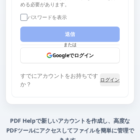
める必要があります。
パスワードを表示
送信
または
Googleでログイン
すでにアカウントをお持ちです
ログイン
か？
PDF Helpで新しいアカウントを作成し、高度な
PDFツールにアクセスしてファイルを簡単に管理で
きます。