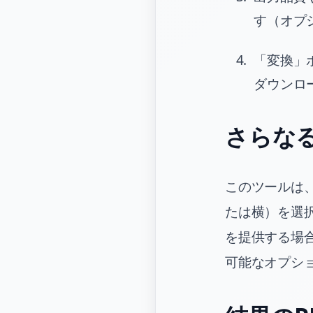
す（オプ
「変換」
ダウンロ
さらな
このツールは
たは横）を選
を提供する場
可能なオプシ