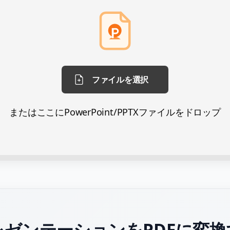
ファイルを選択
またはここにPowerPoint/PPTXファイルをドロップ
レゼンテーションをPDFに変換