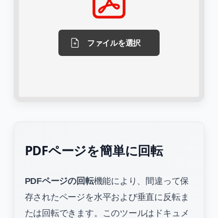
ファイルを選択
PDFページを簡単に回転
PDFページの回転
機能により、間違って保
存されたページを水平および垂直に反転ま
たは回転できます。このツールはドキュメ