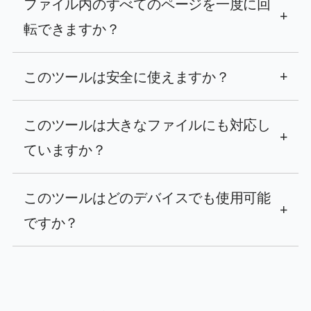
ファイル内のすべてのページを一度に回
+
転できますか？
このツールは安全に使えますか？
+
このツールは大きなファイルにも対応し
+
ていますか？
このツールはどのデバイスでも使用可能
+
ですか？