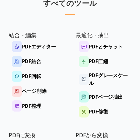
すべてのツール
結合・編集
最適化・抽出
PDFエディター
PDFとチャット
PDF結合
PDF圧縮
PDFグレースケー
PDF回転
ル
ページ削除
PDFページ抽出
PDF整理
PDF修復
PDFに変換
PDFから変換