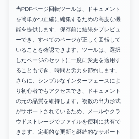
当PDFページ回転ツールは、ドキュメント
を簡単かつ正確に編集するための高度な機
能を提供します。保存前に結果をプレビュ
ーでき、すべてのページが正しく回転して
いることを確認できます。ツールは、選択
したページのセットに一度に変更を適用す
ることもでき、時間と労力を節約します。
さらに、シンプルなインターフェースによ
り初心者でもアクセスでき、ドキュメント
の元の品質を維持します。複数の出力形式
がサポートされているため、メールやクラ
ウドストレージでファイルを便利に共有で
きます。定期的な更新と継続的なサポート