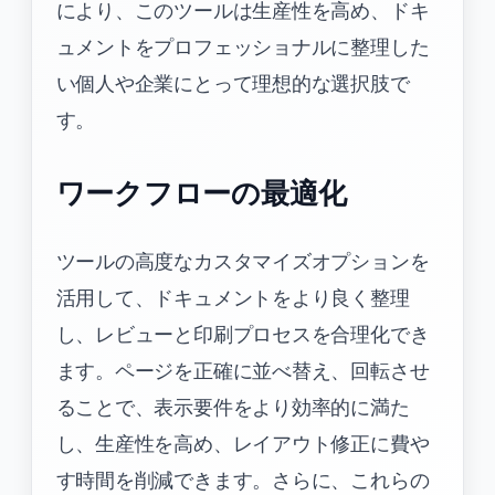
により、このツールは生産性を高め、ドキ
ュメントをプロフェッショナルに整理した
い個人や企業にとって理想的な選択肢で
す。
ワークフローの最適化
ツールの高度なカスタマイズオプションを
活用して、ドキュメントをより良く整理
し、レビューと印刷プロセスを合理化でき
ます。ページを正確に並べ替え、回転させ
ることで、表示要件をより効率的に満た
し、生産性を高め、レイアウト修正に費や
す時間を削減できます。さらに、これらの