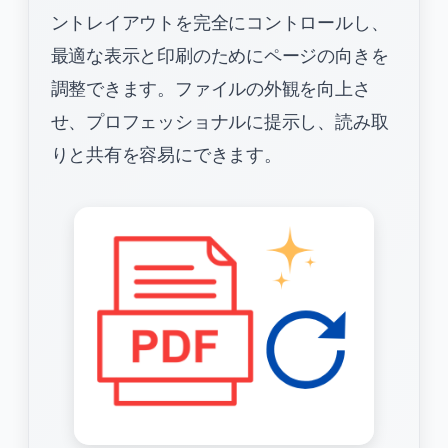
ントレイアウトを完全にコントロールし、
最適な表示と印刷のためにページの向きを
調整できます。ファイルの外観を向上さ
せ、プロフェッショナルに提示し、読み取
りと共有を容易にできます。