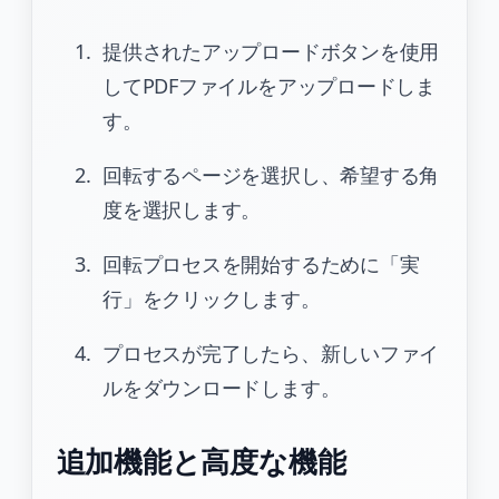
提供されたアップロードボタンを使用
してPDFファイルをアップロードしま
す。
回転するページを選択し、希望する角
度を選択します。
回転プロセスを開始するために「実
行」をクリックします。
プロセスが完了したら、新しいファイ
ルをダウンロードします。
追加機能と高度な機能