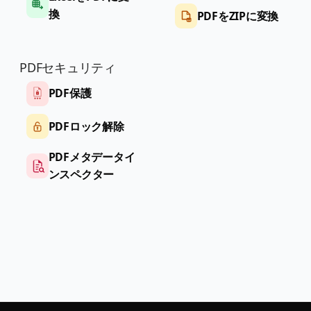
換
PDFをZIPに変換
PDFセキュリティ
PDF保護
PDFロック解除
PDFメタデータイ
ンスペクター