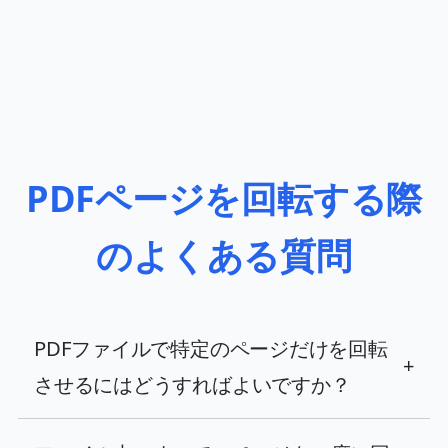
PDFページを回転する際
のよくある質問
PDFファイルで特定のページだけを回転
+
させるにはどうすればよいですか？