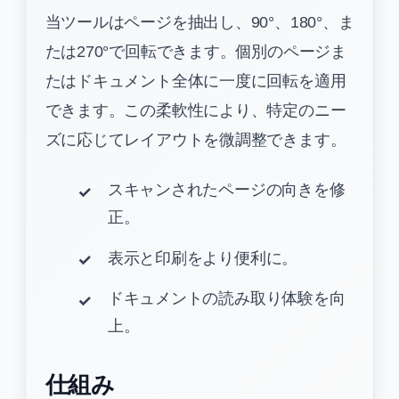
当ツールはページを抽出し、90°、180°、ま
たは270°で回転できます。個別のページま
たはドキュメント全体に一度に回転を適用
できます。この柔軟性により、特定のニー
ズに応じてレイアウトを微調整できます。
スキャンされたページの向きを修
正。
表示と印刷をより便利に。
ドキュメントの読み取り体験を向
上。
仕組み