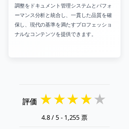
調整をドキュメント管理システムとパフォ
ーマンス分析と統合し、一貫した品質を確
保し、現代の基準を満たすプロフェッショ
ナルなコンテンツを提供できます。
★
★
★
★
★
評価
4.8
/ 5 -
1,255
票