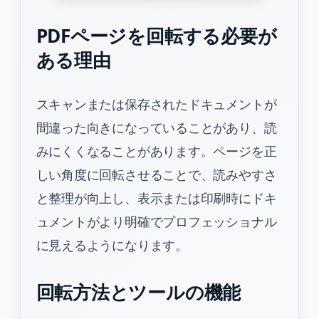
PDFページを回転する必要が
ある理由
スキャンまたは保存されたドキュメントが
間違った向きになっていることがあり、読
みにくくなることがあります。ページを正
しい角度に回転させることで、読みやすさ
と整理が向上し、表示または印刷時にドキ
ュメントがより明確でプロフェッショナル
に見えるようになります。
回転方法とツールの機能