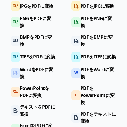
JPGをPDFに変換
PDFをJPGに変換
PNGをPDFに変
PDFをPNGに変
換
換
BMPをPDFに変
PDFをBMPに変
換
換
TIFFをPDFに変換
PDFをTIFFに変換
WordをPDFに変
PDFをWordに変
W
換
換
PowerPointを
PDFを
PDFに変換
PowerPointに変
P
換
テキストをPDFに
変換
PDFをテキストに
変換
ExcelをPDFに変