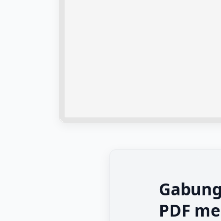
Gabung
PDF me