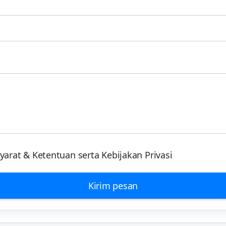
arat & Ketentuan serta Kebijakan Privasi
Kirim pesan