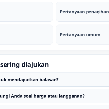
Pertanyaan penagihan
Pertanyaan umum
sering diajukan
tuk mendapatkan balasan?
ungi Anda soal harga atau langganan?