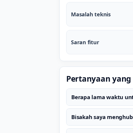
Masalah teknis
Saran fitur
Pertanyaan yang 
Berapa lama waktu un
Bisakah saya menghub