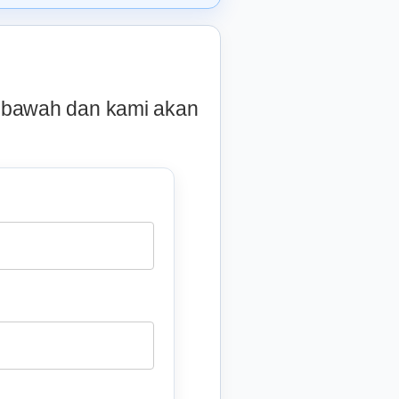
i bawah dan kami akan