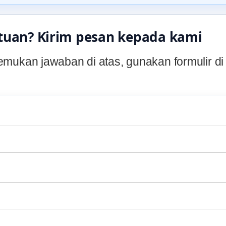
tuan? Kirim pesan kepada kami
mukan jawaban di atas, gunakan formulir d