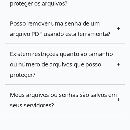
proteger os arquivos?
Posso remover uma senha de um
+
arquivo PDF usando esta ferramenta?
Existem restrições quanto ao tamanho
ou número de arquivos que posso
+
proteger?
Meus arquivos ou senhas são salvos em
+
seus servidores?