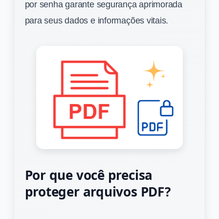
por senha garante segurança aprimorada
para seus dados e informações vitais.
Por que você precisa
proteger arquivos PDF?