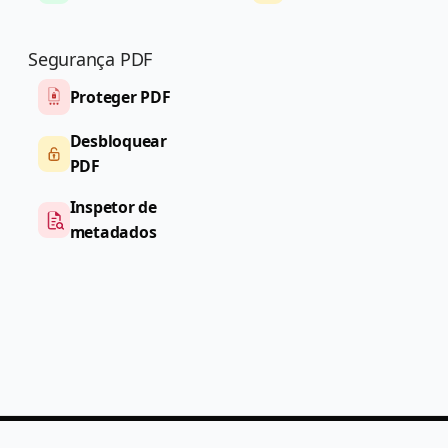
Segurança PDF
Proteger PDF
Desbloquear
PDF
Inspetor de
metadados