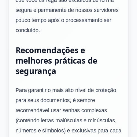
segura e permanente de nossos servidores
pouco tempo após o processamento ser
concluído.
Recomendações e
melhores práticas de
segurança
Para garantir o mais alto nível de proteção
para seus documentos, é sempre
recomendável usar senhas complexas
(contendo letras maiúsculas e minúsculas,
números e símbolos) e exclusivas para cada