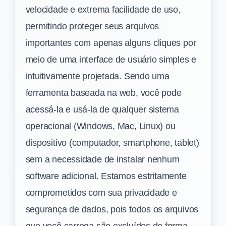
velocidade e extrema facilidade de uso,
permitindo proteger seus arquivos
importantes com apenas alguns cliques por
meio de uma interface de usuário simples e
intuitivamente projetada. Sendo uma
ferramenta baseada na web, você pode
acessá-la e usá-la de qualquer sistema
operacional (Windows, Mac, Linux) ou
dispositivo (computador, smartphone, tablet)
sem a necessidade de instalar nenhum
software adicional. Estamos estritamente
comprometidos com sua privacidade e
segurança de dados, pois todos os arquivos
que você carrega são excluídos de forma