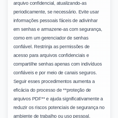
arquivo confidencial, atualizando-as
periodicamente, se necessário. Evite usar
informações pessoais fáceis de adivinhar
em senhas e armazene-as com segurança,
como em um gerenciador de senhas
confiável. Restrinja as permissões de
acesso para arquivos confidenciais e
compartilhe senhas apenas com indivíduos
confiáveis e por meio de canais seguros.
Seguir esses procedimentos aumenta a
eficácia do processo de **proteção de
arquivos PDF** e ajuda significativamente a
reduzir os riscos potenciais de segurança no
ambiente de trabalho ou uso pessoal.