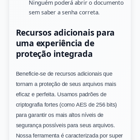
Ninguém poderá abrir o documento
sem saber a senha correta.
Recursos adicionais para
uma experiência de
proteção integrada
Beneficie-se de recursos adicionais que
tornam a proteção de seus arquivos mais
eficaz e perfeita. Usamos padrões de
criptografia fortes (como AES de 256 bits)
para garantir os mais altos níveis de
segurança possíveis para seus arquivos.
Nossa ferramenta é caracterizada por super