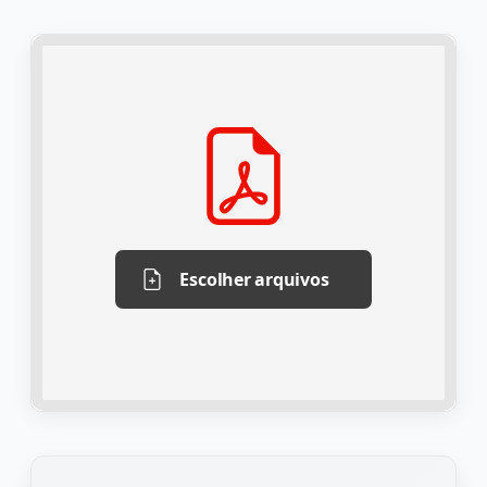
Escolher arquivos