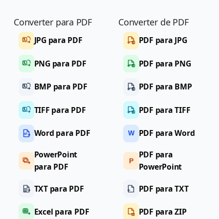
Converter para PDF
Converter de PDF
JPG para PDF
PDF para JPG
PNG para PDF
PDF para PNG
BMP para PDF
PDF para BMP
TIFF para PDF
PDF para TIFF
Word para PDF
PDF para Word
W
PowerPoint
PDF para
P
para PDF
PowerPoint
TXT para PDF
PDF para TXT
Excel para PDF
PDF para ZIP