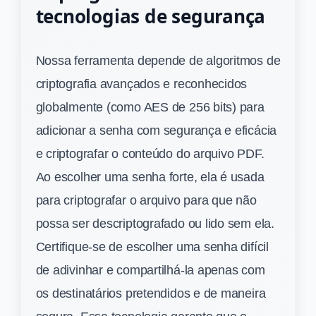
tecnologias de segurança
Nossa ferramenta depende de algoritmos de
criptografia avançados e reconhecidos
globalmente (como AES de 256 bits) para
adicionar a senha com segurança e eficácia
e criptografar o conteúdo do arquivo PDF.
Ao escolher uma senha forte, ela é usada
para criptografar o arquivo para que não
possa ser descriptografado ou lido sem ela.
Certifique-se de escolher uma senha difícil
de adivinhar e compartilhá-la apenas com
os destinatários pretendidos e de maneira