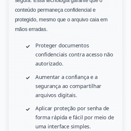
segura. Essa tecnologia garante que o
conteúdo permaneça confidencial e
protegido, mesmo que o arquivo caia em
mãos erradas.
Proteger documentos
confidenciais contra acesso não
autorizado.
Aumentar a confiança e a
segurança ao compartilhar
arquivos digitais.
Aplicar proteção por senha de
forma rápida e fácil por meio de
uma interface simples.