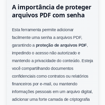
A importância de proteger
arquivos PDF com senha
Esta ferramenta permite adicionar
facilmente uma senha a arquivos PDF,
garantindo a
proteção de arquivos PDF
,
impedindo o acesso não autorizado e
mantendo a privacidade do conteúdo. Esteja
você compartilhando documentos
confidenciais como contratos ou relatórios
financeiros por e-mail, ou mantendo
informações pessoais em um arquivo digital,
adicionar uma forte camada de criptografia