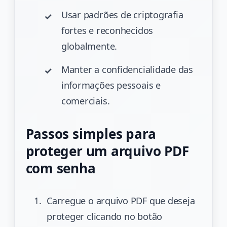
Usar padrões de criptografia
fortes e reconhecidos
globalmente.
Manter a confidencialidade das
informações pessoais e
comerciais.
Passos simples para
proteger um arquivo PDF
com senha
Carregue o arquivo PDF que deseja
proteger clicando no botão