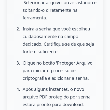
'Selecionar arquivo' ou arrastando e
soltando-o diretamente na
ferramenta.
Insira a senha que você escolheu
cuidadosamente no campo
dedicado. Certifique-se de que seja
forte o suficiente.
Clique no botão 'Proteger Arquivo'
para iniciar o processo de
criptografia e adicionar a senha.
Após alguns instantes, o novo
arquivo PDF protegido por senha
estará pronto para download.