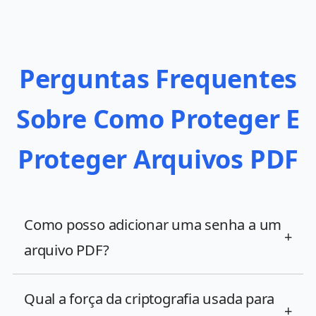
Perguntas Frequentes
Sobre Como Proteger E
Proteger Arquivos PDF
Como posso adicionar uma senha a um
+
arquivo PDF?
Qual a força da criptografia usada para
+