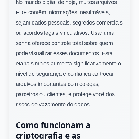
No mundo digital de hoje, muitos arquivos
PDF contêm informações inestimáveis,
sejam dados pessoais, segredos comerciais
ou acordos legais vinculativos. Usar uma
senha oferece controle total sobre quem
pode visualizar esses documentos. Esta
etapa simples aumenta significativamente o
nível de segurança e confiança ao trocar
arquivos importantes com colegas,
parceiros ou clientes, e protege você dos
riscos de vazamento de dados.
Como funcionam a
criptografia e as