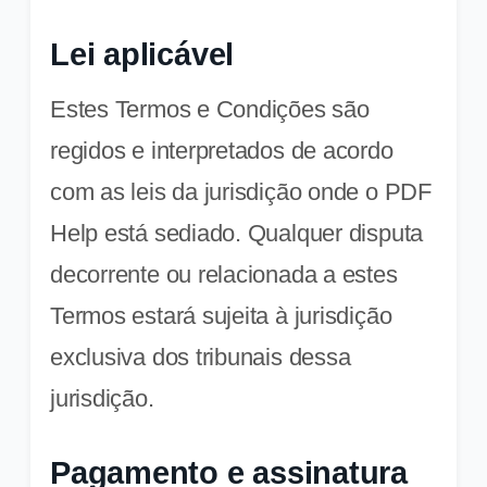
Lei aplicável
Estes Termos e Condições são
regidos e interpretados de acordo
com as leis da jurisdição onde o PDF
Help está sediado. Qualquer disputa
decorrente ou relacionada a estes
Termos estará sujeita à jurisdição
exclusiva dos tribunais dessa
jurisdição.
Pagamento e assinatura