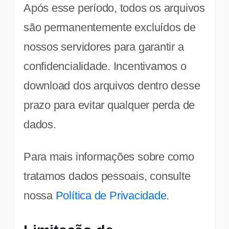
Após esse período, todos os arquivos
são permanentemente excluídos de
nossos servidores para garantir a
confidencialidade. Incentivamos o
download dos arquivos dentro desse
prazo para evitar qualquer perda de
dados.
Para mais informações sobre como
tratamos dados pessoais, consulte
nossa
Política de Privacidade
.