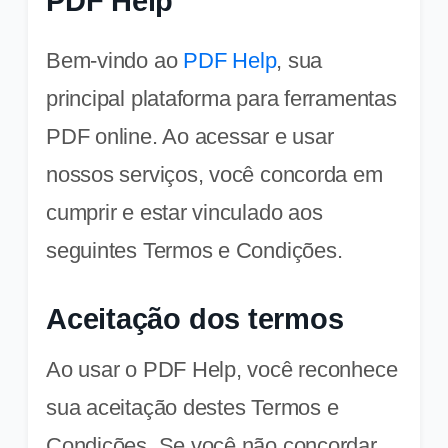
PDF Help
Bem-vindo ao
PDF Help
, sua
principal plataforma para ferramentas
PDF online. Ao acessar e usar
nossos serviços, você concorda em
cumprir e estar vinculado aos
seguintes Termos e Condições.
Aceitação dos termos
Ao usar o PDF Help, você reconhece
sua aceitação destes Termos e
Condições. Se você não concordar,