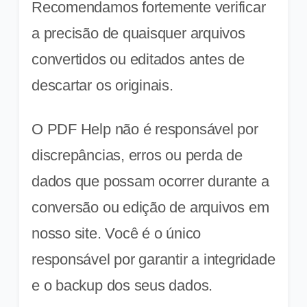
Recomendamos fortemente verificar
a precisão de quaisquer arquivos
convertidos ou editados antes de
descartar os originais.
O PDF Help não é responsável por
discrepâncias, erros ou perda de
dados que possam ocorrer durante a
conversão ou edição de arquivos em
nosso site. Você é o único
responsável por garantir a integridade
e o backup dos seus dados.