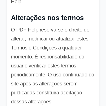
Help.
Alterações nos termos
O PDF Help reserva-se o direito de
alterar, modificar ou atualizar estes
Termos e Condições a qualquer
momento. É responsabilidade do
usuário verificar estes termos
periodicamente. O uso continuado do
site após as alterações serem
publicadas constituirá aceitação
dessas alterações.