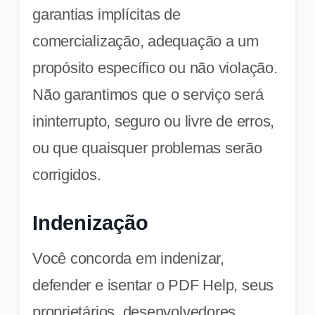
garantias implícitas de
comercialização, adequação a um
propósito específico ou não violação.
Não garantimos que o serviço será
ininterrupto, seguro ou livre de erros,
ou que quaisquer problemas serão
corrigidos.
Indenização
Você concorda em indenizar,
defender e isentar o PDF Help, seus
proprietários, desenvolvedores,