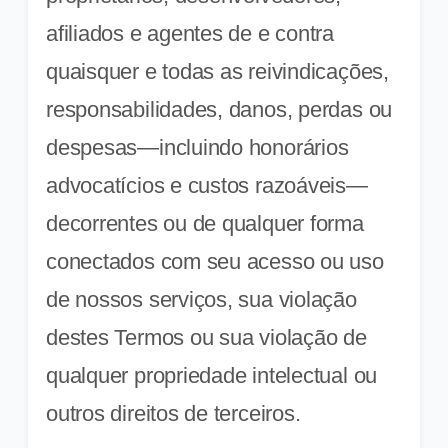
afiliados e agentes de e contra
quaisquer e todas as reivindicações,
responsabilidades, danos, perdas ou
despesas—incluindo honorários
advocatícios e custos razoáveis—
decorrentes ou de qualquer forma
conectados com seu acesso ou uso
de nossos serviços, sua violação
destes Termos ou sua violação de
qualquer propriedade intelectual ou
outros direitos de terceiros.