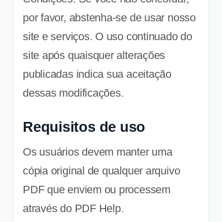
por favor, abstenha-se de usar nosso
site e serviços. O uso continuado do
site após quaisquer alterações
publicadas indica sua aceitação
dessas modificações.
Requisitos de uso
Os usuários devem manter uma
cópia original de qualquer arquivo
PDF que enviem ou processem
através do PDF Help.