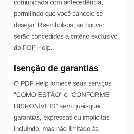
comunicada com antecedência,
permitindo que você cancele se
desejar. Reembolsos, se houver,
serão concedidos a critério exclusivo
do PDF Help.
Isenção de garantias
O PDF Help fornece seus serviços
"COMO ESTÃO" e "CONFORME
DISPONÍVEIS" sem quaisquer
garantias, expressas ou implícitas,
incluindo, mas não limitado às