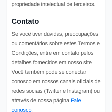
propriedade intelectual de terceiros.
Contato
Se você tiver dúvidas, preocupações
ou comentários sobre estes Termos e
Condições, entre em contato pelos
detalhes fornecidos em nosso site.
Você também pode se conectar
conosco em nossos canais oficiais de
redes sociais (Twitter e Instagram) ou
através de nossa página
Fale
conosco
.