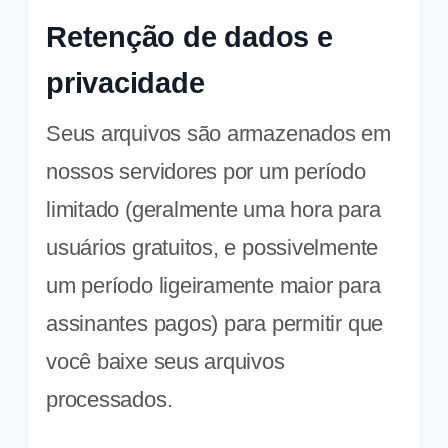
Retenção de dados e
privacidade
Seus arquivos são armazenados em
nossos servidores por um período
limitado (geralmente uma hora para
usuários gratuitos, e possivelmente
um período ligeiramente maior para
assinantes pagos) para permitir que
você baixe seus arquivos
processados.