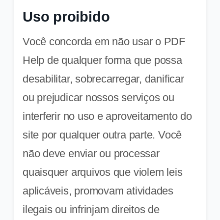
Uso proibido
Você concorda em não usar o PDF
Help de qualquer forma que possa
desabilitar, sobrecarregar, danificar
ou prejudicar nossos serviços ou
interferir no uso e aproveitamento do
site por qualquer outra parte. Você
não deve enviar ou processar
quaisquer arquivos que violem leis
aplicáveis, promovam atividades
ilegais ou infrinjam direitos de