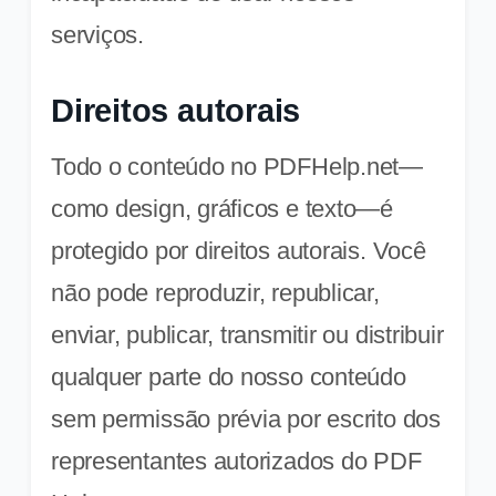
serviços.
Direitos autorais
Todo o conteúdo no PDFHelp.net—
como design, gráficos e texto—é
protegido por direitos autorais. Você
não pode reproduzir, republicar,
enviar, publicar, transmitir ou distribuir
qualquer parte do nosso conteúdo
sem permissão prévia por escrito dos
representantes autorizados do PDF