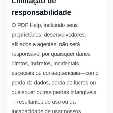
Limitação de
responsabilidade
O PDF Help, incluindo seus
proprietários, desenvolvedores,
afiliados e agentes, não será
responsável por quaisquer danos
diretos, indiretos, incidentais,
especiais ou consequenciais—como
perda de dados, perda de lucros ou
quaisquer outras perdas intangíveis
—resultantes do uso ou da
incapacidade de usar nossos