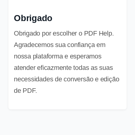
Obrigado
Obrigado por escolher o PDF Help.
Agradecemos sua confiança em
nossa plataforma e esperamos
atender eficazmente todas as suas
necessidades de conversão e edição
de PDF.