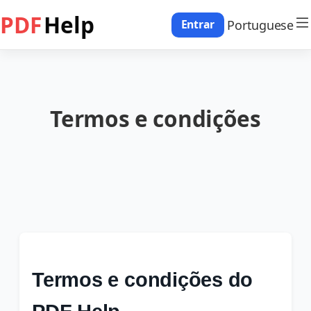
PDF
Help
Portuguese
Entrar
Termos e condições
Termos e condições do