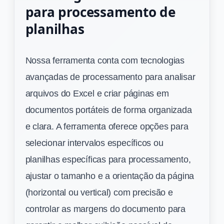
para processamento de
planilhas
Nossa ferramenta conta com tecnologias
avançadas de processamento para analisar
arquivos do Excel e criar páginas em
documentos portáteis de forma organizada
e clara. A ferramenta oferece opções para
selecionar intervalos específicos ou
planilhas específicas para processamento,
ajustar o tamanho e a orientação da página
(horizontal ou vertical) com precisão e
controlar as margens do documento para