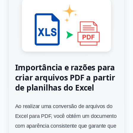
Importância e razões para
criar arquivos PDF a partir
de planilhas do Excel
Ao realizar uma conversão de arquivos do
Excel para PDF, você obtém um documento
com aparência consistente que garante que