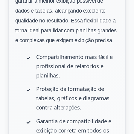
garantir a melhor exibição possível de
dados e tabelas, alcançando excelente
qualidade no resultado. Essa flexibilidade a
torna ideal para lidar com planilhas grandes
e complexas que exigem exibição precisa.
Compartilhamento mais fácil e
profissional de relatórios e
planilhas.
Proteção da formatação de
tabelas, gráficos e diagramas
contra alterações.
Garantia de compatibilidade e
exibição correta em todos os