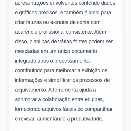
apresentações envolventes contendo dados
e gráficos precisos, e também é ideal para
criar faturas ou extratos de conta com
aparência profissional consistente. Além
disso, planilhas de várias fontes podem ser
mescladas em um único documento
integrado após o processamento,
contribuindo para melhorar a exibição de
informações e simplificar os processos de
arquivamento. A ferramenta ajuda a
aprimorar a colaboração entre equipes,
fornecendo arquivos fáceis de compartilhar
e revisar, aumentando a produtividade.