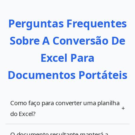
Perguntas Frequentes
Sobre A Conversão De
Excel Para
Documentos Portáteis
Como faço para converter uma planilha
+
do Excel?
O documento resultante manterá a