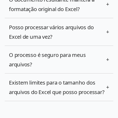
+
formatação original do Excel?
Posso processar vários arquivos do
+
Excel de uma vez?
O processo é seguro para meus
+
arquivos?
Existem limites para o tamanho dos
+
arquivos do Excel que posso processar?