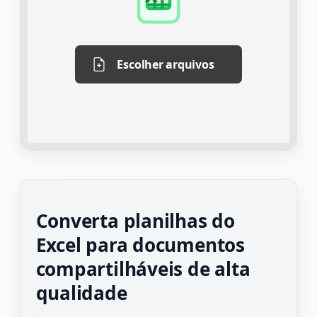
Escolher arquivos
Converta planilhas do
Excel para documentos
compartilháveis de alta
qualidade