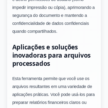
impedir impressão ou cópia), aprimorando a
segurança do documento e mantendo a
confidencialidade de dados confidenciais
quando compartilhados.
Aplicações e soluções
inovadoras para arquivos
processados
Esta ferramenta permite que você use os
arquivos resultantes em uma variedade de
aplicações práticas. Você pode usá-los para
preparar relatórios financeiros claros ou