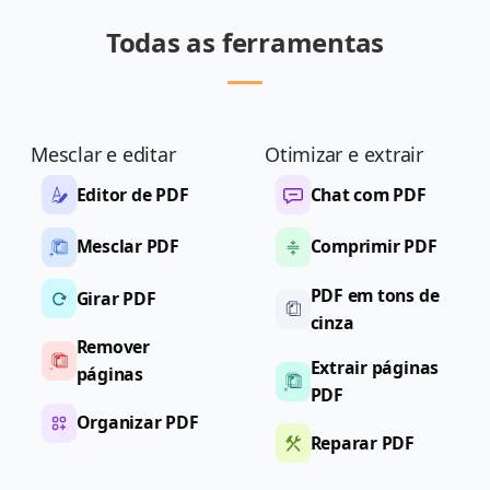
Todas as ferramentas
Mesclar e editar
Otimizar e extrair
Editor de PDF
Chat com PDF
Mesclar PDF
Comprimir PDF
PDF em tons de
Girar PDF
cinza
Remover
Extrair páginas
páginas
PDF
Organizar PDF
Reparar PDF