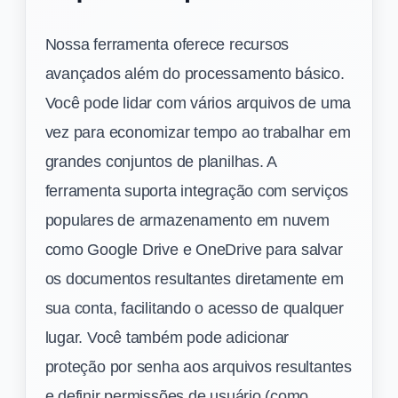
Nossa ferramenta oferece recursos
avançados além do processamento básico.
Você pode lidar com vários arquivos de uma
vez para economizar tempo ao trabalhar em
grandes conjuntos de planilhas. A
ferramenta suporta integração com serviços
populares de armazenamento em nuvem
como Google Drive e OneDrive para salvar
os documentos resultantes diretamente em
sua conta, facilitando o acesso de qualquer
lugar. Você também pode adicionar
proteção por senha aos arquivos resultantes
e definir permissões de usuário (como