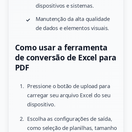
dispositivos e sistemas.
Manutenção da alta qualidade
de dados e elementos visuais.
Como usar a ferramenta
de conversão de Excel para
PDF
Pressione o botão de upload para
carregar seu arquivo Excel do seu
dispositivo.
Escolha as configurações de saída,
como seleção de planilhas, tamanho