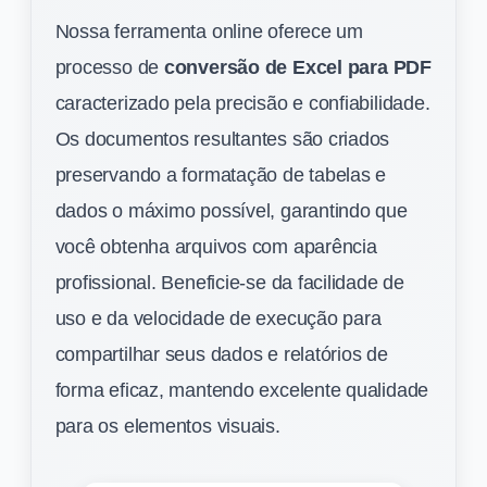
Nossa ferramenta online oferece um
processo de
conversão de Excel para PDF
caracterizado pela precisão e confiabilidade.
Os documentos resultantes são criados
preservando a formatação de tabelas e
dados o máximo possível, garantindo que
você obtenha arquivos com aparência
profissional. Beneficie-se da facilidade de
uso e da velocidade de execução para
compartilhar seus dados e relatórios de
forma eficaz, mantendo excelente qualidade
para os elementos visuais.