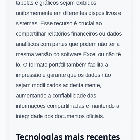
tabelas e gráficos sejam exibidos
uniformemente em diferentes dispositivos e
sistemas. Esse recurso é crucial ao
compartilhar relatórios financeiros ou dados
analíticos com partes que podem não ter a
mesma versão do software Excel ou não tê-
lo. O formato portátil também facilita a
impressão e garante que os dados não
sejam modificados acidentalmente,
aumentando a confiabilidade das
informações compartilhadas e mantendo a
integridade dos documentos oficiais.
Tecnologias mais recentes