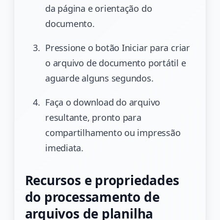
da página e orientação do
documento.
Pressione o botão Iniciar para criar
o arquivo de documento portátil e
aguarde alguns segundos.
Faça o download do arquivo
resultante, pronto para
compartilhamento ou impressão
imediata.
Recursos e propriedades
do processamento de
arquivos de planilha