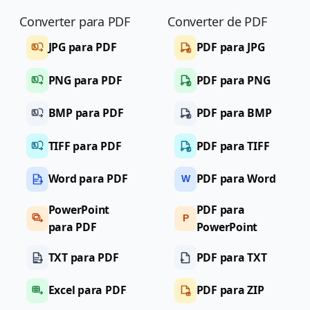
Converter para PDF
Converter de PDF
JPG para PDF
PDF para JPG
PNG para PDF
PDF para PNG
BMP para PDF
PDF para BMP
TIFF para PDF
PDF para TIFF
Word para PDF
PDF para Word
W
PowerPoint
PDF para
P
para PDF
PowerPoint
TXT para PDF
PDF para TXT
Excel para PDF
PDF para ZIP