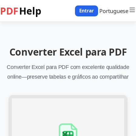
PDF
Help
Portuguese
Entrar
Converter Excel para PDF
Converter Excel para PDF com excelente qualidade
online—preserve tabelas e gráficos ao compartilhar