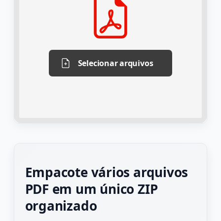
Selecionar arquivos
Empacote vários arquivos
PDF em um único ZIP
organizado