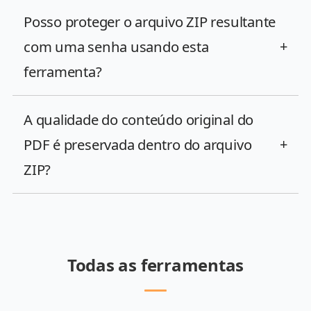
Posso proteger o arquivo ZIP resultante
com uma senha usando esta
+
ferramenta?
A qualidade do conteúdo original do
PDF é preservada dentro do arquivo
+
ZIP?
Todas as ferramentas