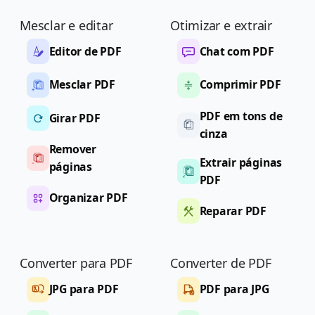
Mesclar e editar
Otimizar e extrair
Editor de PDF
Chat com PDF
Mesclar PDF
Comprimir PDF
PDF em tons de
Girar PDF
cinza
Remover
Extrair páginas
páginas
PDF
Organizar PDF
Reparar PDF
Converter para PDF
Converter de PDF
JPG para PDF
PDF para JPG