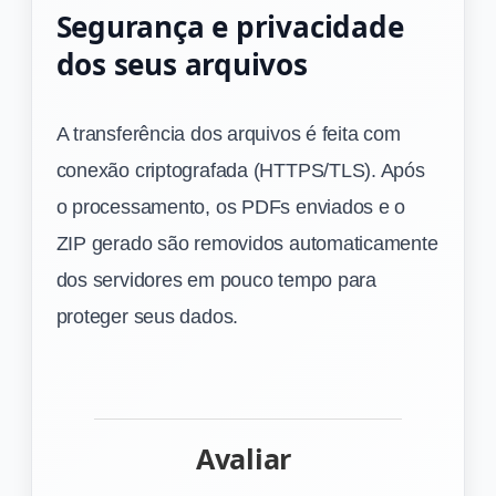
Segurança e privacidade
dos seus arquivos
A transferência dos arquivos é feita com
conexão criptografada (HTTPS/TLS). Após
o processamento, os PDFs enviados e o
ZIP gerado são removidos automaticamente
dos servidores em pouco tempo para
proteger seus dados.
Avaliar