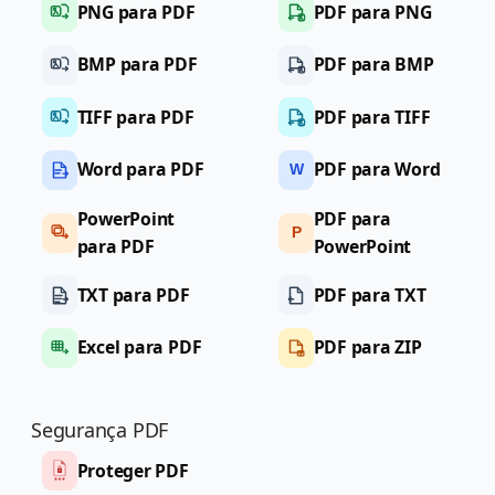
PNG para PDF
PDF para PNG
BMP para PDF
PDF para BMP
TIFF para PDF
PDF para TIFF
Word para PDF
PDF para Word
W
PowerPoint
PDF para
P
para PDF
PowerPoint
TXT para PDF
PDF para TXT
Excel para PDF
PDF para ZIP
Segurança PDF
Proteger PDF