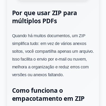
Por que usar ZIP para
múltiplos PDFs
Quando há muitos documentos, um ZIP
simplifica tudo: em vez de vários anexos
soltos, você compartilha apenas um arquivo.
Isso facilita o envio por e-mail ou nuvem,
melhora a organização e reduz erros com
versões ou anexos faltando.
Como funciona o
empacotamento em ZIP