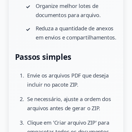
Organize melhor lotes de
documentos para arquivo.
Reduza a quantidade de anexos
em envios e compartilhamentos.
Passos simples
Envie os arquivos PDF que deseja
incluir no pacote ZIP.
Se necessário, ajuste a ordem dos
arquivos antes de gerar o ZIP.
Clique em 'Criar arquivo ZIP' para
empacotar todos os documentos.