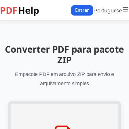
PDF
Help
Portuguese
Entrar
Converter PDF para pacote
ZIP
Empacote PDF em arquivo ZIP para envio e
arquivamento simples