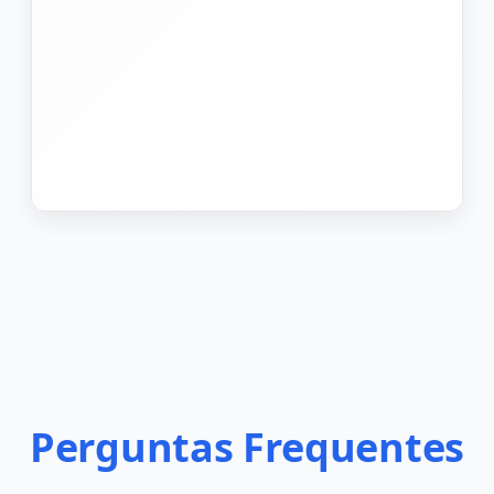
Perguntas Frequentes