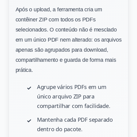
Após o upload, a ferramenta cria um
contêiner ZIP com todos os PDFs
selecionados. O conteúdo não é mesclado
em um único PDF nem alterado: os arquivos
apenas são agrupados para download,
compartilhamento e guarda de forma mais
prática.
Agrupe vários PDFs em um
único arquivo ZIP para
compartilhar com facilidade.
Mantenha cada PDF separado
dentro do pacote.