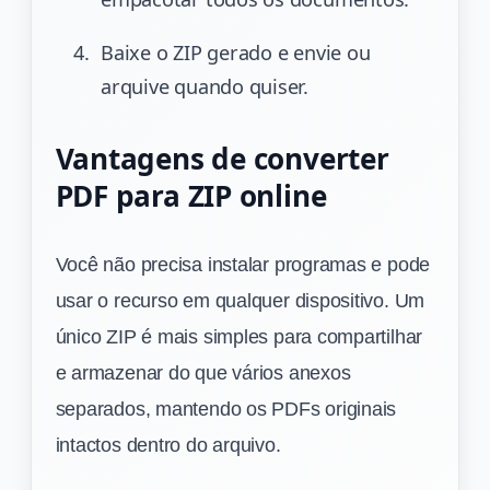
Baixe o ZIP gerado e envie ou
arquive quando quiser.
Vantagens de converter
PDF para ZIP online
Você não precisa instalar programas e pode
usar o recurso em qualquer dispositivo. Um
único ZIP é mais simples para compartilhar
e armazenar do que vários anexos
separados, mantendo os PDFs originais
intactos dentro do arquivo.