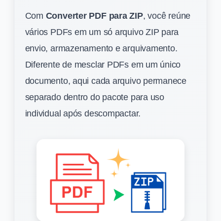
Com
Converter PDF para ZIP
, você reúne
vários PDFs em um só arquivo ZIP para
envio, armazenamento e arquivamento.
Diferente de mesclar PDFs em um único
documento, aqui cada arquivo permanece
separado dentro do pacote para uso
individual após descompactar.