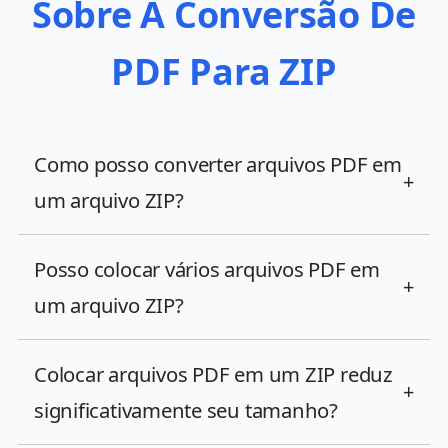
Sobre A Conversão De
PDF Para ZIP
Como posso converter arquivos PDF em
+
um arquivo ZIP?
Posso colocar vários arquivos PDF em
+
um arquivo ZIP?
Colocar arquivos PDF em um ZIP reduz
+
significativamente seu tamanho?