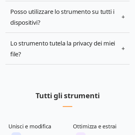
Posso utilizzare lo strumento su tutti i
+
dispositivi?
Lo strumento tutela la privacy dei miei
+
file?
Tutti gli strumenti
Unisci e modifica
Ottimizza e estrai