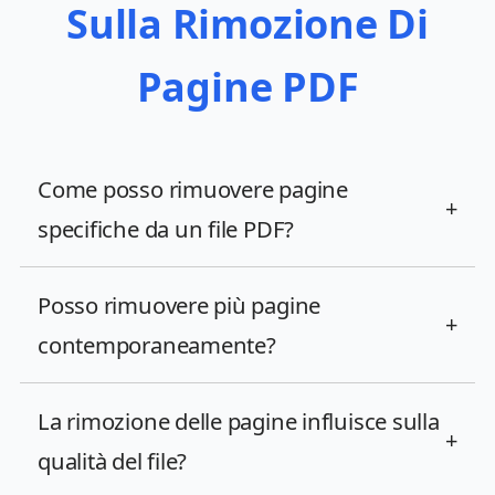
Sulla Rimozione Di
Pagine PDF
Come posso rimuovere pagine
+
specifiche da un file PDF?
Posso rimuovere più pagine
+
contemporaneamente?
La rimozione delle pagine influisce sulla
+
qualità del file?