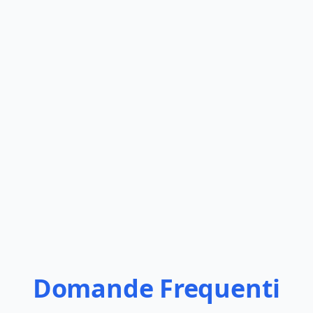
Domande Frequenti