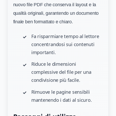
nuovo file PDF che conserva il layout e la
qualità originali, garantendo un documento
finale ben formattato e chiaro.
Fa risparmiare tempo al lettore
concentrandosi sui contenuti
importanti.
Riduce le dimensioni
complessive del file per una
condivisione più facile.
Rimuove le pagine sensibili
mantenendo i dati al sicuro.