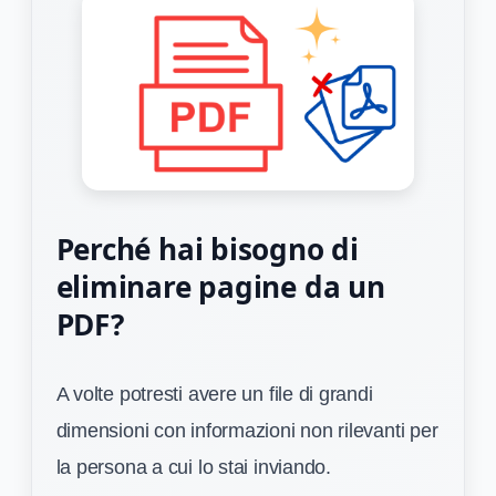
Perché hai bisogno di
eliminare pagine da un
PDF?
A volte potresti avere un file di grandi
dimensioni con informazioni non rilevanti per
la persona a cui lo stai inviando.