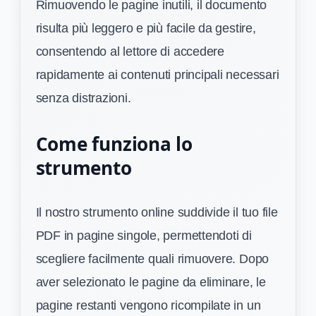
Rimuovendo le pagine inutili, il documento
risulta più leggero e più facile da gestire,
consentendo al lettore di accedere
rapidamente ai contenuti principali necessari
senza distrazioni.
Come funziona lo
strumento
Il nostro strumento online suddivide il tuo file
PDF in pagine singole, permettendoti di
scegliere facilmente quali rimuovere. Dopo
aver selezionato le pagine da eliminare, le
pagine restanti vengono ricompilate in un