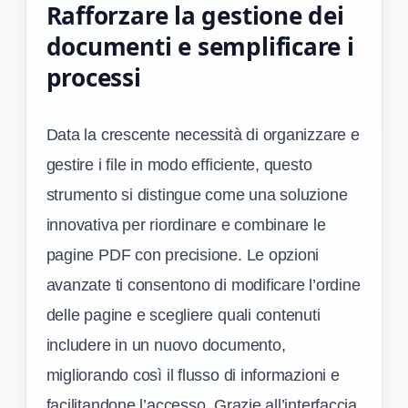
Rafforzare la gestione dei
documenti e semplificare i
processi
Data la crescente necessità di organizzare e
gestire i file in modo efficiente, questo
strumento si distingue come una soluzione
innovativa per riordinare e combinare le
pagine PDF con precisione. Le opzioni
avanzate ti consentono di modificare l’ordine
delle pagine e scegliere quali contenuti
includere in un nuovo documento,
migliorando così il flusso di informazioni e
facilitandone l’accesso. Grazie all’interfaccia