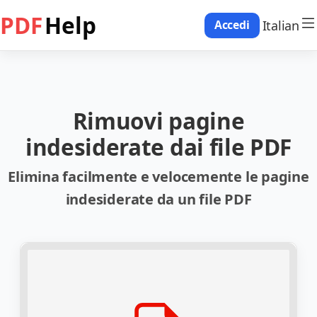
PDF
Help
Italian
Accedi
Rimuovi pagine
indesiderate dai file PDF
Elimina facilmente e velocemente le pagine
indesiderate da un file PDF