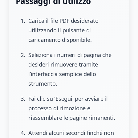
Passaggi di utilizzo
Carica il file PDF desiderato
utilizzando il pulsante di
caricamento disponibile.
Seleziona i numeri di pagina che
desideri rimuovere tramite
l’interfaccia semplice dello
strumento.
Fai clic su 'Esegui' per avviare il
processo di rimozione e
riassemblare le pagine rimanenti.
Attendi alcuni secondi finché non