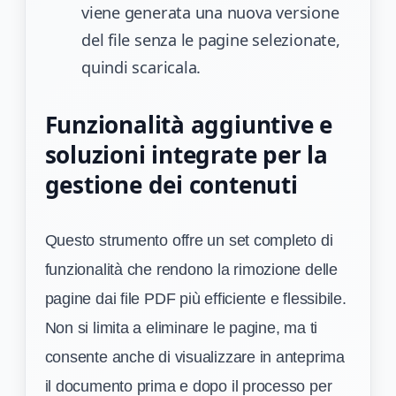
viene generata una nuova versione
del file senza le pagine selezionate,
quindi scaricala.
Funzionalità aggiuntive e
soluzioni integrate per la
gestione dei contenuti
Questo strumento offre un set completo di
funzionalità che rendono la rimozione delle
pagine dai file PDF più efficiente e flessibile.
Non si limita a eliminare le pagine, ma ti
consente anche di visualizzare in anteprima
il documento prima e dopo il processo per