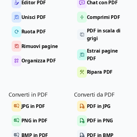
Editor PDF
Chat con PDF
Unisci PDF
Comprimi PDF
PDF in scala di
Ruota PDF
grigi
Rimuovi pagine
Estrai pagine
PDF
Organizza PDF
Ripara PDF
Converti in PDF
Converti da PDF
JPG in PDF
PDF in JPG
PNG in PDF
PDF in PNG
BMP in PDF
PDF in BMP