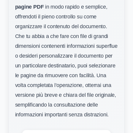
pagine PDF
in modo rapido e semplice,
offrendoti il pieno controllo su come
organizzare il contenuto del documento.
Che tu abbia a che fare con file di grandi
dimensioni contenenti informazioni superflue
o desideri personalizzare il documento per
un particolare destinatario, puoi selezionare
le pagine da rimuovere con facilità. Una
volta completata l’operazione, otterrai una
versione più breve e chiara del file originale,
semplificando la consultazione delle
informazioni importanti senza distrazioni.