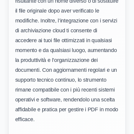
risultante con un nome diverso o di sostituire
il file originale dopo aver verificato le
modifiche. Inoltre, l’integrazione con i servizi
di archiviazione cloud ti consente di
accedere ai tuoi file ottimizzati in qualsiasi
momento e da qualsiasi luogo, aumentando
la produttività e l’organizzazione dei
documenti. Con aggiornamenti regolari e un
supporto tecnico continuo, lo strumento
rimane compatibile con i più recenti sistemi
operativi e software, rendendolo una scelta
affidabile e pratica per gestire i PDF in modo
efficace.