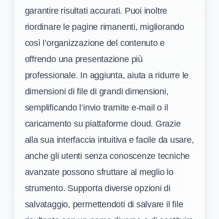
garantire risultati accurati. Puoi inoltre
riordinare le pagine rimanenti, migliorando
così l’organizzazione del contenuto e
offrendo una presentazione più
professionale. In aggiunta, aiuta a ridurre le
dimensioni di file di grandi dimensioni,
semplificando l’invio tramite e-mail o il
caricamento su piattaforme cloud. Grazie
alla sua interfaccia intuitiva e facile da usare,
anche gli utenti senza conoscenze tecniche
avanzate possono sfruttare al meglio lo
strumento. Supporta diverse opzioni di
salvataggio, permettendoti di salvare il file