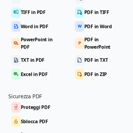
TIFF in PDF
PDF in TIFF
Word in PDF
PDF in Word
W
PowerPoint in
PDF in
P
PDF
PowerPoint
TXT in PDF
PDF in TXT
Excel in PDF
PDF in ZIP
Sicurezza PDF
Proteggi PDF
Sblocca PDF