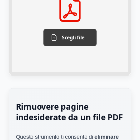
Scegli file
Rimuovere pagine
indesiderate da un file PDF
Questo strumento ti consente di
eliminare