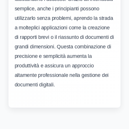
semplice, anche i principianti possono
utilizzarlo senza problemi, aprendo la strada
a molteplici applicazioni come la creazione
di rapporti brevi o il riassunto di documenti di
grandi dimensioni. Questa combinazione di
precisione e semplicità aumenta la
produttività e assicura un approccio
altamente professionale nella gestione dei
documenti digitali.