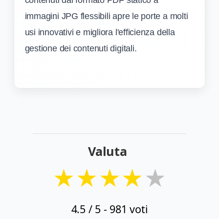
immagini JPG flessibili apre le porte a molti
usi innovativi e migliora l'efficienza della
gestione dei contenuti digitali.
Valuta
★
★
★
★
★
4.5
/ 5 -
981
voti