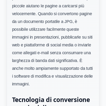
piccole aiutano le pagine a caricarsi più
velocemente. Quando si convertono pagine
da un documento portatile a JPG, è
possibile utilizzare facilmente queste
immagini in presentazioni, pubblicarle su siti
web e piattaforme di social media o inviarle
come allegati e-mail senza consumare una
larghezza di banda dati significativa. È
anche molto ampiamente supportato da tutti
i software di modifica e visualizzazione delle
immagini.
Tecnologia di conversione