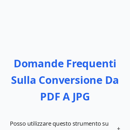
Domande Frequenti
Sulla Conversione Da
PDF A JPG
Posso utilizzare questo strumento su
+