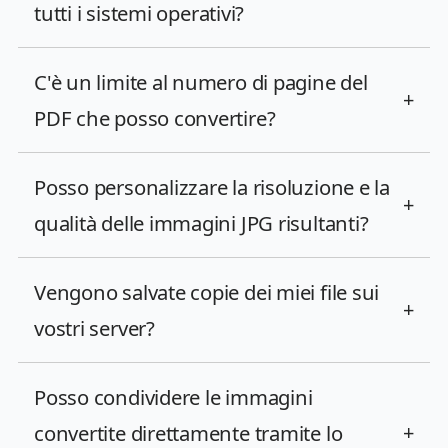
tutti i sistemi operativi?
C'è un limite al numero di pagine del
+
PDF che posso convertire?
Posso personalizzare la risoluzione e la
+
qualità delle immagini JPG risultanti?
Vengono salvate copie dei miei file sui
+
vostri server?
Posso condividere le immagini
convertite direttamente tramite lo
+