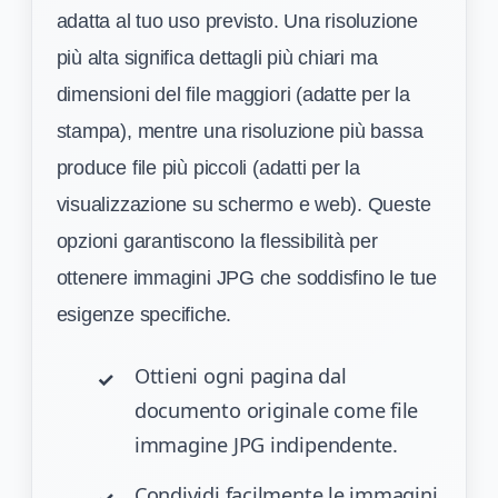
adatta al tuo uso previsto. Una risoluzione
più alta significa dettagli più chiari ma
dimensioni del file maggiori (adatte per la
stampa), mentre una risoluzione più bassa
produce file più piccoli (adatti per la
visualizzazione su schermo e web). Queste
opzioni garantiscono la flessibilità per
ottenere immagini JPG che soddisfino le tue
esigenze specifiche.
Ottieni ogni pagina dal
documento originale come file
immagine JPG indipendente.
Condividi facilmente le immagini