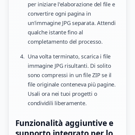
per iniziare l'elaborazione del file e
convertire ogni pagina in
un'immagine JPG separata. Attendi
qualche istante fino al
completamento del processo.
Una volta terminato, scarica i file
immagine JPG risultanti. Di solito
sono compressi in un file ZIP se il
file originale conteneva più pagine.
Usali ora nei tuoi progetti o
condividili liberamente.
Funzionalità aggiuntive e
supporto integrato per lo