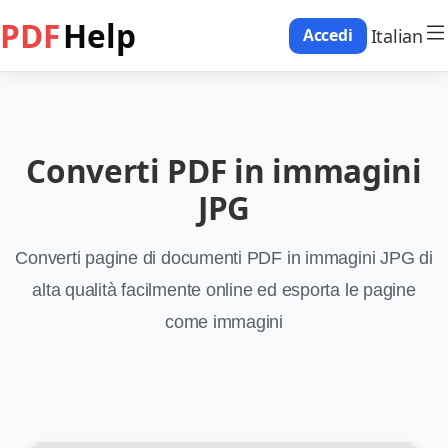
PDF
Help
Italian
Accedi
Converti PDF in immagini
JPG
Converti pagine di documenti PDF in immagini JPG di
alta qualità facilmente online ed esporta le pagine
come immagini