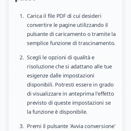
Carica il file PDF di cui desideri
convertire le pagine utilizzando il
pulsante di caricamento o tramite la
semplice funzione di trascinamento.
Scegli le opzioni di qualità e
risoluzione che si adattano alle tue
esigenze dalle impostazioni
disponibili. Potresti essere in grado
di visualizzare in anteprima l'effetto
previsto di queste impostazioni se
la funzione è disponibile.
Premi il pulsante 'Avvia conversione'