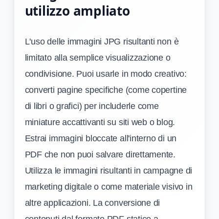
utilizzo ampliato
L'uso delle immagini JPG risultanti non è
limitato alla semplice visualizzazione o
condivisione. Puoi usarle in modo creativo:
converti pagine specifiche (come copertine
di libri o grafici) per includerle come
miniature accattivanti su siti web o blog.
Estrai immagini bloccate all'interno di un
PDF che non puoi salvare direttamente.
Utilizza le immagini risultanti in campagne di
marketing digitale o come materiale visivo in
altre applicazioni. La conversione di
contenuti dal formato PDF statico a