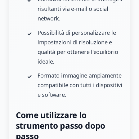
risultanti via e-mail o social
network.
Possibilità di personalizzare le
impostazioni di risoluzione e
qualità per ottenere l'equilibrio
ideale.
Formato immagine ampiamente
compatibile con tutti i dispositivi
e software.
Come utilizzare lo
strumento passo dopo
passo