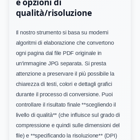
e opzioni di
qualità/risoluzione
Il nostro strumento si basa su moderni
algoritmi di elaborazione che convertono
ogni pagina dal file PDF originale in
un'immagine JPG separata. Si presta
attenzione a preservare il più possibile la
chiarezza di testi, colori e dettagli grafici
durante il processo di conversione. Puoi
controllare il risultato finale **scegliendo il
livello di qualità** (che influisce sul grado di
compressione e quindi sulle dimensioni del
file) e **specificando la risoluzione** (DPI)