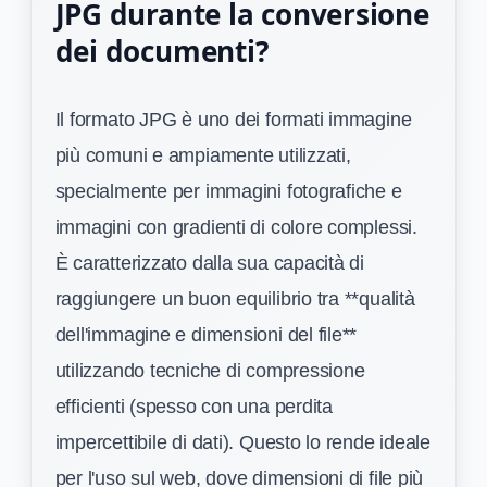
JPG durante la conversione
dei documenti?
Il formato JPG è uno dei formati immagine
più comuni e ampiamente utilizzati,
specialmente per immagini fotografiche e
immagini con gradienti di colore complessi.
È caratterizzato dalla sua capacità di
raggiungere un buon equilibrio tra **qualità
dell'immagine e dimensioni del file**
utilizzando tecniche di compressione
efficienti (spesso con una perdita
impercettibile di dati). Questo lo rende ideale
per l'uso sul web, dove dimensioni di file più