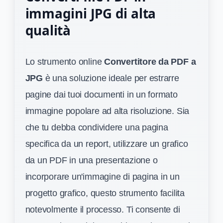
immagini JPG di alta
qualità
Lo strumento online
Convertitore da PDF a
JPG
è una soluzione ideale per estrarre
pagine dai tuoi documenti in un formato
immagine popolare ad alta risoluzione. Sia
che tu debba condividere una pagina
specifica da un report, utilizzare un grafico
da un PDF in una presentazione o
incorporare un'immagine di pagina in un
progetto grafico, questo strumento facilita
notevolmente il processo. Ti consente di