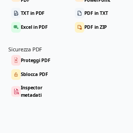
TXT in PDF
PDF in TXT
Excel in PDF
PDF in ZIP
Sicurezza PDF
Proteggi PDF
Sblocca PDF
Inspector
metadati