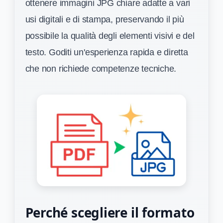
ottenere immagini JPG chiare adatte a vari
usi digitali e di stampa, preservando il più
possibile la qualità degli elementi visivi e del
testo. Goditi un'esperienza rapida e diretta
che non richiede competenze tecniche.
Perché scegliere il formato