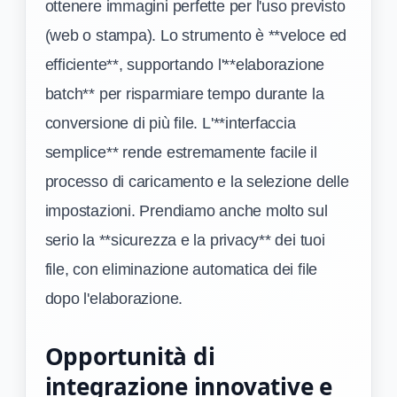
ottenere immagini perfette per l'uso previsto
(web o stampa). Lo strumento è **veloce ed
efficiente**, supportando l'**elaborazione
batch** per risparmiare tempo durante la
conversione di più file. L'**interfaccia
semplice** rende estremamente facile il
processo di caricamento e la selezione delle
impostazioni. Prendiamo anche molto sul
serio la **sicurezza e la privacy** dei tuoi
file, con eliminazione automatica dei file
dopo l'elaborazione.
Opportunità di
integrazione innovative e