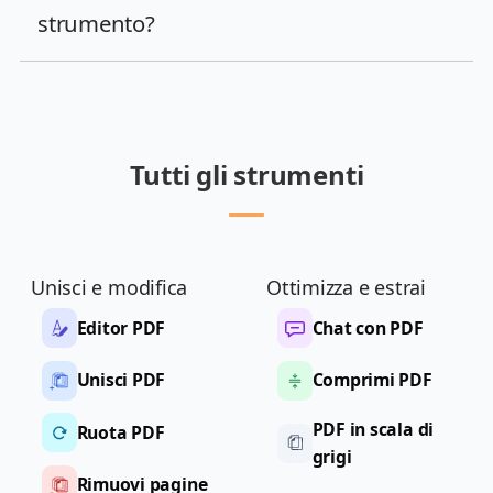
strumento?
Tutti gli strumenti
Unisci e modifica
Ottimizza e estrai
Editor PDF
Chat con PDF
Unisci PDF
Comprimi PDF
PDF in scala di
Ruota PDF
grigi
Rimuovi pagine