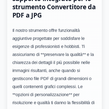
strumento Convertitore da
PDF a JPG
Il nostro strumento offre funzionalità
aggiuntive progettate per soddisfare le
esigenze di professionisti e hobbisti. Ti
assicuriamo di **preservare la qualità** e la
chiarezza dei dettagli il più possibile nelle
immagini risultanti, anche quando si
gestiscono file PDF di grandi dimensioni o
quelli contenenti grafici complessi. Le
**opzioni di personalizzazione** per
risoluzione e qualità ti danno la flessibilità di