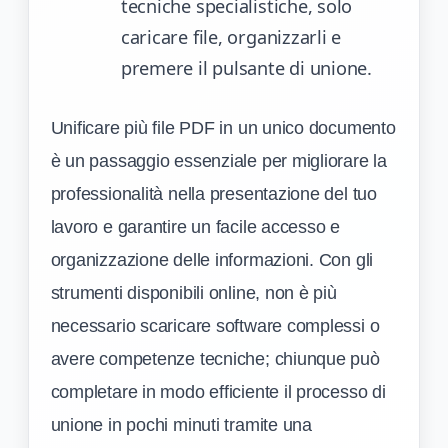
tecniche specialistiche, solo
caricare file, organizzarli e
premere il pulsante di unione.
Unificare più file PDF in un unico documento
è un passaggio essenziale per migliorare la
professionalità nella presentazione del tuo
lavoro e garantire un facile accesso e
organizzazione delle informazioni. Con gli
strumenti disponibili online, non è più
necessario scaricare software complessi o
avere competenze tecniche; chiunque può
completare in modo efficiente il processo di
unione in pochi minuti tramite una