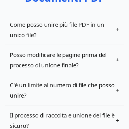
Come posso unire più file PDF in un
+
unico file?
Posso modificare le pagine prima del
+
processo di unione finale?
C'è un limite al numero di file che posso
+
unire?
Il processo di raccolta e unione dei file è
+
sicuro?