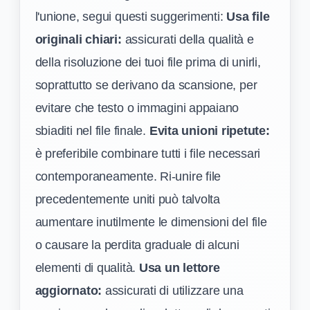
l'unione, segui questi suggerimenti:
Usa file
originali chiari:
assicurati della qualità e
della risoluzione dei tuoi file prima di unirli,
soprattutto se derivano da scansione, per
evitare che testo o immagini appaiano
sbiaditi nel file finale.
Evita unioni ripetute:
è preferibile combinare tutti i file necessari
contemporaneamente. Ri-unire file
precedentemente uniti può talvolta
aumentare inutilmente le dimensioni del file
o causare la perdita graduale di alcuni
elementi di qualità.
Usa un lettore
aggiornato:
assicurati di utilizzare una