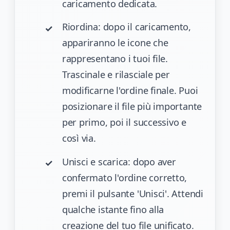
caricamento dedicata.
Riordina: dopo il caricamento,
appariranno le icone che
rappresentano i tuoi file.
Trascinale e rilasciale per
modificarne l'ordine finale. Puoi
posizionare il file più importante
per primo, poi il successivo e
così via.
Unisci e scarica: dopo aver
confermato l'ordine corretto,
premi il pulsante 'Unisci'. Attendi
qualche istante fino alla
creazione del tuo file unificato.