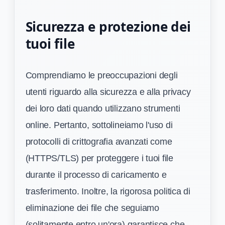
Sicurezza e protezione dei
tuoi file
Comprendiamo le preoccupazioni degli
utenti riguardo alla sicurezza e alla privacy
dei loro dati quando utilizzano strumenti
online. Pertanto, sottolineiamo l'uso di
protocolli di crittografia avanzati come
(HTTPS/TLS) per proteggere i tuoi file
durante il processo di caricamento e
trasferimento. Inoltre, la rigorosa politica di
eliminazione dei file che seguiamo
(solitamente entro un'ora) garantisce che