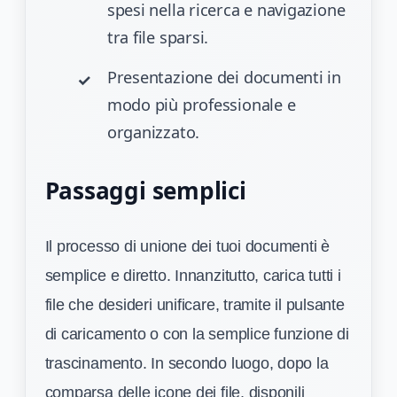
spesi nella ricerca e navigazione
tra file sparsi.
Presentazione dei documenti in
modo più professionale e
organizzato.
Passaggi semplici
Il processo di unione dei tuoi documenti è
semplice e diretto. Innanzitutto, carica tutti i
file che desideri unificare, tramite il pulsante
di caricamento o con la semplice funzione di
trascinamento. In secondo luogo, dopo la
comparsa delle icone dei file, disponili