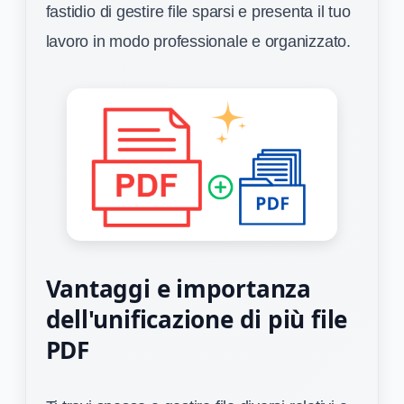
fastidio di gestire file sparsi e presenta il tuo
lavoro in modo professionale e organizzato.
Vantaggi e importanza
dell'unificazione di più file
PDF