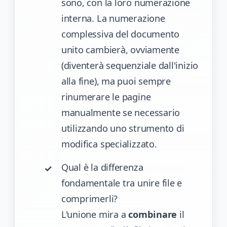
sono, con la loro numerazione
interna. La numerazione
complessiva del documento
unito cambierà, ovviamente
(diventerà sequenziale dall'inizio
alla fine), ma puoi sempre
rinumerare le pagine
manualmente se necessario
utilizzando uno strumento di
modifica specializzato.
Qual è la differenza
fondamentale tra unire file e
comprimerli?
L'unione mira a
combinare
il