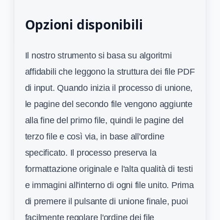
Opzioni disponibili
Il nostro strumento si basa su algoritmi
affidabili che leggono la struttura dei file PDF
di input. Quando inizia il processo di unione,
le pagine del secondo file vengono aggiunte
alla fine del primo file, quindi le pagine del
terzo file e così via, in base all'ordine
specificato. Il processo preserva la
formattazione originale e l'alta qualità di testi
e immagini all'interno di ogni file unito. Prima
di premere il pulsante di unione finale, puoi
facilmente regolare l'ordine dei file