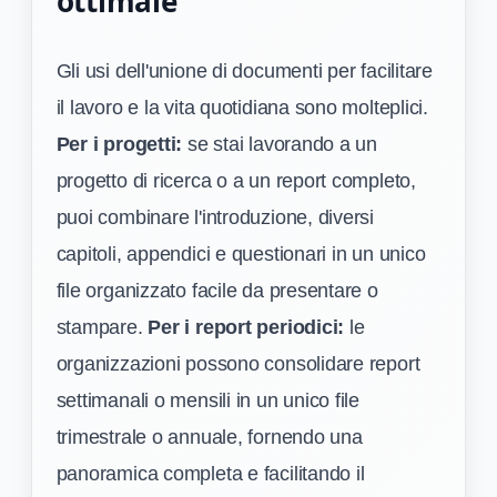
ottimale
Gli usi dell'unione di documenti per facilitare
il lavoro e la vita quotidiana sono molteplici.
Per i progetti:
se stai lavorando a un
progetto di ricerca o a un report completo,
puoi combinare l'introduzione, diversi
capitoli, appendici e questionari in un unico
file organizzato facile da presentare o
stampare.
Per i report periodici:
le
organizzazioni possono consolidare report
settimanali o mensili in un unico file
trimestrale o annuale, fornendo una
panoramica completa e facilitando il