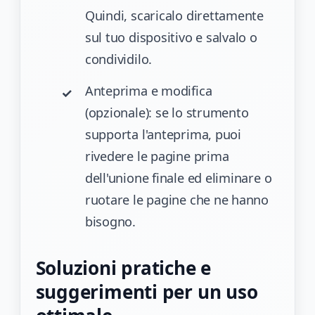
Quindi, scaricalo direttamente
sul tuo dispositivo e salvalo o
condividilo.
Anteprima e modifica
(opzionale): se lo strumento
supporta l'anteprima, puoi
rivedere le pagine prima
dell'unione finale ed eliminare o
ruotare le pagine che ne hanno
bisogno.
Soluzioni pratiche e
suggerimenti per un uso