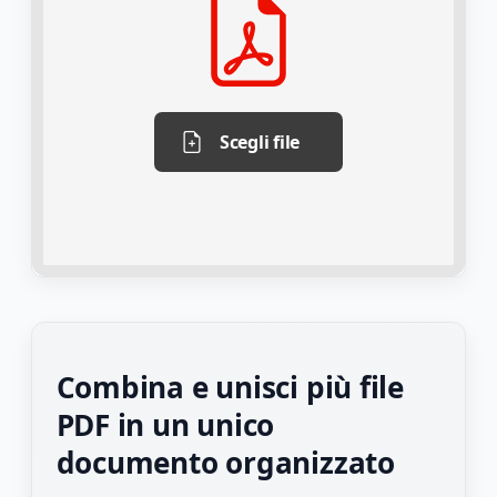
Scegli file
Combina e unisci più file
PDF in un unico
documento organizzato