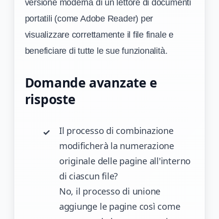
versione moderna di un lettore di documenti
portatili (come Adobe Reader) per
visualizzare correttamente il file finale e
beneficiare di tutte le sue funzionalità.
Domande avanzate e
risposte
Il processo di combinazione
modificherà la numerazione
originale delle pagine all'interno
di ciascun file?
No, il processo di unione
aggiunge le pagine così come