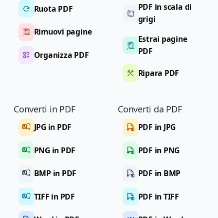
PDF in scala di
Ruota PDF
grigi
Rimuovi pagine
Estrai pagine
PDF
Organizza PDF
Ripara PDF
Converti in PDF
Converti da PDF
JPG in PDF
PDF in JPG
PNG in PDF
PDF in PNG
BMP in PDF
PDF in BMP
TIFF in PDF
PDF in TIFF