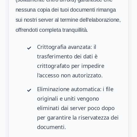
nessuna copia dei tuoi documenti rimanga
sui nostri server al termine dell'elaborazione,
offrendoti completa tranquillità.
Crittografia avanzata: il
trasferimento dei dati è
crittografato per impedire
l'accesso non autorizzato.
Eliminazione automatica: i file
originali e uniti vengono
eliminati dai server poco dopo
per garantire la riservatezza dei
documenti.