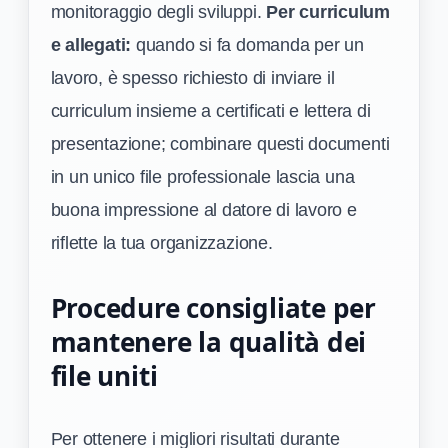
monitoraggio degli sviluppi.
Per curriculum
e allegati:
quando si fa domanda per un
lavoro, è spesso richiesto di inviare il
curriculum insieme a certificati e lettera di
presentazione; combinare questi documenti
in un unico file professionale lascia una
buona impressione al datore di lavoro e
riflette la tua organizzazione.
Procedure consigliate per
mantenere la qualità dei
file uniti
Per ottenere i migliori risultati durante