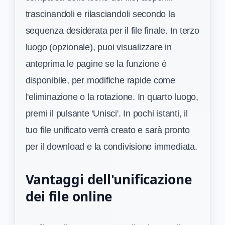
trascinandoli e rilasciandoli secondo la
sequenza desiderata per il file finale. In terzo
luogo (opzionale), puoi visualizzare in
anteprima le pagine se la funzione è
disponibile, per modifiche rapide come
l'eliminazione o la rotazione. In quarto luogo,
premi il pulsante 'Unisci'. In pochi istanti, il
tuo file unificato verrà creato e sarà pronto
per il download e la condivisione immediata.
Vantaggi dell'unificazione
dei file online