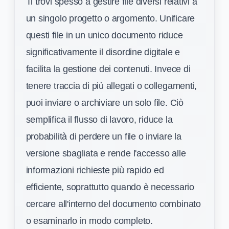
Ti trovi spesso a gestire file diversi relativi a
un singolo progetto o argomento. Unificare
questi file in un unico documento riduce
significativamente il disordine digitale e
facilita la gestione dei contenuti. Invece di
tenere traccia di più allegati o collegamenti,
puoi inviare o archiviare un solo file. Ciò
semplifica il flusso di lavoro, riduce la
probabilità di perdere un file o inviare la
versione sbagliata e rende l'accesso alle
informazioni richieste più rapido ed
efficiente, soprattutto quando è necessario
cercare all'interno del documento combinato
o esaminarlo in modo completo.