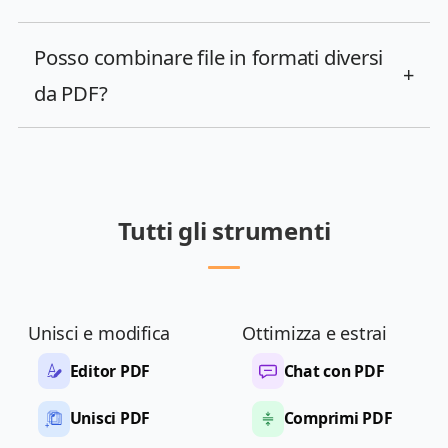
Posso combinare file in formati diversi
+
da PDF?
Tutti gli strumenti
Unisci e modifica
Ottimizza e estrai
Editor PDF
Chat con PDF
Unisci PDF
Comprimi PDF