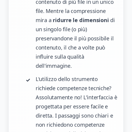
contenuto di più file in un unico
file. Mentre la compressione
mira a
ridurre le dimensioni
di
un singolo file (o più)
preservandone il più possibile il
contenuto, il che a volte può
influire sulla qualità
dell'immagine.
L'utilizzo dello strumento
richiede competenze tecniche?
Assolutamente no! L'interfaccia è
progettata per essere facile e
diretta. I passaggi sono chiari e
non richiedono competenze