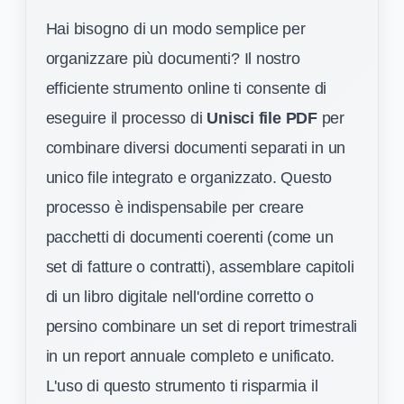
Hai bisogno di un modo semplice per
organizzare più documenti? Il nostro
efficiente strumento online ti consente di
eseguire il processo di
Unisci file PDF
per
combinare diversi documenti separati in un
unico file integrato e organizzato. Questo
processo è indispensabile per creare
pacchetti di documenti coerenti (come un
set di fatture o contratti), assemblare capitoli
di un libro digitale nell'ordine corretto o
persino combinare un set di report trimestrali
in un report annuale completo e unificato.
L'uso di questo strumento ti risparmia il