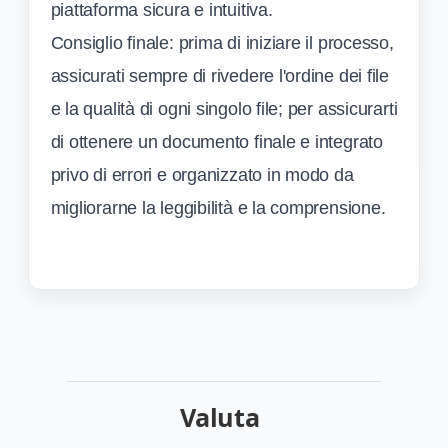
piattaforma sicura e intuitiva.
Consiglio finale: prima di iniziare il processo,
assicurati sempre di rivedere l'ordine dei file
e la qualità di ogni singolo file; per assicurarti
di ottenere un documento finale e integrato
privo di errori e organizzato in modo da
migliorarne la leggibilità e la comprensione.
Valuta