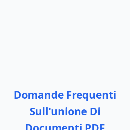
Domande Frequenti
Sull'unione Di
Documenti PDF