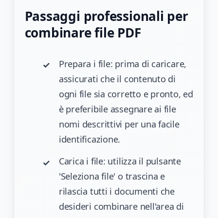
Passaggi professionali per
combinare file PDF
Prepara i file: prima di caricare,
assicurati che il contenuto di
ogni file sia corretto e pronto, ed
è preferibile assegnare ai file
nomi descrittivi per una facile
identificazione.
Carica i file: utilizza il pulsante
'Seleziona file' o trascina e
rilascia tutti i documenti che
desideri combinare nell'area di