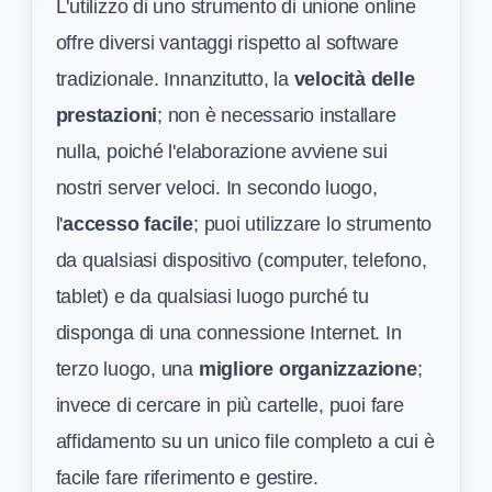
L'utilizzo di uno strumento di unione online
offre diversi vantaggi rispetto al software
tradizionale. Innanzitutto, la
velocità delle
prestazioni
; non è necessario installare
nulla, poiché l'elaborazione avviene sui
nostri server veloci. In secondo luogo,
l'
accesso facile
; puoi utilizzare lo strumento
da qualsiasi dispositivo (computer, telefono,
tablet) e da qualsiasi luogo purché tu
disponga di una connessione Internet. In
terzo luogo, una
migliore organizzazione
;
invece di cercare in più cartelle, puoi fare
affidamento su un unico file completo a cui è
facile fare riferimento e gestire.