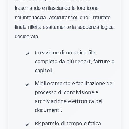
trascinando e rilasciando le loro icone
nell'interfaccia, assicurandoti che il risultato
finale rifletta esattamente la sequenza logica
desiderata.
Creazione di un unico file
completo da più report, fatture o
capitoli.
Miglioramento e facilitazione del
processo di condivisione e
archiviazione elettronica dei
documenti.
Risparmio di tempo e fatica