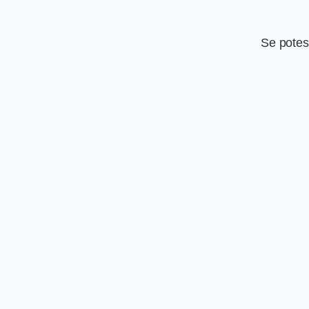
Se potess