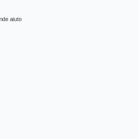
ande aiuto