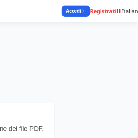
Registrati
Italian
Accedi
ne dei file PDF.