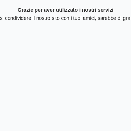
Grazie per aver utilizzato i nostri servizi
i condividere il nostro sito con i tuoi amici, sarebbe di gr