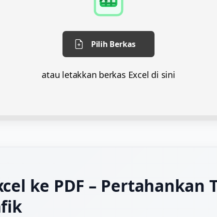
Pilih Berkas
atau letakkan berkas Excel di sini
cel ke PDF – Pertahankan 
fik