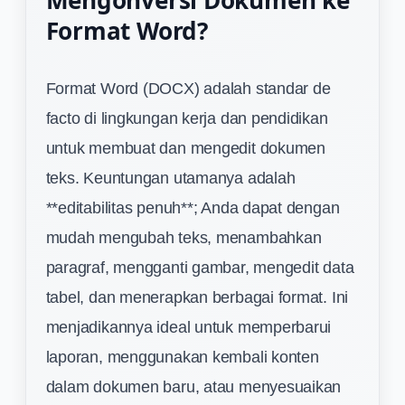
Mengonversi Dokumen ke
Format Word?
Format Word (DOCX) adalah standar de
facto di lingkungan kerja dan pendidikan
untuk membuat dan mengedit dokumen
teks. Keuntungan utamanya adalah
**editabilitas penuh**; Anda dapat dengan
mudah mengubah teks, menambahkan
paragraf, mengganti gambar, mengedit data
tabel, dan menerapkan berbagai format. Ini
menjadikannya ideal untuk memperbarui
laporan, menggunakan kembali konten
dalam dokumen baru, atau menyesuaikan