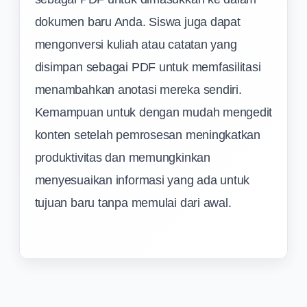
dokumen baru Anda. Siswa juga dapat
mengonversi kuliah atau catatan yang
disimpan sebagai PDF untuk memfasilitasi
menambahkan anotasi mereka sendiri.
Kemampuan untuk dengan mudah mengedit
konten setelah pemrosesan meningkatkan
produktivitas dan memungkinkan
menyesuaikan informasi yang ada untuk
tujuan baru tanpa memulai dari awal.