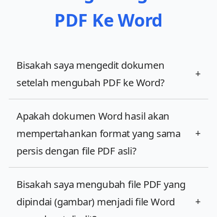
PDF Ke Word
Bisakah saya mengedit dokumen
+
setelah mengubah PDF ke Word?
Apakah dokumen Word hasil akan
mempertahankan format yang sama
+
persis dengan file PDF asli?
Bisakah saya mengubah file PDF yang
dipindai (gambar) menjadi file Word
+