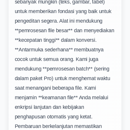
sebanyak mungkin (teks, gambar, tabel)
untuk memberikan fondasi yang baik untuk
pengeditan segera. Alat ini mendukung
**pemrosesan file besar** dan menyediakan
**kecepatan tinggi** dalam konversi.
**Antarmuka sederhana** membuatnya
cocok untuk semua orang. Kami juga
mendukung **pemrosesan batch** (sering
dalam paket Pro) untuk menghemat waktu
saat menangani beberapa file. Kami
menjamin **keamanan file** Anda melalui
enkripsi lanjutan dan kebijakan
penghapusan otomatis yang ketat.
Pembaruan berkelanjutan memastikan