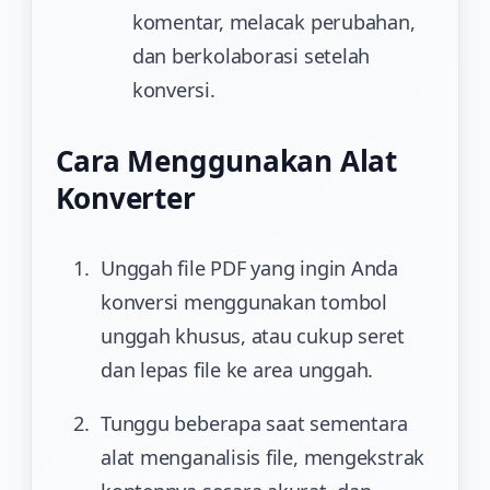
komentar, melacak perubahan,
dan berkolaborasi setelah
konversi.
Cara Menggunakan Alat
Konverter
Unggah file PDF yang ingin Anda
konversi menggunakan tombol
unggah khusus, atau cukup seret
dan lepas file ke area unggah.
Tunggu beberapa saat sementara
alat menganalisis file, mengekstrak