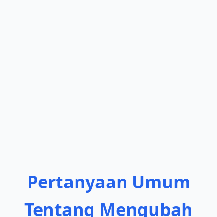
Pertanyaan Umum
Tentang Mengubah