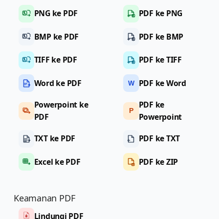
PNG ke PDF
PDF ke PNG
BMP ke PDF
PDF ke BMP
TIFF ke PDF
PDF ke TIFF
Word ke PDF
PDF ke Word
W
Powerpoint ke
PDF ke
P
PDF
Powerpoint
TXT ke PDF
PDF ke TXT
Excel ke PDF
PDF ke ZIP
Keamanan PDF
Lindungi PDF