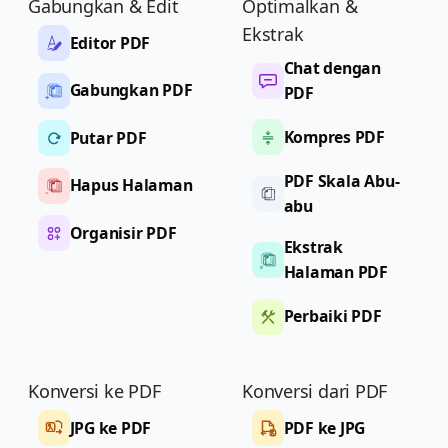
Gabungkan & Edit
Optimalkan &
Ekstrak
Editor PDF
Chat dengan
Gabungkan PDF
PDF
Kompres PDF
Putar PDF
PDF Skala Abu-
Hapus Halaman
abu
Organisir PDF
Ekstrak
Halaman PDF
Perbaiki PDF
Konversi ke PDF
Konversi dari PDF
JPG ke PDF
PDF ke JPG