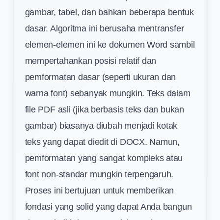
gambar, tabel, dan bahkan beberapa bentuk
dasar. Algoritma ini berusaha mentransfer
elemen-elemen ini ke dokumen Word sambil
mempertahankan posisi relatif dan
pemformatan dasar (seperti ukuran dan
warna font) sebanyak mungkin. Teks dalam
file PDF asli (jika berbasis teks dan bukan
gambar) biasanya diubah menjadi kotak
teks yang dapat diedit di DOCX. Namun,
pemformatan yang sangat kompleks atau
font non-standar mungkin terpengaruh.
Proses ini bertujuan untuk memberikan
fondasi yang solid yang dapat Anda bangun