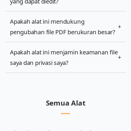
yang dapat diedit?
Apakah alat ini mendukung
+
pengubahan file PDF berukuran besar?
Apakah alat ini menjamin keamanan file
+
saya dan privasi saya?
Semua Alat