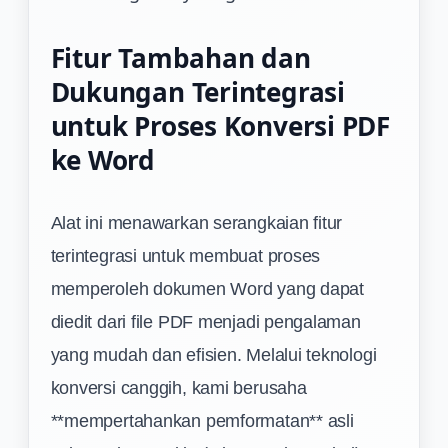
Fitur Tambahan dan
Dukungan Terintegrasi
untuk Proses Konversi PDF
ke Word
Alat ini menawarkan serangkaian fitur
terintegrasi untuk membuat proses
memperoleh dokumen Word yang dapat
diedit dari file PDF menjadi pengalaman
yang mudah dan efisien. Melalui teknologi
konversi canggih, kami berusaha
**mempertahankan pemformatan** asli