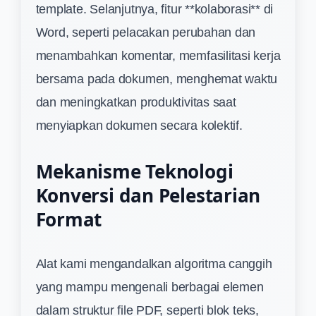
template. Selanjutnya, fitur **kolaborasi** di
Word, seperti pelacakan perubahan dan
menambahkan komentar, memfasilitasi kerja
bersama pada dokumen, menghemat waktu
dan meningkatkan produktivitas saat
menyiapkan dokumen secara kolektif.
Mekanisme Teknologi
Konversi dan Pelestarian
Format
Alat kami mengandalkan algoritma canggih
yang mampu mengenali berbagai elemen
dalam struktur file PDF, seperti blok teks,