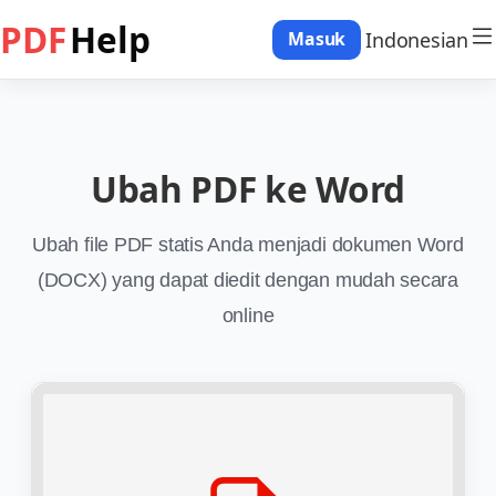
PDF
Help
Indonesian
Masuk
Ubah PDF ke Word
Ubah file PDF statis Anda menjadi dokumen Word
(DOCX) yang dapat diedit dengan mudah secara
online