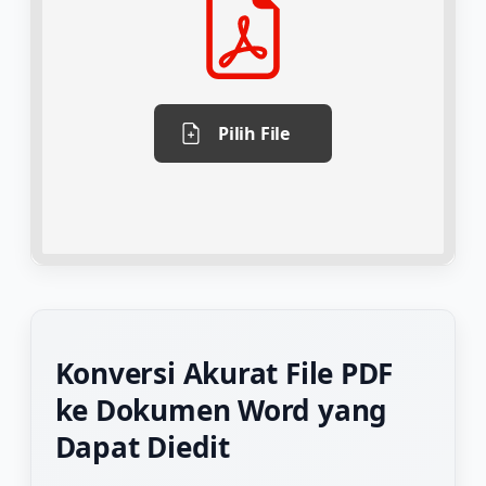
Pilih File
Konversi Akurat File PDF
ke Dokumen Word yang
Dapat Diedit