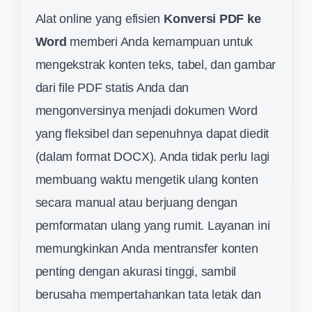
Alat online yang efisien
Konversi PDF ke
Word
memberi Anda kemampuan untuk
mengekstrak konten teks, tabel, dan gambar
dari file PDF statis Anda dan
mengonversinya menjadi dokumen Word
yang fleksibel dan sepenuhnya dapat diedit
(dalam format DOCX). Anda tidak perlu lagi
membuang waktu mengetik ulang konten
secara manual atau berjuang dengan
pemformatan ulang yang rumit. Layanan ini
memungkinkan Anda mentransfer konten
penting dengan akurasi tinggi, sambil
berusaha mempertahankan tata letak dan