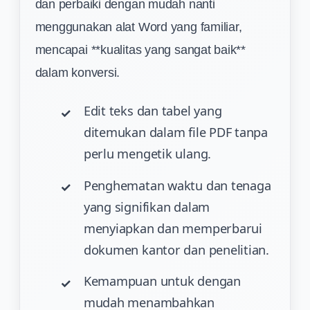
dan perbaiki dengan mudah nanti
menggunakan alat Word yang familiar,
mencapai **kualitas yang sangat baik**
dalam konversi.
Edit teks dan tabel yang
ditemukan dalam file PDF tanpa
perlu mengetik ulang.
Penghematan waktu dan tenaga
yang signifikan dalam
menyiapkan dan memperbarui
dokumen kantor dan penelitian.
Kemampuan untuk dengan
mudah menambahkan