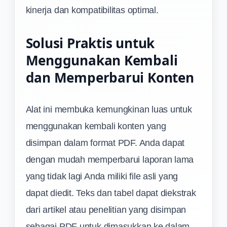
kinerja dan kompatibilitas optimal.
Solusi Praktis untuk
Menggunakan Kembali
dan Memperbarui Konten
Alat ini membuka kemungkinan luas untuk
menggunakan kembali konten yang
disimpan dalam format PDF. Anda dapat
dengan mudah memperbarui laporan lama
yang tidak lagi Anda miliki file asli yang
dapat diedit. Teks dan tabel dapat diekstrak
dari artikel atau penelitian yang disimpan
sebagai PDF untuk dimasukkan ke dalam