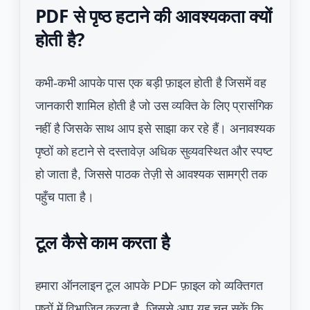
PDF से पृष्ठ हटाने की आवश्यकता क्यों
होती है?
कभी-कभी आपके पास एक बड़ी फ़ाइल होती है जिसमें वह
जानकारी शामिल होती है जो उस व्यक्ति के लिए प्रासंगिक
नहीं है जिसके साथ आप इसे साझा कर रहे हैं। अनावश्यक
पृष्ठों को हटाने से दस्तावेज़ अधिक सुव्यवस्थित और स्पष्ट
हो जाता है, जिससे पाठक तेज़ी से आवश्यक सामग्री तक
पहुँच पाता है।
टूल कैसे काम करता है
हमारा ऑनलाइन टूल आपके PDF फ़ाइल को व्यक्तिगत
पृष्ठों में विभाजित करता है, जिससे आप यह चुन सकें कि