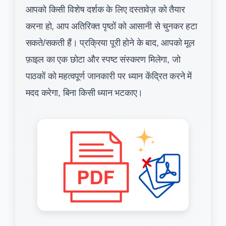
आपको किसी विशेष दर्शक के लिए दस्तावेज़ को तैयार
करना हो, आप अतिरिक्त पृष्ठों को आसानी से चुनकर हटा
सकते/सकती हैं। प्रक्रिया पूरी होने के बाद, आपको मूल
फ़ाइल का एक छोटा और स्पष्ट संस्करण मिलेगा, जो
पाठकों को महत्वपूर्ण जानकारी पर ध्यान केंद्रित करने में
मदद करेगा, बिना किसी ध्यान भटकाए।