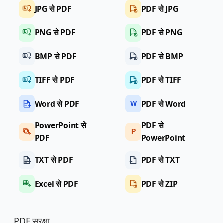
JPG से PDF
PDF से JPG
PNG से PDF
PDF से PNG
BMP से PDF
PDF से BMP
TIFF से PDF
PDF से TIFF
Word से PDF
PDF से Word
W
PowerPoint से
PDF से
P
PDF
PowerPoint
TXT से PDF
PDF से TXT
Excel से PDF
PDF से ZIP
PDF सुरक्षा