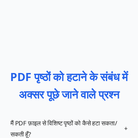
PDF पृष्ठों को हटाने के संबंध में
अक्सर पूछे जाने वाले प्रश्न
मैं PDF फ़ाइल से विशिष्ट पृष्ठों को कैसे हटा सकता/
+
सकती हूँ?