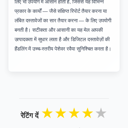
लिए भी उपयोग में आसान होती है, जिससे यह विभिन्न
प्रकार के कार्यों — जैसे संक्षिप्त रिपोर्ट तैयार करना या
लंबित दस्तावेजों का सार तैयार करना — के लिए उपयोगी
बनती है। सटीकता और आसानी का यह मेल आपकी
उत्पादकता में सुधार लाता है और डिजिटल दस्तावेज़ों की
हैंडलिंग में उच्च-स्तरीय पेशेवर रवैया सुनिश्चित करता है।
★
★
★
★
★
रेटिंग दें