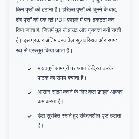
किन पृष्ठों को हटाना है। इच्छित पृष्ठों को चुनने के बाद,
शेष पृष्ठों को एक नई PDF फ़ाइल में पुनः इकट्ठा कर
दिया जाता है, जिसमें मूल लेआउट और गुणवत्ता बनी रहती
है। इस प्रकार अंतिम दस्तावेज़ सुव्यवस्थित और स्पष्ट
रूप से प्रस्तुत किया जाता है।
महत्वपूर्ण सामग्री पर ध्यान केंद्रित करके
पाठक का समय बचाता है।
आसान साझा करने के लिए कुल फ़ाइल आकार
कम करता है।
डेटा सुरक्षित रखते हुए संवेदनशील पृष्ठ हटाता
है।