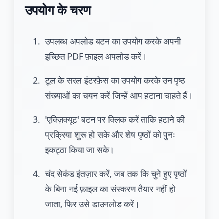
उपयोग के चरण
उपलब्ध अपलोड बटन का उपयोग करके अपनी
इच्छित PDF फ़ाइल अपलोड करें।
टूल के सरल इंटरफ़ेस का उपयोग करके उन पृष्ठ
संख्याओं का चयन करें जिन्हें आप हटाना चाहते हैं।
'एक्ज़िक्यूट' बटन पर क्लिक करें ताकि हटाने की
प्रक्रिया शुरू हो सके और शेष पृष्ठों को पुनः
इकट्ठा किया जा सके।
चंद सेकंड इंतज़ार करें, जब तक कि चुने हुए पृष्ठों
के बिना नई फ़ाइल का संस्करण तैयार नहीं हो
जाता, फिर उसे डाउनलोड करें।