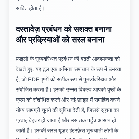
साबित होता है।
दस्तावेज़ प्रबंधन को सशक्त बनाना
और प्रक्रियाओं को सरल बनाना
फ़ाइलों के सुव्यवस्थित प्रबंधन की बढ़ती आवश्यकता को
देखते हुए, यह टूल एक अभिनव समाधान के रूप में उभरता
है, जो PDF पृष्ठों को सटीक रूप से पुनर्व्यवस्थित और
संयोजित करता है। इसकी उन्नत विकल्प आपको पृष्ठों के
क्रम को संशोधित करने और नई फ़ाइल में समाहित करने
योग्य सामग्री चुनने की सुविधा देती हैं, जिससे सूचना का
प्रवाह बेहतर हो जाता है और उस तक पहुँच आसान हो
जाती है। इसकी सरल यूज़र इंटरफ़ेस शुरुआती लोगों के