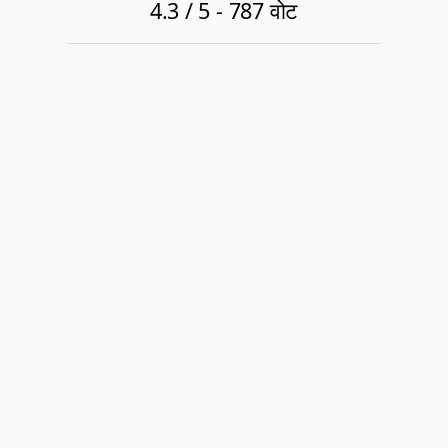
4.3
/ 5 -
787
वोट