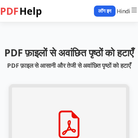
PDF
Help
Hindi
लॉग इन
PDF फ़ाइलों से अवांछित पृष्ठों को हटाएँ
PDF फ़ाइल से आसानी और तेजी से अवांछित पृष्ठों को हटाएँ