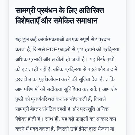
सामग्री प्रबंधन के लिए अतिरिक्त
विशेषताएँ और समेकित समाधान
यह टूल कई कार्यात्मकताओं का एक संपूर्ण सेट प्रदान
करता है, जिससे PDF फ़ाइलों से पृष्ठ हटाने की प्रक्रिया
अधिक प्रभावी और लचीली हो जाती है। यह सिर्फ पृष्ठों
को हटाता ही नहीं है, बल्कि प्रक्रिया से पहले और बाद में
दस्तावेज़ का पूर्वावलोकन करने की सुविधा देता है, ताकि
आप परिणामों की सटीकता सुनिश्चित कर सकें। आप शेष
पृष्ठों को पुनर्व्यवस्थित कर सकते/सकती हैं, जिससे
सामग्री बेहतर संगठित रहती है और प्रस्तुति अधिक
पेशेवर होती है। साथ ही, यह बड़े फ़ाइलों का आकार कम
करने में मदद करता है, जिससे उन्हें ईमेल द्वारा भेजना या