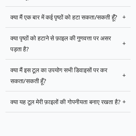
क्या मैं एक बार में कई पृष्ठों को हटा सकता/सकती हूँ?
+
क्या पृष्ठों को हटाने से फ़ाइल की गुणवत्ता पर असर
+
पड़ता है?
क्या मैं इस टूल का उपयोग सभी डिवाइसों पर कर
+
सकता/सकती हूँ?
क्या यह टूल मेरी फ़ाइलों की गोपनीयता बनाए रखता है?
+