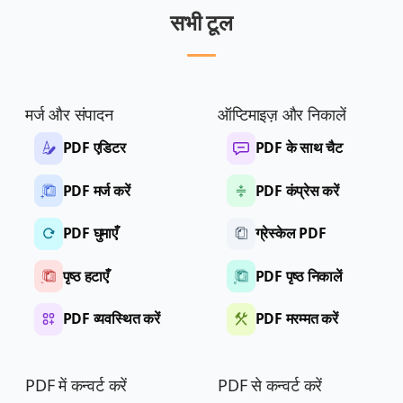
सभी टूल
मर्ज और संपादन
ऑप्टिमाइज़ और निकालें
PDF एडिटर
PDF के साथ चैट
PDF मर्ज करें
PDF कंप्रेस करें
PDF घुमाएँ
ग्रेस्केल PDF
पृष्ठ हटाएँ
PDF पृष्ठ निकालें
PDF व्यवस्थित करें
PDF मरम्मत करें
PDF में कन्वर्ट करें
PDF से कन्वर्ट करें