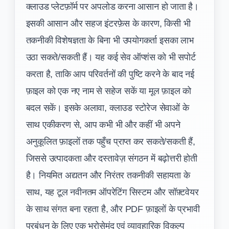
क्लाउड प्लेटफ़ॉर्म पर अपलोड करना आसान हो जाता है।
इसकी आसान और सहज इंटरफ़ेस के कारण, किसी भी
तकनीकी विशेषज्ञता के बिना भी उपयोगकर्ता इसका लाभ
उठा सकते/सकती हैं। यह कई सेव ऑप्शंस को भी सपोर्ट
करता है, ताकि आप परिवर्तनों की पुष्टि करने के बाद नई
फ़ाइल को एक नए नाम से सहेज सकें या मूल फ़ाइल को
बदल सकें। इसके अलावा, क्लाउड स्टोरेज सेवाओं के
साथ एकीकरण से, आप कभी भी और कहीं भी अपने
अनुकूलित फ़ाइलों तक पहुँच प्राप्त कर सकते/सकती हैं,
जिससे उत्पादकता और दस्तावेज़ संगठन में बढ़ोत्तरी होती
है। नियमित अद्यतन और निरंतर तकनीकी सहायता के
साथ, यह टूल नवीनतम ऑपरेटिंग सिस्टम और सॉफ़्टवेयर
के साथ संगत बना रहता है, और PDF फ़ाइलों के प्रभावी
प्रबंधन के लिए एक भरोसेमंद एवं व्यावहारिक विकल्प