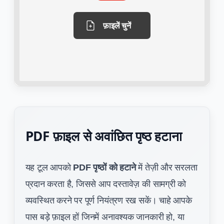
फ़ाइलें चुनें
PDF फ़ाइल से अवांछित पृष्ठ हटाना
यह टूल आपको
PDF पृष्ठों को हटाने
में तेज़ी और सरलता
प्रदान करता है, जिससे आप दस्तावेज़ की सामग्री को
व्यवस्थित करने पर पूर्ण नियंत्रण रख सकें। चाहे आपके
पास बड़े फ़ाइल हों जिनमें अनावश्यक जानकारी हो, या