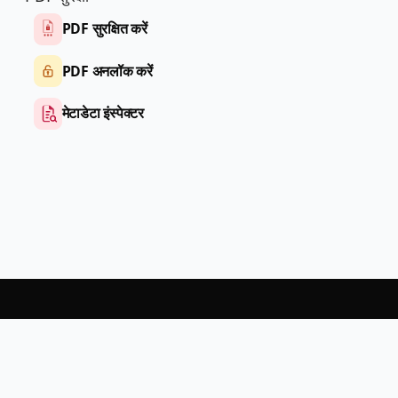
PDF सुरक्षित करें
PDF अनलॉक करें
मेटाडेटा इंस्पेक्टर
PDF
Help