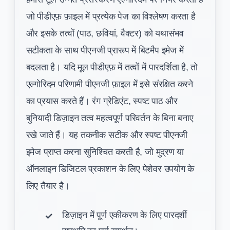
जो पीडीएफ़ फ़ाइल में प्रत्येक पेज का विश्लेषण करता है
और इसके तत्वों (पाठ, छवियां, वैक्टर) को यथासंभव
सटीकता के साथ पीएनजी प्रारूप में बिटमैप इमेज में
बदलता है। यदि मूल पीडीएफ़ में तत्वों में पारदर्शिता है, तो
एल्गोरिदम परिणामी पीएनजी फ़ाइल में इसे संरक्षित करने
का प्रयास करते हैं। रंग ग्रेडिएंट, स्पष्ट पाठ और
बुनियादी डिज़ाइन तत्व महत्वपूर्ण परिवर्तन के बिना बनाए
रखे जाते हैं। यह तकनीक सटीक और स्पष्ट पीएनजी
इमेज प्राप्त करना सुनिश्चित करती है, जो मुद्रण या
ऑनलाइन डिजिटल प्रकाशन के लिए पेशेवर उपयोग के
लिए तैयार है।
डिज़ाइन में पूर्ण एकीकरण के लिए पारदर्शी