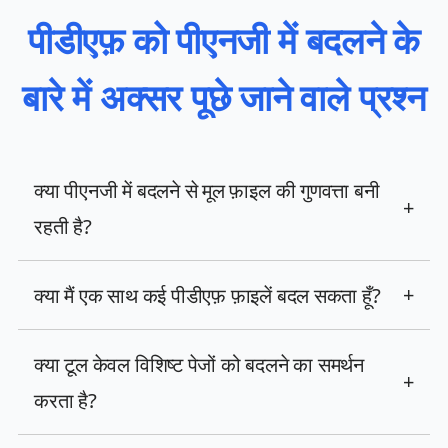
पीडीएफ़ को पीएनजी में बदलने के
बारे में अक्सर पूछे जाने वाले प्रश्न
क्या पीएनजी में बदलने से मूल फ़ाइल की गुणवत्ता बनी
+
रहती है?
क्या मैं एक साथ कई पीडीएफ़ फ़ाइलें बदल सकता हूँ?
+
क्या टूल केवल विशिष्ट पेजों को बदलने का समर्थन
+
करता है?