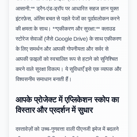
आसानी:** ड्रैग-एंड-ड्रॉप पर आधारित सहज ज्ञान युक्त
इंटरफ़ेस, अंतिम बचत से पहले पेजों का पूर्वावलोकन करने
की क्षमता के साथ। **एकीकरण और सुरक्षा:** क्लाउड
स्टोरेज सेवाओं (जैसे Google Drive) के साथ एकीकरण
के लिए समर्थन और आपकी गोपनीयता और सर्वर से
आपकी फ़ाइलों को स्वचालित रूप से हटाने को सुनिश्चित
करने वाले सुरक्षा विकल्प। ये सुविधाएँ इसे एक व्यापक और
विश्वसनीय समाधान बनाती हैं।
आपके प्रोजेक्ट में एप्लिकेशन स्कोप का
विस्तार और प्रदर्शन में सुधार
दस्तावेज़ों को उच्च-गुणवत्ता वाली पीएनजी इमेज में बदलने