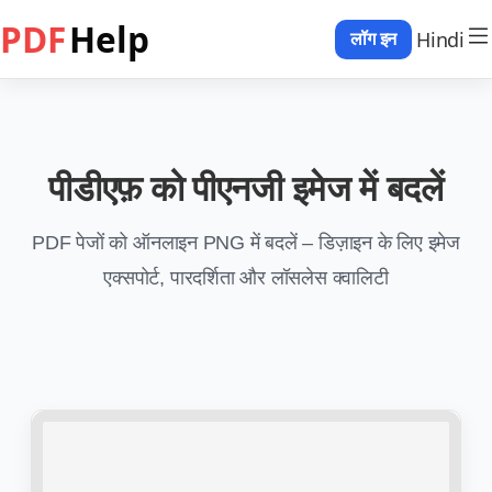
PDF
Help
Hindi
लॉग इन
पीडीएफ़ को पीएनजी इमेज में बदलें
PDF पेजों को ऑनलाइन PNG में बदलें – डिज़ाइन के लिए इमेज
एक्सपोर्ट, पारदर्शिता और लॉसलेस क्वालिटी