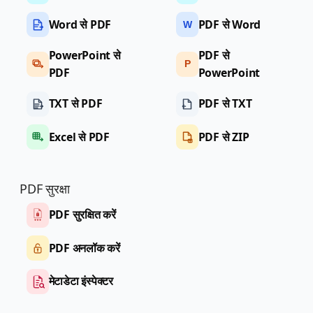
Word से PDF
PDF से Word
W
PowerPoint से
PDF से
P
PDF
PowerPoint
TXT से PDF
PDF से TXT
Excel से PDF
PDF से ZIP
PDF सुरक्षा
PDF सुरक्षित करें
PDF अनलॉक करें
मेटाडेटा इंस्पेक्टर