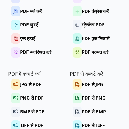
PDF मर्ज करें
PDF कंप्रेस करें
PDF घुमाएँ
ग्रेस्केल PDF
पृष्ठ हटाएँ
PDF पृष्ठ निकालें
PDF व्यवस्थित करें
PDF मरम्मत करें
PDF में कन्वर्ट करें
PDF से कन्वर्ट करें
JPG से PDF
PDF से JPG
PNG से PDF
PDF से PNG
BMP से PDF
PDF से BMP
TIFF से PDF
PDF से TIFF