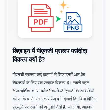
डिज़ाइन में पीएनजी प्रारूप पसंदीदा
विकल्प क्यों है?
पीएनजी प्रारूप कई कारणों से डिजाइनरों और वेब
डेवलपर्स के लिए एक उत्कृष्ट विकल्प है। सबसे पहले,
**पारदर्शिता का समर्थन** करने की इसकी क्षमता छवियों
को उनके चारों ओर एक सफेद वर्ग दिखाई दिए बिना विभिन्न
पृष्ठभूमि पर रखने की अनुमति देती है, जो लोगो, आइकन