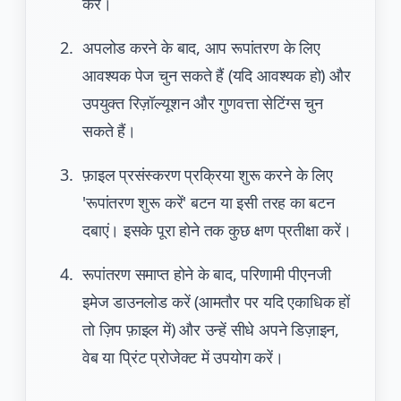
करें।
अपलोड करने के बाद, आप रूपांतरण के लिए
आवश्यक पेज चुन सकते हैं (यदि आवश्यक हो) और
उपयुक्त रिज़ॉल्यूशन और गुणवत्ता सेटिंग्स चुन
सकते हैं।
फ़ाइल प्रसंस्करण प्रक्रिया शुरू करने के लिए
'रूपांतरण शुरू करें' बटन या इसी तरह का बटन
दबाएं। इसके पूरा होने तक कुछ क्षण प्रतीक्षा करें।
रूपांतरण समाप्त होने के बाद, परिणामी पीएनजी
इमेज डाउनलोड करें (आमतौर पर यदि एकाधिक हों
तो ज़िप फ़ाइल में) और उन्हें सीधे अपने डिज़ाइन,
वेब या प्रिंट प्रोजेक्ट में उपयोग करें।