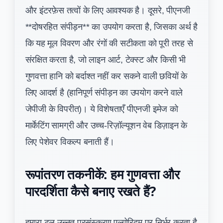
और इंटरफ़ेस तत्वों के लिए आवश्यक है। दूसरे, पीएनजी
**दोषरहित संपीड़न** का उपयोग करता है, जिसका अर्थ है
कि यह मूल विवरण और रंगों की सटीकता को पूरी तरह से
संरक्षित करता है, जो लाइन आर्ट, टेक्स्ट और किसी भी
गुणवत्ता हानि को बर्दाश्त नहीं कर सकने वाली छवियों के
लिए आदर्श है (हानिपूर्ण संपीड़न का उपयोग करने वाले
जेपीजी के विपरीत)। ये विशेषताएँ पीएनजी इमेज को
मार्केटिंग सामग्री और उच्च-रिज़ॉल्यूशन वेब डिज़ाइन के
लिए पेशेवर विकल्प बनाती हैं।
रूपांतरण तकनीकें: हम गुणवत्ता और
पारदर्शिता कैसे बनाए रखते हैं?
हमारा टूल उन्नत प्रसंस्करण एल्गोरिदम पर निर्भर करता है