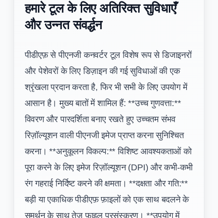
हमारे टूल के लिए अतिरिक्त सुविधाएँ
और उन्नत संवर्द्धन
पीडीएफ़ से पीएनजी कनवर्टर टूल विशेष रूप से डिजाइनरों
और पेशेवरों के लिए डिज़ाइन की गई सुविधाओं की एक
श्रृंखला प्रदान करता है, फिर भी सभी के लिए उपयोग में
आसान है। मुख्य बातों में शामिल हैं: **उच्च गुणवत्ता:**
विवरण और पारदर्शिता बनाए रखते हुए उच्चतम संभव
रिज़ॉल्यूशन वाली पीएनजी इमेज प्राप्त करना सुनिश्चित
करना। **अनुकूलन विकल्प:** विशिष्ट आवश्यकताओं को
पूरा करने के लिए इमेज रिज़ॉल्यूशन (DPI) और कभी-कभी
रंग गहराई निर्दिष्ट करने की क्षमता। **दक्षता और गति:**
बड़ी या एकाधिक पीडीएफ़ फ़ाइलों को एक साथ बदलने के
समर्थन के साथ तेज़ फ़ाइल प्रसंस्करण। **उपयोग में