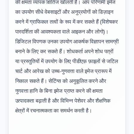
की क्षमता व्यापक क्षितिज खोलती है। आप परिणामी इमेज
का उपयोग सीधे वेबसाइटों और अनुप्रयोगों को डिज़ाइन
करने में ग्राफिकल तत्वों के रूप में कर सकते हैं (विशेषकर
पारदर्शिता की आवश्यकता वाले आइकन और लोगो)।
डिजिटल विपणक उनका उपयोग आकर्षक विज्ञापन सामग्री
बनाने के लिए कर सकते हैं। शोधकर्ता अपने शोध पत्रों
या प्रस्तुतियों में उपयोग के लिए पीडीएफ़ फ़ाइलों से जटिल
चार्ट और आरेख को उच्च-गुणवत्ता वाले इमेज प्रारूप में
निकाल सकते हैं। सेटिंग्स को अनुकूलित करने और
गुणवत्ता हानि के बिना इमेज प्राप्त करने की क्षमता
उत्पादकता बढ़ाती है और विभिन्न पेशेवर और शैक्षणिक
क्षेत्रों में रचनात्मकता का समर्थन करती है।