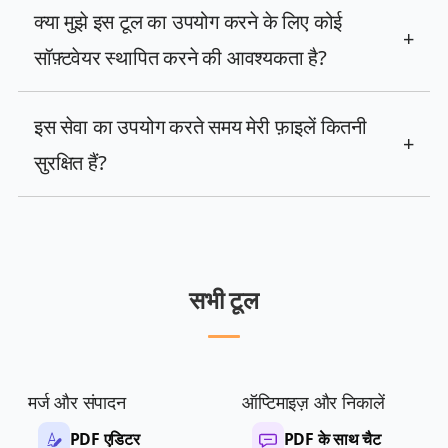
क्या मुझे इस टूल का उपयोग करने के लिए कोई
+
सॉफ़्टवेयर स्थापित करने की आवश्यकता है?
इस सेवा का उपयोग करते समय मेरी फ़ाइलें कितनी
+
सुरक्षित हैं?
सभी टूल
मर्ज और संपादन
ऑप्टिमाइज़ और निकालें
PDF एडिटर
PDF के साथ चैट