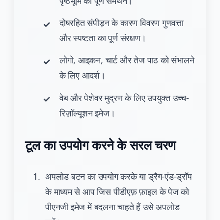
पृष्ठभूमि का पूर्ण समर्थन।
दोषरहित संपीड़न के कारण विवरण गुणवत्ता
और स्पष्टता का पूर्ण संरक्षण।
लोगो, आइकन, चार्ट और तेज पाठ को संभालने
के लिए आदर्श।
वेब और पेशेवर मुद्रण के लिए उपयुक्त उच्च-
रिज़ॉल्यूशन इमेज।
टूल का उपयोग करने के सरल चरण
अपलोड बटन का उपयोग करके या ड्रैग-एंड-ड्रॉप
के माध्यम से आप जिस पीडीएफ़ फ़ाइल के पेज को
पीएनजी इमेज में बदलना चाहते हैं उसे अपलोड