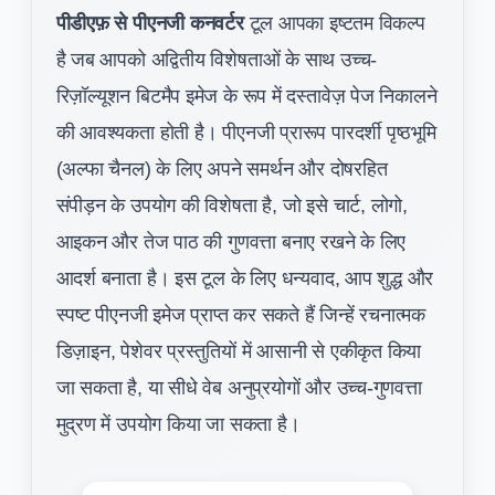
पीडीएफ़ से पीएनजी कनवर्टर
टूल आपका इष्टतम विकल्प
है जब आपको अद्वितीय विशेषताओं के साथ उच्च-
रिज़ॉल्यूशन बिटमैप इमेज के रूप में दस्तावेज़ पेज निकालने
की आवश्यकता होती है। पीएनजी प्रारूप पारदर्शी पृष्ठभूमि
(अल्फा चैनल) के लिए अपने समर्थन और दोषरहित
संपीड़न के उपयोग की विशेषता है, जो इसे चार्ट, लोगो,
आइकन और तेज पाठ की गुणवत्ता बनाए रखने के लिए
आदर्श बनाता है। इस टूल के लिए धन्यवाद, आप शुद्ध और
स्पष्ट पीएनजी इमेज प्राप्त कर सकते हैं जिन्हें रचनात्मक
डिज़ाइन, पेशेवर प्रस्तुतियों में आसानी से एकीकृत किया
जा सकता है, या सीधे वेब अनुप्रयोगों और उच्च-गुणवत्ता
मुद्रण में उपयोग किया जा सकता है।