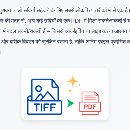
गुणवत्ता वाली छवियाँ सहेजने के लिए सबसे लोकप्रिय तरीकों में से एक है
ल की मदद से, आप कई छवियों को एक PDF में मिला सकते/सकती हैं या
ें बदल सकते/सकती हैं – जिससे आर्काइविंग या साझा करना आसान ह
ा और बारीक विवरण को सुरक्षित रखता है, ताकि अंतिम फ़ाइल प्रदर्शित 
े।