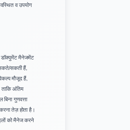
्यवस्थित व उपयोग
्युमेंट मैनेजमेंट
कते/सकती हैं,
ल्प मौजूद हैं,
– ताकि अंतिम
बिना गुणवत्ता
रना तेज़ होता है।
लों को मैनेज करने