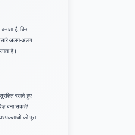
नाता है, बिना
र सारे अलग-अलग
जाता है।
ुरक्षित रखते हुए।
वेज़ बना सकते/
आवश्यकताओं को पूरा