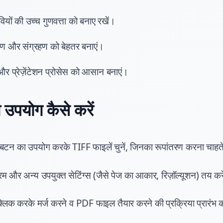
यों की उच्च गुणवत्ता को बनाए रखें।
 और संग्रहण को बेहतर बनाएं।
ग और प्रेज़ेंटेशन प्रोसेस को आसान बनाएं।
उपयोग कैसे करें
न का उपयोग करके TIFF फाइलें चुनें, जिनका रूपांतरण करना चाहते 
रम और अन्य उपयुक्त सेटिंग्स (जैसे पेज का आकार, रिज़ॉल्यूशन) तय कर
क्लिक करके मर्ज करने व PDF फाइल तैयार करने की प्रक्रिया प्रारंभ क