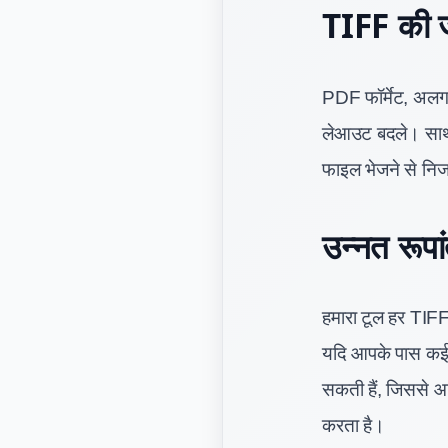
TIFF की 
PDF फॉर्मेट, अलग
लेआउट बदले। साथ
फाइल भेजने से निज
उन्नत रूप
हमारा टूल हर TIFF 
यदि आपके पास कई T
सकती हैं, जिससे आप
करता है।