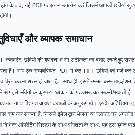
ूरी होने के बाद, नई PDF फाइल डाउनलोड करें जिसमें आपकी छवियाँ सुव
 होंगी।
सुविधाएँ और व्यापक समाधान
कनवर्टर, छवियों की गुणवत्ता व रंग सटीकता को बनाए रखते हुए सरल डॉक
करता है। आप एक सुव्यवस्थित PDF में कई TIFF छवियों को मर्ज कर स
प्रिंट करना सरल हो जाता है। साथ ही, इसमें उन्नत कस्टमाइज़ेशन विक
ने से पहले छवियों के क्रम या आकार को एडजस्ट कर सकते/सकती हैं 
ेशनल या व्यक्तिगत आवश्यकताओं के अनुरूप हो। इसके अतिरिक्त, टूल 
 कम कर सकता है, जिससे ईमेल द्वारा भेजना या क्लाउड पर अपलोड क
विभिन्न ऑपरेटिंग सिस्टम के साथ संगतता के साथ, यह टूल इमेज फाइ