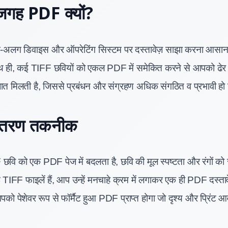
जगह PDF क्यों?
-अलग डिवाइस और ऑपरेटिंग सिस्टम पर दस्तावेज़ साझा करना आसान ब
 ही, कई TIFF छवियों को एकल PDF में समेकित करने से आपको ढे
ात मिलती है, जिससे प्रबंधन और संग्रहण अधिक संगठित व प्रभावी हो 
ांतरण तकनीक
छवि को एक PDF पेज में बदलता है, छवि की मूल स्पष्टता और रंगों को स
IFF फाइलें हैं, आप उन्हें मनचाहे क्रम में लगाकर एक ही PDF दस्ता
को पेशेवर रूप से फॉर्मैट हुआ PDF प्राप्त होगा जो दृश्य और प्रिंट 