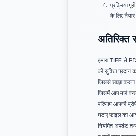
प्रक्रिया प
के लिए तैयार
अतिरिक्त 
हमारा TIFF से PDF 
की सुविधा प्रदान 
जिससे साझा करना व 
जिसमें आप मर्ज कर
परिणाम आपकी प्रोफ
घटाए फाइल का आकार
नियमित अपडेट तथा 