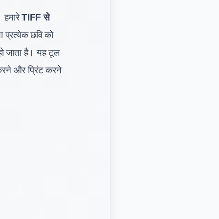
। हमारे
TIFF से
 प्रत्येक छवि को
ो जाता है। यह टूल
करने और प्रिंट करने