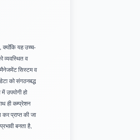
क्योंकि यह उच्च-
को व्यवस्थित व
 मैनेजमेंट सिस्टम व
 डेटा को संगठनबद्ध
में उपयोगी हो
साथ ही कम्प्रेशन
कर प्राप्त की जा
्रभावी बनता है,