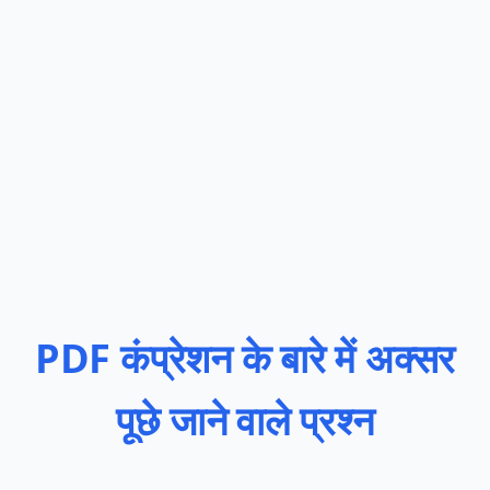
PDF कंप्रेशन के बारे में अक्सर
पूछे जाने वाले प्रश्न