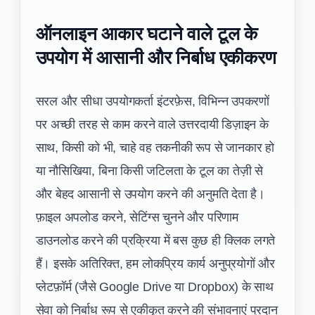
ऑनलाइन आकार घटाने वाले टूल के
उपयोग में आसानी और निर्बाध एकीकरण
सरल और सीधा उपयोगकर्ता इंटरफ़ेस, विभिन्न उपकरणों
पर अच्छी तरह से काम करने वाले उत्तरदायी डिज़ाइन के
साथ, किसी को भी, चाहे वह तकनीकी रूप से जानकार हो
या नौसिखिया, बिना किसी जटिलता के टूल का तेज़ी से
और बेहद आसानी से उपयोग करने की अनुमति देता है।
फ़ाइल अपलोड करने, सेटिंग्स चुनने और परिणाम
डाउनलोड करने की प्रक्रिया में बस कुछ ही क्लिक लगते
हैं। इसके अतिरिक्त, हम लोकप्रिय कार्य अनुप्रयोगों और
प्लेटफ़ॉर्म (जैसे Google Drive या Dropbox) के साथ
सेवा को निर्बाध रूप से एकीकृत करने की संभावनाएं प्रदान