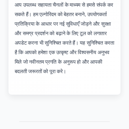
आप उपलब्ध सहायता चैनलों के माध्यम से हमसे संपर्क कर
सकते हैं। हम एल्गोरिदम को बेहतर बनाने, उपयोगकर्ता
प्रतिक्रिया के आधार पर नई सुविधाएँ जोड़ने और सुरक्षा
और समग्र प्रदर्शन को बढ़ाने के लिए टूल को लगातार
अपडेट करना भी सुनिश्चित करते हैं। यह सुनिश्चित करता
है कि आपको हमेशा एक उत्कृष्ट और विश्वसनीय अनुभव
मिले जो नवीनतम प्रगति के अनुरूप हो और आपकी
बदलती जरूरतों को पूरा करे।