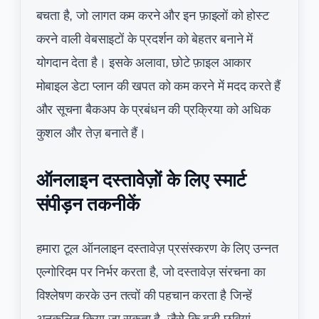
बचता है, जो लागत कम करने और इन फ़ाइलों को होस्ट
करने वाली वेबसाइटों के प्रदर्शन को बेहतर बनाने में
योगदान देता है। इसके अलावा, छोटे फ़ाइल आकार
मोबाइल डेटा प्लान की खपत को कम करने में मदद करते हैं
और सूचना बैकअप के प्रबंधन की प्रक्रिया को अधिक
कुशल और तेज़ बनाते हैं।
ऑनलाइन दस्तावेज़ों के लिए स्मार्ट
संपीड़न तकनीकें
हमारा टूल ऑनलाइन दस्तावेज़ प्रसंस्करण के लिए उन्नत
एल्गोरिदम पर निर्भर करता है, जो दस्तावेज़ संरचना का
विश्लेषण करके उन तत्वों की पहचान करता है जिन्हें
अनुकूलित किया जा सकता है, जैसे कि बड़ी छवियां,