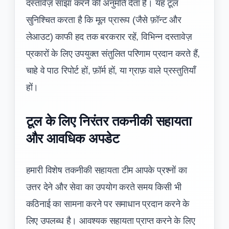
दस्तावेज़ साझा करने की अनुमति देता है। यह टूल
सुनिश्चित करता है कि मूल प्रारूप (जैसे फ़ॉन्ट और
लेआउट) काफी हद तक बरकरार रहें, विभिन्न दस्तावेज़
प्रकारों के लिए उपयुक्त संतुलित परिणाम प्रदान करते हैं,
चाहे वे पाठ रिपोर्ट हों, फ़ॉर्म हों, या ग्राफ़ वाले प्रस्तुतियाँ
हों।
टूल के लिए निरंतर तकनीकी सहायता
और आवधिक अपडेट
हमारी विशेष तकनीकी सहायता टीम आपके प्रश्नों का
उत्तर देने और सेवा का उपयोग करते समय किसी भी
कठिनाई का सामना करने पर समाधान प्रदान करने के
लिए उपलब्ध है। आवश्यक सहायता प्राप्त करने के लिए