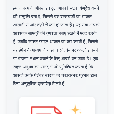
हमारा प्रभावी ऑनलाइन टूल आपको
PDF कंप्रेस करने
की अनुमति देता है, जिससे बड़े दस्तावेज़ों का आकार
आसानी से और तेज़ी से कम हो जाता है। यह सेवा आपको
आवश्यक सामग्री की गुणवत्ता बनाए रखने में मदद करती
है, जबकि समग्र फ़ाइल आकार को कम करती है, जिससे
यह ईमेल के माध्यम से साझा करने, वेब पर अपलोड करने
या भंडारण स्थान बचाने के लिए आदर्श बन जाता है। एक
सहज अनुभव का आनंद लें जो सुनिश्चित करता है कि
आपको उनके पेशेवर स्वरूप पर नकारात्मक प्रभाव डाले
बिना अनुकूलित दस्तावेज़ मिलते हैं।