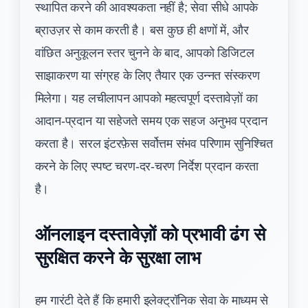
स्थापित करने की आवश्यकता नहीं है; सेवा सीधे आपके
ब्राउज़र से काम करती है। बस कुछ ही क्षणों में, और
वांछित अनुकूलन स्तर चुनने के बाद, आपको डिजिटल
साझाकरण या संग्रह के लिए तैयार एक उन्नत संस्करण
मिलेगा। यह लचीलापन आपको महत्वपूर्ण दस्तावेज़ों का
आदान-प्रदान या सहेजते समय एक सहज अनुभव प्रदान
करता है। सरल इंटरफ़ेस सर्वोत्तम संभव परिणाम सुनिश्चित
करने के लिए स्पष्ट चरण-दर-चरण निर्देश प्रदान करता
है।
ऑनलाइन दस्तावेज़ों को प्रभावी ढंग से
सुरक्षित करने के सुरक्षा लाभ
हम गारंटी देते हैं कि हमारी इलेक्ट्रॉनिक सेवा के माध्यम से