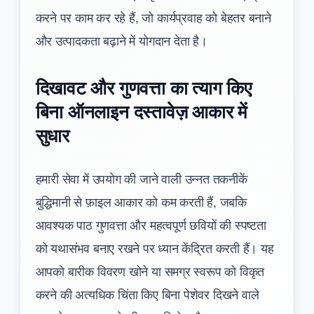
करने पर काम कर रहे हैं, जो कार्यप्रवाह को बेहतर बनाने
और उत्पादकता बढ़ाने में योगदान देता है।
दिखावट और गुणवत्ता का त्याग किए
बिना ऑनलाइन दस्तावेज़ आकार में
सुधार
हमारी सेवा में उपयोग की जाने वाली उन्नत तकनीकें
बुद्धिमानी से फ़ाइल आकार को कम करती हैं, जबकि
आवश्यक पाठ गुणवत्ता और महत्वपूर्ण छवियों की स्पष्टता
को यथासंभव बनाए रखने पर ध्यान केंद्रित करती हैं। यह
आपको बारीक विवरण खोने या समग्र स्वरूप को विकृत
करने की अत्यधिक चिंता किए बिना पेशेवर दिखने वाले