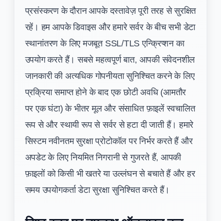
प्रसंस्करण के दौरान आपके दस्तावेज़ पूरी तरह से सुरक्षित
रहें। हम आपके डिवाइस और हमारे सर्वर के बीच सभी डेटा
स्थानांतरण के लिए मजबूत SSL/TLS एन्क्रिप्शन का
उपयोग करते हैं। सबसे महत्वपूर्ण बात, आपकी संवेदनशील
जानकारी की अत्यधिक गोपनीयता सुनिश्चित करने के लिए
प्रक्रिया समाप्त होने के बाद एक छोटी अवधि (आमतौर
पर एक घंटा) के भीतर मूल और संसाधित फ़ाइलें स्वचालित
रूप से और स्थायी रूप से सर्वर से हटा दी जाती हैं। हमारे
सिस्टम नवीनतम सुरक्षा प्रोटोकॉल पर निर्भर करते हैं और
अपडेट के लिए नियमित निगरानी से गुजरते हैं, आपकी
फ़ाइलों को किसी भी खतरे या उल्लंघन से बचाते हैं और हर
समय उपयोगकर्ता डेटा सुरक्षा सुनिश्चित करते हैं।