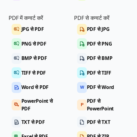
PDF में कन्वर्ट करें
PDF से कन्वर्ट करें
JPG से PDF
PDF से JPG
PNG से PDF
PDF से PNG
BMP से PDF
PDF से BMP
TIFF से PDF
PDF से TIFF
Word से PDF
PDF से Word
W
PowerPoint से
PDF से
P
PDF
PowerPoint
TXT से PDF
PDF से TXT
Excel से PDF
PDF से ZIP