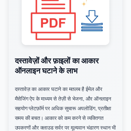
दस्तावेज़ों और फ़ाइलों का आकार
ऑनलाइन घटाने के लाभ
दस्तावेज़ का आकार घटाने का मतलब है ईमेल और
मैसेजिंग ऐप के माध्यम से तेज़ी से भेजना, और ऑनलाइन
सहयोग प्लेटफ़ॉर्म पर अधिक सुचारू अपलोडिंग, प्रतीक्षा
समय की बचत। आकार को कम करने से व्यक्तिगत
उपकरणों और क्लाउड सर्वर पर मूल्यवान भंडारण स्थान भी