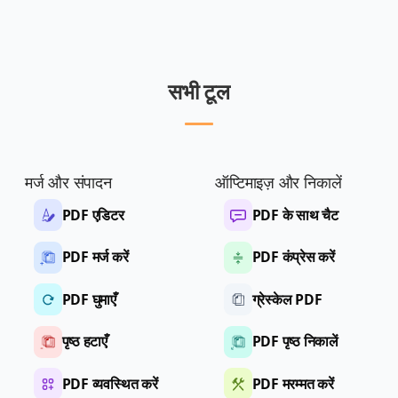
सभी टूल
मर्ज और संपादन
ऑप्टिमाइज़ और निकालें
PDF एडिटर
PDF के साथ चैट
PDF मर्ज करें
PDF कंप्रेस करें
PDF घुमाएँ
ग्रेस्केल PDF
पृष्ठ हटाएँ
PDF पृष्ठ निकालें
PDF व्यवस्थित करें
PDF मरम्मत करें