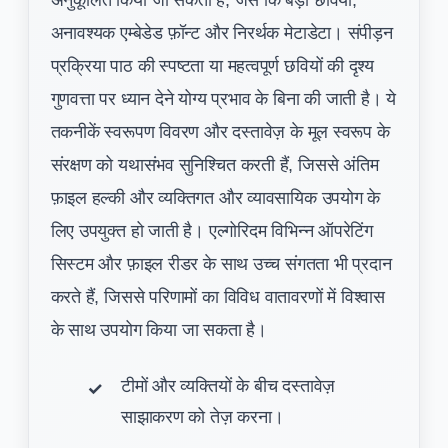
अनावश्यक एम्बेडेड फ़ॉन्ट और निरर्थक मेटाडेटा। संपीड़न
प्रक्रिया पाठ की स्पष्टता या महत्वपूर्ण छवियों की दृश्य
गुणवत्ता पर ध्यान देने योग्य प्रभाव के बिना की जाती है। ये
तकनीकें स्वरूपण विवरण और दस्तावेज़ के मूल स्वरूप के
संरक्षण को यथासंभव सुनिश्चित करती हैं, जिससे अंतिम
फ़ाइल हल्की और व्यक्तिगत और व्यावसायिक उपयोग के
लिए उपयुक्त हो जाती है। एल्गोरिदम विभिन्न ऑपरेटिंग
सिस्टम और फ़ाइल रीडर के साथ उच्च संगतता भी प्रदान
करते हैं, जिससे परिणामों का विविध वातावरणों में विश्वास
के साथ उपयोग किया जा सकता है।
टीमों और व्यक्तियों के बीच दस्तावेज़
साझाकरण को तेज़ करना।