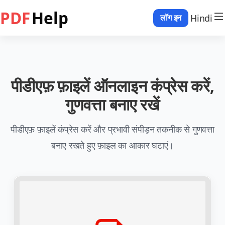
PDF
Help
Hindi
लॉग इन
पीडीएफ़ फ़ाइलें ऑनलाइन कंप्रेस करें,
गुणवत्ता बनाए रखें
पीडीएफ़ फ़ाइलें कंप्रेस करें और प्रभावी संपीड़न तकनीक से गुणवत्ता
बनाए रखते हुए फ़ाइल का आकार घटाएं।