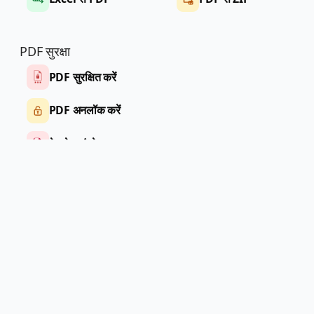
PDF सुरक्षा
PDF सुरक्षित करें
PDF अनलॉक करें
मेटाडेटा इंस्पेक्टर