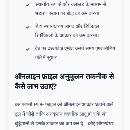
स्थानीय रूप से और क्लाउड के माध्यम से
भंडारण स्थान पर बोझ को कम करना।
डेटा स्थानांतरण लागत और डिजिटल
रिपॉजिटरी के आकार को कम करना।
वेब पर दस्तावेज़ एम्बेड करते समय पृष्ठ लोडिंग
गति में सुधार।
ऑनलाइन फ़ाइल अनुकूलन तकनीक से
कैसे लाभ उठाएं?
बस अपनी PDF फ़ाइल को ऑनलाइन आकार घटाने वाले
टूल में जोड़ें ताकि अनुकूलन तकनीक लागू हो सके जो
बुद्धिमानी से इसके आकार को कम कर दे। कोई सॉफ़्टवेयर