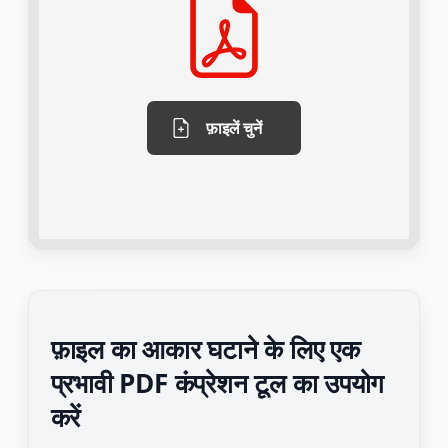
फ़ाइलें चुनें
फ़ाइल का आकार घटाने के लिए एक
प्रभावी PDF कंप्रेशन टूल का उपयोग
करें