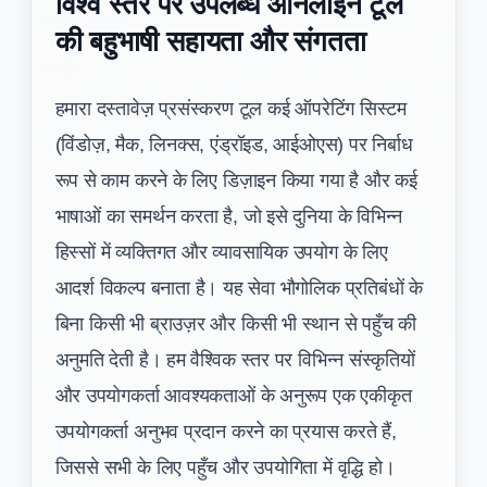
विश्व स्तर पर उपलब्ध ऑनलाइन टूल
की बहुभाषी सहायता और संगतता
हमारा दस्तावेज़ प्रसंस्करण टूल कई ऑपरेटिंग सिस्टम
(विंडोज़, मैक, लिनक्स, एंड्रॉइड, आईओएस) पर निर्बाध
रूप से काम करने के लिए डिज़ाइन किया गया है और कई
भाषाओं का समर्थन करता है, जो इसे दुनिया के विभिन्न
हिस्सों में व्यक्तिगत और व्यावसायिक उपयोग के लिए
आदर्श विकल्प बनाता है। यह सेवा भौगोलिक प्रतिबंधों के
बिना किसी भी ब्राउज़र और किसी भी स्थान से पहुँच की
अनुमति देती है। हम वैश्विक स्तर पर विभिन्न संस्कृतियों
और उपयोगकर्ता आवश्यकताओं के अनुरूप एक एकीकृत
उपयोगकर्ता अनुभव प्रदान करने का प्रयास करते हैं,
जिससे सभी के लिए पहुँच और उपयोगिता में वृद्धि हो।