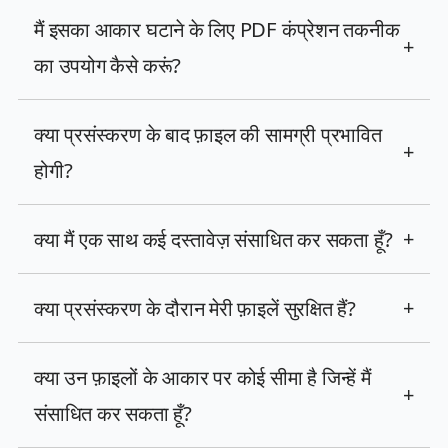
मैं इसका आकार घटाने के लिए PDF कंप्रेशन तकनीक
+
का उपयोग कैसे करूं?
क्या प्रसंस्करण के बाद फ़ाइल की सामग्री प्रभावित
+
होगी?
क्या मैं एक साथ कई दस्तावेज़ संसाधित कर सकता हूँ?
+
क्या प्रसंस्करण के दौरान मेरी फ़ाइलें सुरक्षित हैं?
+
क्या उन फ़ाइलों के आकार पर कोई सीमा है जिन्हें मैं
+
संसाधित कर सकता हूँ?