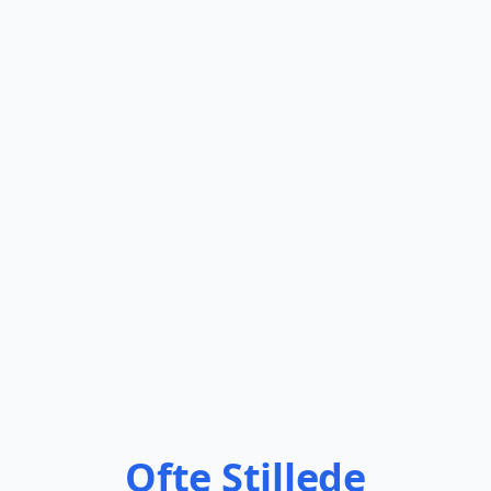
Ofte Stillede