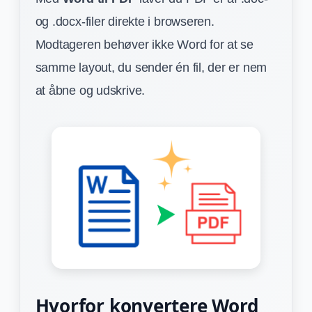
og .docx-filer direkte i browseren.
Modtageren behøver ikke Word for at se
samme layout, du sender én fil, der er nem
at åbne og udskrive.
Hvorfor konvertere Word