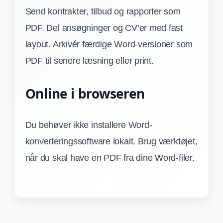
Send kontrakter, tilbud og rapporter som
PDF. Del ansøgninger og CV’er med fast
layout. Arkivér færdige Word-versioner som
PDF til senere læsning eller print.
Online i browseren
Du behøver ikke installere Word-
konverteringssoftware lokalt. Brug værktøjet,
når du skal have en PDF fra dine Word-filer.