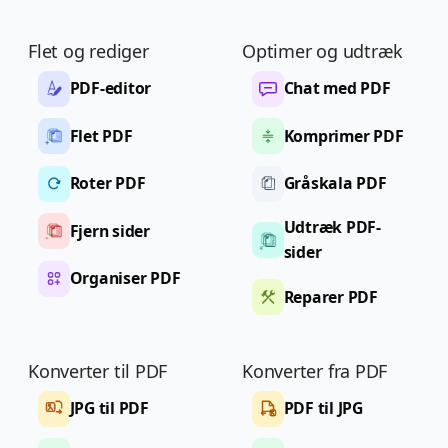
Flet og rediger
Optimer og udtræk
PDF-editor
Chat med PDF
Flet PDF
Komprimer PDF
Roter PDF
Gråskala PDF
Udtræk PDF-
Fjern sider
sider
Organiser PDF
Reparer PDF
Konverter til PDF
Konverter fra PDF
JPG til PDF
PDF til JPG