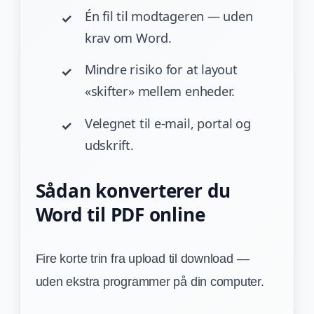
Én fil til modtageren — uden
krav om Word.
Mindre risiko for at layout
«skifter» mellem enheder.
Velegnet til e-mail, portal og
udskrift.
Sådan konverterer du
Word til PDF online
Fire korte trin fra upload til download —
uden ekstra programmer på din computer.