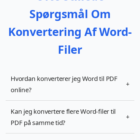
Spørgsmål Om
Konvertering Af Word-
Filer
Hvordan konverterer jeg Word til PDF
+
online?
Kan jeg konvertere flere Word-filer til
+
PDF på samme tid?