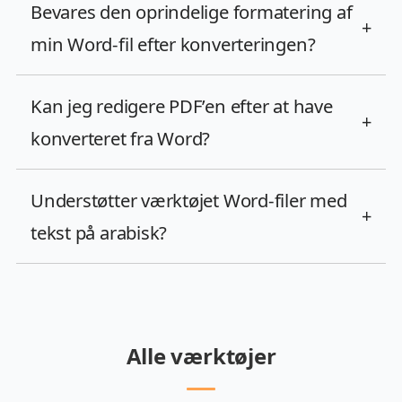
Bevares den oprindelige formatering af
+
min Word-fil efter konverteringen?
Kan jeg redigere PDF’en efter at have
+
konverteret fra Word?
Understøtter værktøjet Word-filer med
+
tekst på arabisk?
Alle værktøjer