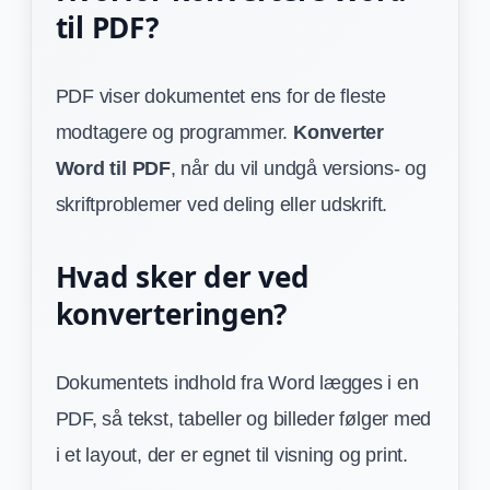
til PDF?
PDF viser dokumentet ens for de fleste
modtagere og programmer.
Konverter
Word til PDF
, når du vil undgå versions- og
skriftproblemer ved deling eller udskrift.
Hvad sker der ved
konverteringen?
Dokumentets indhold fra Word lægges i en
PDF, så tekst, tabeller og billeder følger med
i et layout, der er egnet til visning og print.