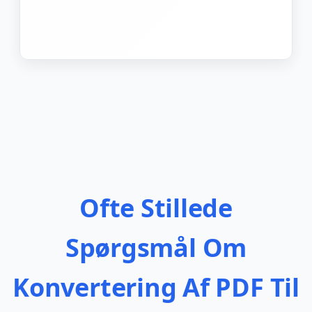
Ofte Stillede
Spørgsmål Om
Konvertering Af PDF Til