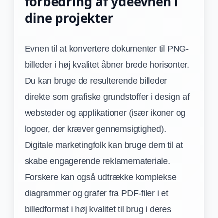
forbedring af ydeevnen i
dine projekter
Evnen til at konvertere dokumenter til PNG-
billeder i høj kvalitet åbner brede horisonter.
Du kan bruge de resulterende billeder
direkte som grafiske grundstoffer i design af
websteder og applikationer (især ikoner og
logoer, der kræver gennemsigtighed).
Digitale marketingfolk kan bruge dem til at
skabe engagerende reklamemateriale.
Forskere kan også udtrække komplekse
diagrammer og grafer fra PDF-filer i et
billedformat i høj kvalitet til brug i deres