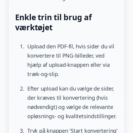
Enkle trin til brug af
værktøjet
Upload den PDF-fil, hvis sider du vil
konvertere til PNG-billeder, ved
hjælp af upload-knappen eller via
træk-og-slip.
Efter upload kan du vælge de sider,
der kræves til konvertering (hvis
nødvendigt) og vælge de relevante
opløsnings- og kvalitetsindstillinger.
Tryk på knappen 'Start konvertering'