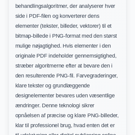
behandlingsalgoritmer, der analyserer hver
side i PDF-filen og konverterer dens
elementer (tekster, billeder, vektorer) til et
bitmap-billede i PNG-format med den størst
mulige nøjagtighed. Hvis elementer i den
originale PDF indeholder gennemsigtighed,
stræber algoritmerne efter at bevare den i
den resulterende PNG-fil. Farvegraderinger,
klare tekster og grundlæggende
designelementer bevares uden væsentlige
ændringer. Denne teknologi sikrer
opnåelsen af præcise og klare PNG-billeder,
klar til professionel brug, hvad enten det er