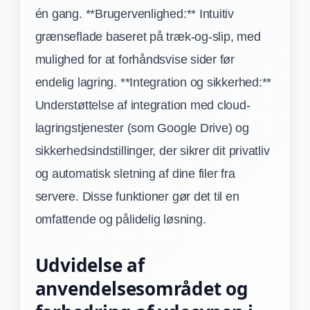
én gang. **Brugervenlighed:** Intuitiv
grænseflade baseret på træk-og-slip, med
mulighed for at forhåndsvise sider før
endelig lagring. **Integration og sikkerhed:**
Understøttelse af integration med cloud-
lagringstjenester (som Google Drive) og
sikkerhedsindstillinger, der sikrer dit privatliv
og automatisk sletning af dine filer fra
servere. Disse funktioner gør det til en
omfattende og pålidelig løsning.
Udvidelse af
anvendelsesområdet og