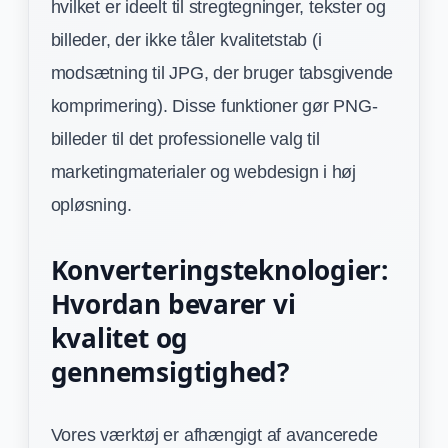
hvilket er ideelt til stregtegninger, tekster og
billeder, der ikke tåler kvalitetstab (i
modsætning til JPG, der bruger tabsgivende
komprimering). Disse funktioner gør PNG-
billeder til det professionelle valg til
marketingmaterialer og webdesign i høj
opløsning.
Konverteringsteknologier:
Hvordan bevarer vi
kvalitet og
gennemsigtighed?
Vores værktøj er afhængigt af avancerede