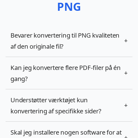
PNG
Bevarer konvertering til PNG kvaliteten
+
af den originale fil?
Kan jeg konvertere flere PDF-filer på én
+
gang?
Understøtter værktøjet kun
+
konvertering af specifikke sider?
Skal jeg installere nogen software for at
+