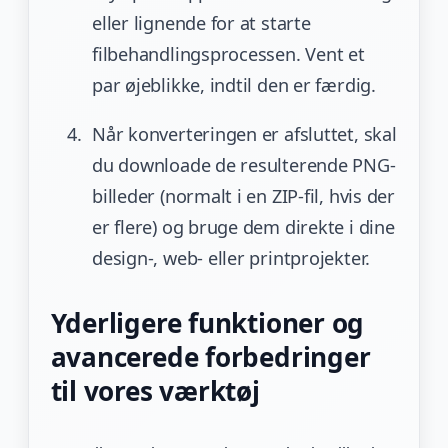
eller lignende for at starte
filbehandlingsprocessen. Vent et
par øjeblikke, indtil den er færdig.
Når konverteringen er afsluttet, skal
du downloade de resulterende PNG-
billeder (normalt i en ZIP-fil, hvis der
er flere) og bruge dem direkte i dine
design-, web- eller printprojekter.
Yderligere funktioner og
avancerede forbedringer
til vores værktøj