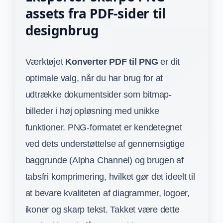
assets fra PDF-sider til
designbrug
Værktøjet
Konverter PDF til PNG
er dit
optimale valg, når du har brug for at
udtrække dokumentsider som bitmap-
billeder i høj opløsning med unikke
funktioner. PNG-formatet er kendetegnet
ved dets understøttelse af gennemsigtige
baggrunde (Alpha Channel) og brugen af
tabsfri komprimering, hvilket gør det ideelt til
at bevare kvaliteten af diagrammer, logoer,
ikoner og skarp tekst. Takket være dette