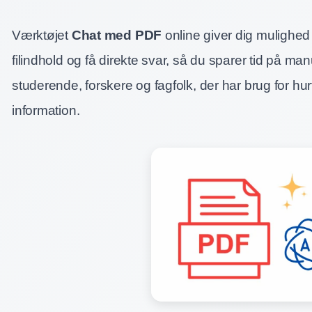
Værktøjet
Chat med PDF
online giver dig mulighed 
filindhold og få direkte svar, så du sparer tid på man
studerende, forskere og fagfolk, der har brug for hu
information.