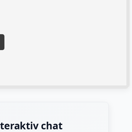
teraktiv chat