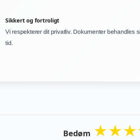
Sikkert og fortroligt
Vi respekterer dit privatliv. Dokumenter behandles s
tid.
★
★
★
Bedøm