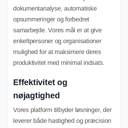
dokumentanalyse, automatiske
opsummeringer og forbedret
samarbejde. Vores mål er at give
enkeltpersoner og organisationer
mulighed for at maksimere deres
produktivitet med minimal indsats.
Effektivitet og
nøjagtighed
Vores platform tilbyder løsninger, der
leverer både hastighed og præcision