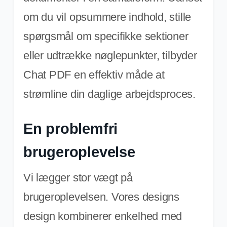
om du vil opsummere indhold, stille
spørgsmål om specifikke sektioner
eller udtrække nøglepunkter, tilbyder
Chat PDF en effektiv måde at
strømline din daglige arbejdsproces.
En problemfri
brugeroplevelse
Vi lægger stor vægt på
brugeroplevelsen. Vores designs
design kombinerer enkelhed med