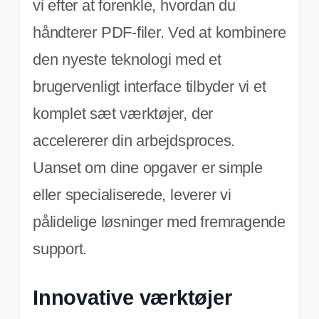
vi efter at forenkle, hvordan du
håndterer PDF-filer. Ved at kombinere
den nyeste teknologi med et
brugervenligt interface tilbyder vi et
komplet sæt værktøjer, der
accelererer din arbejdsproces.
Uanset om dine opgaver er simple
eller specialiserede, leverer vi
pålidelige løsninger med fremragende
support.
Innovative værktøjer