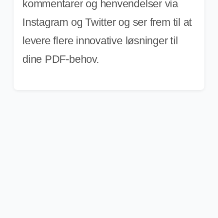
kommentarer og henvendelser via
Instagram og Twitter og ser frem til at
levere flere innovative løsninger til
dine PDF-behov.