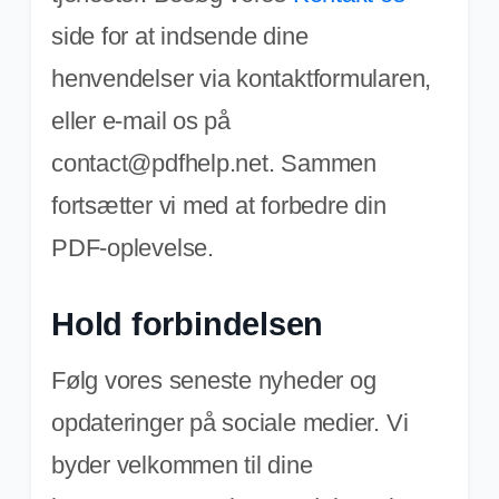
side for at indsende dine
henvendelser via kontaktformularen,
eller e-mail os på
contact@pdfhelp.net. Sammen
fortsætter vi med at forbedre din
PDF-oplevelse.
Hold forbindelsen
Følg vores seneste nyheder og
opdateringer på sociale medier. Vi
byder velkommen til dine