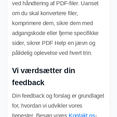
ved håndtering af PDF-filer. Uanset
om du skal konvertere filer,
komprimere dem, sikre dem med
adgangskode eller fjerne specifikke
sider, sikrer PDF Help en jævn og
pålidelig oplevelse ved hvert trin.
Vi værdsætter din
feedback
Din feedback og forslag er grundlaget
for, hvordan vi udvikler vores
tjenester. Besøg vores
Kontakt os
-