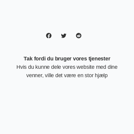
Tak fordi du bruger vores tjenester
Hvis du kunne dele vores website med dine
venner, ville det være en stor hjælp