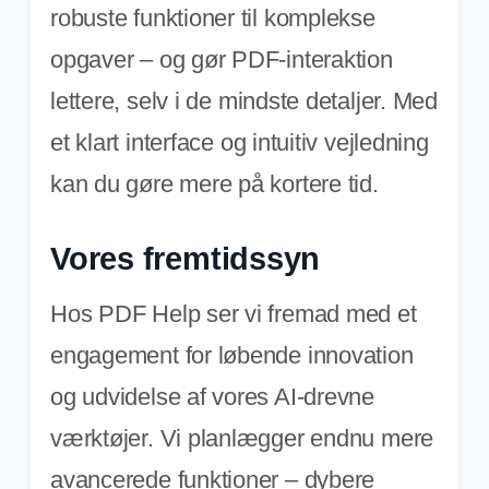
robuste funktioner til komplekse
opgaver – og gør PDF-interaktion
lettere, selv i de mindste detaljer. Med
et klart interface og intuitiv vejledning
kan du gøre mere på kortere tid.
Vores fremtidssyn
Hos PDF Help ser vi fremad med et
engagement for løbende innovation
og udvidelse af vores AI-drevne
værktøjer. Vi planlægger endnu mere
avancerede funktioner – dybere